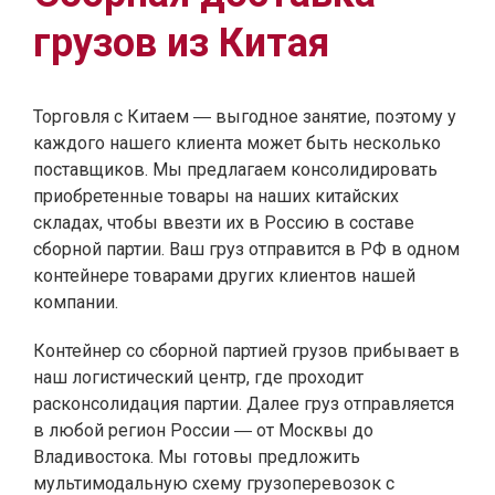
грузов из Китая
Торговля с Китаем ― выгодное занятие, поэтому у
каждого нашего клиента может быть несколько
поставщиков. Мы предлагаем консолидировать
приобретенные товары на наших китайских
складах, чтобы ввезти их в Россию в составе
сборной партии. Ваш груз отправится в РФ в одном
контейнере товарами других клиентов нашей
компании.
Контейнер со сборной партией грузов прибывает в
наш логистический центр, где проходит
расконсолидация партии. Далее груз отправляется
в любой регион России ― от Москвы до
Владивостока. Мы готовы предложить
мультимодальную схему грузоперевозок с