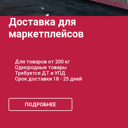
02
Доставка для
маркетплейсов
Для товаров от 200 кг
Однородные товары
Требуется ДТ и УПД
Срок доставки 18 - 25 дней
ПОДРОБНЕЕ