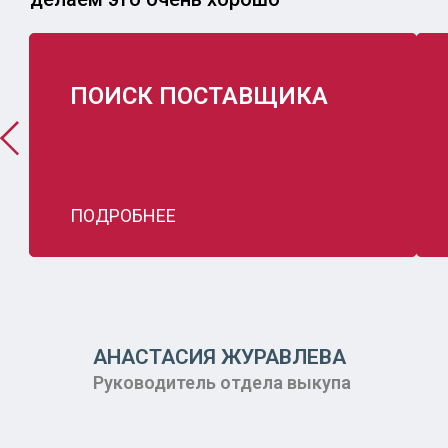
ПОИСК ПОСТАВЩИКА
ПОДРОБНЕЕ
АНАСТАСИЯ ЖУРАВЛЕВА
Руководитель отдела выкупа