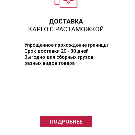
ДОСТАВКА
КАРГО С РАСТАМОЖКОЙ
Упрощенное прохождение границы
Срок доставки 20 - 30 дней
Выгодно для сборных грузов
разных видов товара
ПОДРОБНЕЕ