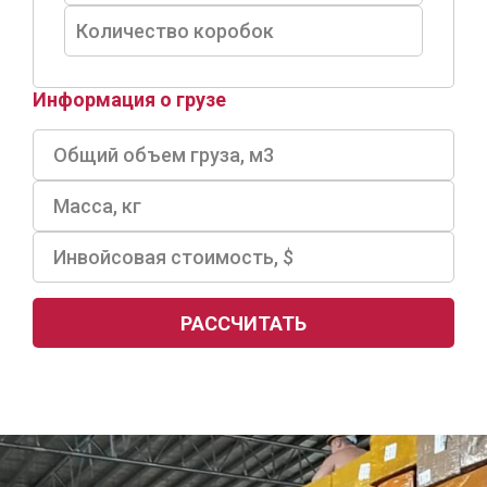
Информация о грузе
РАССЧИТАТЬ