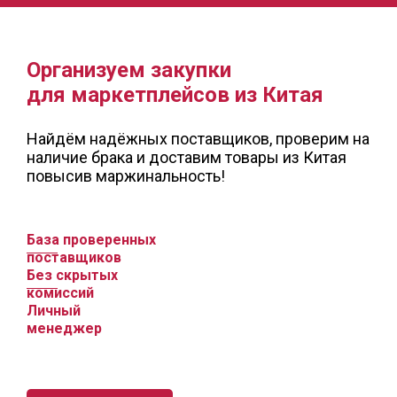
Организуем закупки
для маркетплейсов из Китая
Найдём надёжных поставщиков, проверим на
наличие брака и доставим товары из Китая
повысив маржинальность!
База проверенных
поставщиков
Без скрытых
комиссий
Личный
менеджер