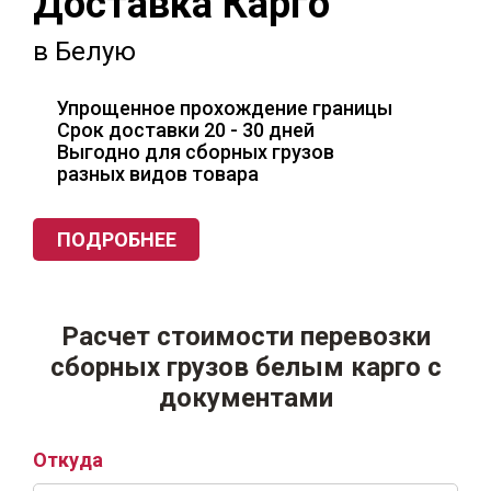
Доставка Карго
в Белую
Упрощенное прохождение границы
Срок доставки 20 - 30 дней
Выгодно для сборных грузов
разных видов товара
ПОДРОБНЕЕ
Расчет стоимости перевозки
сборных грузов белым карго с
документами
Откуда