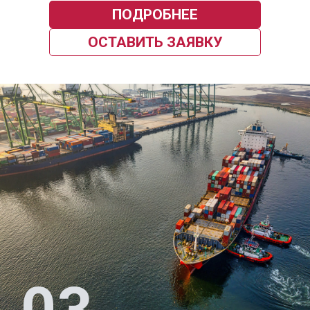
ПОДРОБНЕЕ
ОСТАВИТЬ ЗАЯВКУ