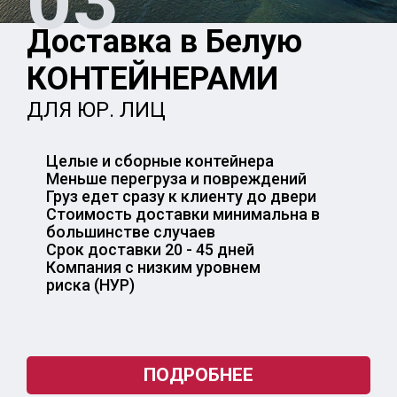
03
Доставка в Белую
КОНТЕЙНЕРАМИ
ДЛЯ ЮР. ЛИЦ
Целые и сборные контейнера
Меньше перегруза и повреждений
Груз едет сразу к клиенту до двери
Стоимость доставки минимальна в
большинстве случаев
Срок доставки 20 - 45 дней
Компания с низким уровнем
риска (НУР)
ПОДРОБНЕЕ