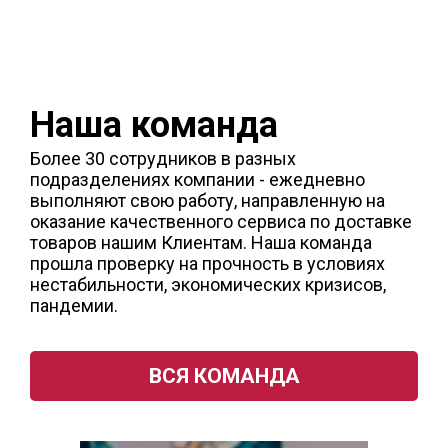
Наша команда
Более 30 сотрудников в разных
подразделениях компании - ежедневно
выполняют свою работу, направленную на
оказание качественного сервиса по доставке
товаров нашим Клиентам. Наша команда
прошла проверку на прочность в условиях
нестабильности, экономических кризисов,
пандемии.
ВСЯ КОМАНДА