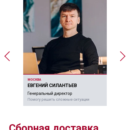
МОСКВА
ЕВГЕНИЙ СИЛАНТЬЕВ
Генеральный директор
Помогу решить сложные ситуации
Сборная доставка