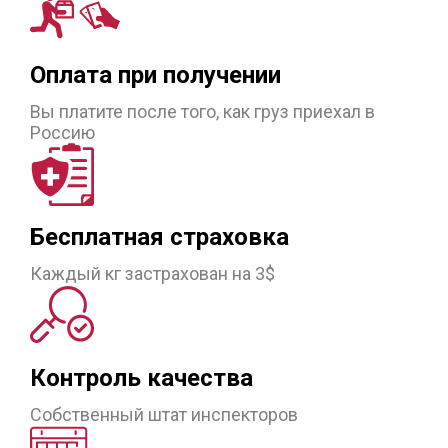
Оплата при получении
Вы платите после того, как груз приехал в
Россию
Бесплатная страховка
Каждый кг застрахован на 3$
Контроль качества
Собственный штат инспекторов