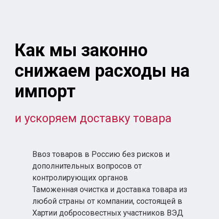
Как мы законно
снижаем расходы на
импорт
и ускоряем доставку товара
Ввоз товаров в Россию без рисков и
дополнительных вопросов от
контролирующих органов
Таможенная очистка и доставка товара из
любой страны от компании, состоящей в
Хартии добросовестных участников ВЭД