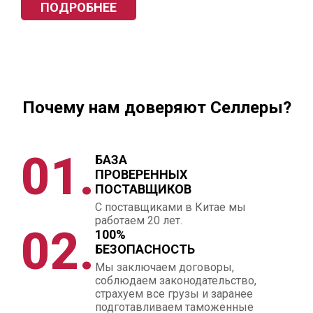
ПОДРОБНЕЕ
Почему нам доверяют Селлеры?
01.
БАЗА
ПРОВЕРЕННЫХ
ПОСТАВЩИКОВ
С поставщиками в Китае мы
работаем 20 лет.
02.
100%
БЕЗОПАСНОСТЬ
Мы заключаем договоры,
соблюдаем законодательство,
страхуем все грузы и заранее
подготавливаем таможенные