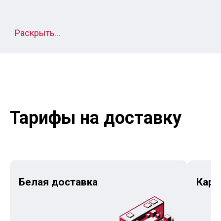
Раскрыть...
Тарифы на доставку
Белая доставка
Карг