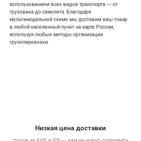
использованием всех видов транспорта ― от
грузовика до самолета. Благодаря
мультимодальной схеме мы доставим ваш товар
в любой населенный пункт на карте России,
используя любые методы организации
грузоперевозки.
Низкая цена доставки
грузов из КНР в РФ ― вам не нужно оплачивать