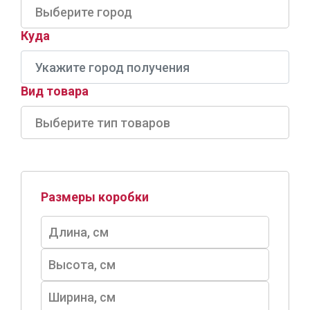
Куда
Вид товара
Размеры коробки