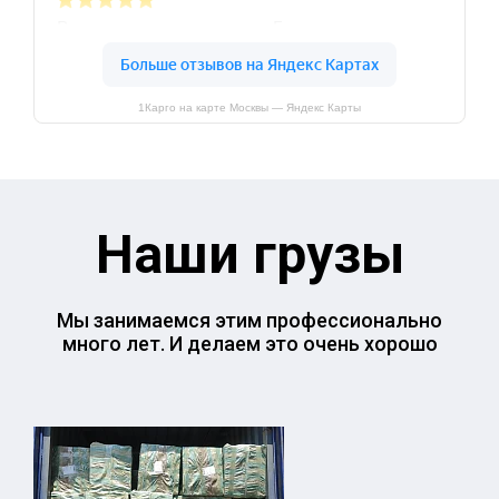
1Карго на карте Москвы — Яндекс Карты
Наши грузы
Мы занимаемся этим профессионально
много лет. И делаем это очень хорошо