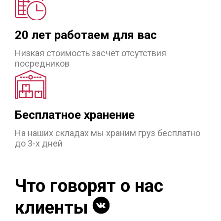
20 лет работаем для вас
Низкая стоимость засчет отсутствия
посредников
Бесплатное хранение
На наших складах мы храним
груз бесплатно
до 3-х дней
Что говорят о нас
клиенты