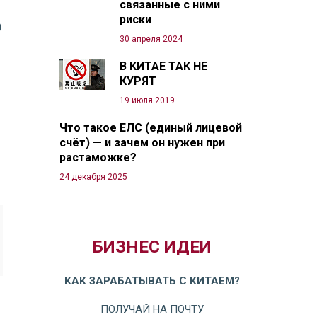
связанные с ними
риски
о
30 апреля 2024
В КИТАЕ ТАК НЕ
КУРЯТ
19 июля 2019
Что такое ЕЛС (единый лицевой
счёт) — и зачем он нужен при
растаможке?
24 декабря 2025
БИЗНЕС ИДЕИ
КАК ЗАРАБАТЫВАТЬ С КИТАЕМ?
ПОЛУЧАЙ НА ПОЧТУ