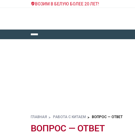
ВОЗИМ В БЕЛУЮ БОЛЕЕ 20 ЛЕТ!
ГЛАВНАЯ
РАБОТА С КИТАЕМ
ВОПРОС — ОТВЕТ
ВОПРОС — ОТВЕТ