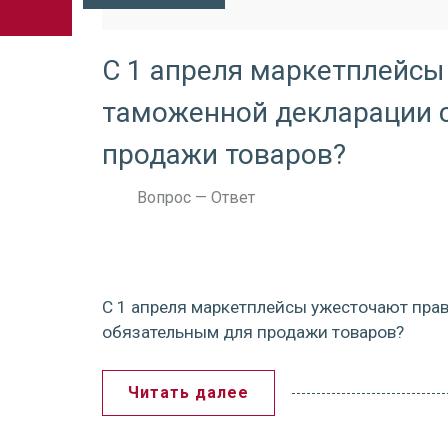
С 1 апреля маркетплейсы
таможенной декларации 
продажи товаров?
Вопрос — Ответ
С 1 апреля маркетплейсы ужесточают пра
обязательным для продажи товаров?
Читать далее