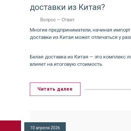
доставки из Китая?
Вопрос — Ответ
Многие предприниматели, начиная импорт 
доставки из Китая может отличаться у ра
Белая доставка из Китая — это комплекс л
влияет на итоговую стоимость.
Читать далее
10 апреля 2026