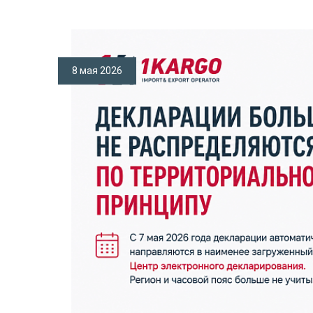
8 мая 2026