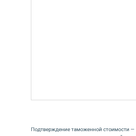
Подтверждение таможенной стоимости — ч