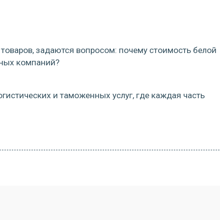
товаров, задаются вопросом: почему стоимость белой
зных компаний?
огистических и таможенных услуг, где каждая часть