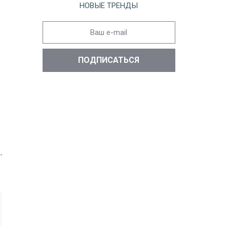
НОВЫЕ ТРЕНДЫ