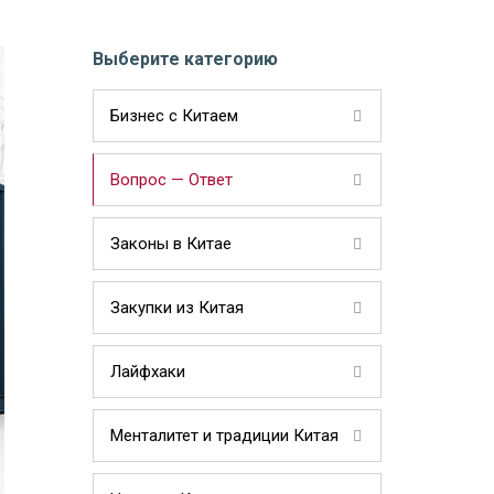
Выберите категорию
Бизнес с Китаем
Вопрос — Ответ
Законы в Китае
Закупки из Китая
Лайфхаки
Менталитет и традиции Китая