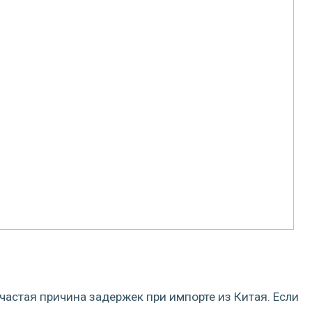
астая причина задержек при импорте из Китая. Если