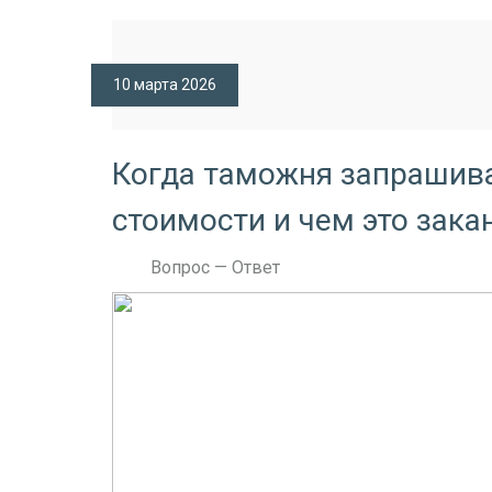
10 марта 2026
Когда таможня запрашив
стоимости и чем это зака
Вопрос — Ответ