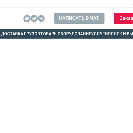
НАПИСАТЬ В ЧАТ
Заказ
ДОСТАВКА ГРУЗОВ
ТОВАРЫ
ОБОРУДОВАНИЕ
УСЛУГИ
ПОИСК И В