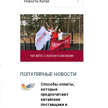
Новости Китая
ЧИТАЙТЕ О ЖИЗНИ КОМПАНИИ
ПОПУЛЯРНЫЕ НОВОСТИ
Способы оплаты,
которые
предпочитают
китайские
поставщики и