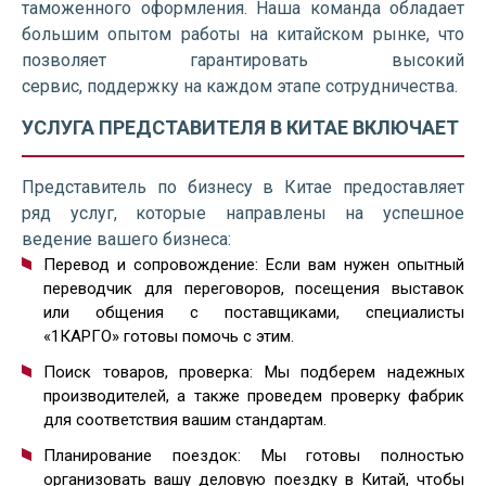
таможенного оформления. Наша команда обладает
большим опытом работы на китайском рынке, что
позволяет гарантировать высокий
сервис, поддержку на каждом этапе сотрудничества.
УСЛУГА ПРЕДСТАВИТЕЛЯ В КИТАЕ ВКЛЮЧАЕТ
Представитель по бизнесу в Китае предоставляет
ряд услуг, которые направлены на успешное
ведение вашего бизнеса:
Перевод и сопровождение: Если вам нужен опытный
переводчик для переговоров, посещения выставок
или общения с поставщиками, специалисты
«1КАРГО» готовы помочь с этим.
Поиск товаров, проверка: Мы подберем надежных
производителей, а также проведем проверку фабрик
для соответствия вашим стандартам.
Планирование поездок: Мы готовы полностью
организовать вашу деловую поездку в Китай, чтобы