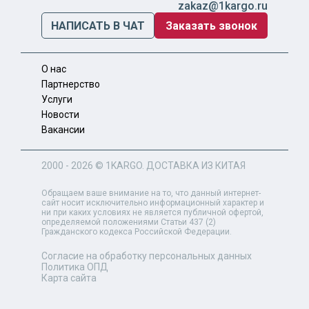
zakaz@1kargo.ru
НАПИСАТЬ В ЧАТ
Заказать звонок
О нас
Партнерство
Услуги
Новости
Вакансии
2000 - 2026 ©
1KARGO
. ДОСТАВКА ИЗ КИТАЯ
Обращаем ваше внимание на то, что данный интернет-
сайт носит исключительно информационный характер и
ни при каких условиях не является публичной офертой,
определяемой положениями Статьи 437 (2)
Гражданского кодекса Российской Федерации.
Согласие на обработку персональных данных
Политика ОПД
Карта сайта