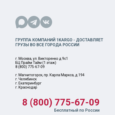
ГРУППА КОМПАНИЙ 1KARGO - ДОСТАВЛЯЕТ
ГРУЗЫ ВО ВСЕ ГОРОДА РОССИИ
г. Москва, ул. Викторенко д.9с1
БЦ Прайм Тайм (1 этаж)
8 (800) 775-67-09
г. Магнитогорск, пр. Карла Маркса, д.194
г. Челябинск
г. Екатеринбург
г. Краснодар
8 (800) 775-67-09
Бесплатный по России