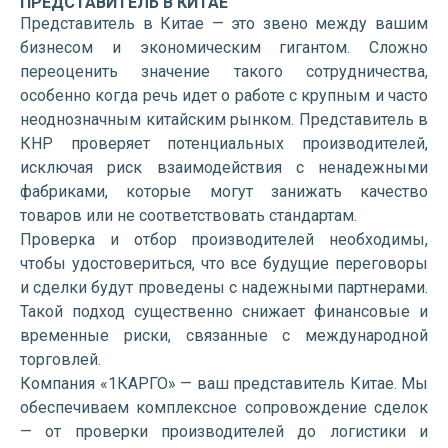
ПРЕДСТАВИТЕЛЬ В КИТАЕ
Представитель в Китае — это звено между вашим
бизнесом и экономическим гигантом. Сложно
переоценить значение такого сотрудничества,
особенно когда речь идет о работе с крупным и часто
неоднозначным китайским рынком. Представитель в
КНР проверяет потенциальных производителей,
исключая риск взаимодействия с ненадежными
фабриками, которые могут занижать качество
товаров или не соответствовать стандартам.
Проверка и отбор производителей необходимы,
чтобы удостовериться, что все будущие переговоры
и сделки будут проведены с надежными партнерами.
Такой подход существенно снижает финансовые и
временные риски, связанные с международной
торговлей.
Компания «1КАРГО» — ваш представитель Китае. Мы
обеспечиваем комплексное сопровождение сделок
— от проверки производителей до логистики и