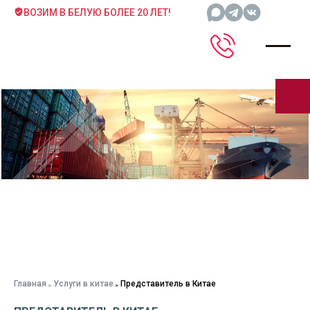
ВОЗИМ В БЕЛУЮ БОЛЕЕ 20 ЛЕТ!
Главная
Услуги в китае
Представитель в Китае