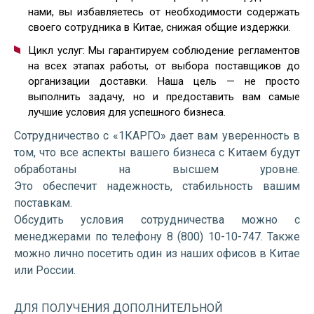
нами, вы избавляетесь от необходимости содержать
своего сотрудника в Китае, снижая общие издержки.
Цикл услуг: Мы гарантируем соблюдение регламентов
на всех этапах работы, от выбора поставщиков до
организации доставки. Наша цель — не просто
выполнить задачу, но и предоставить вам самые
лучшие условия для успешного бизнеса.
Сотрудничество с «1КАРГО» дает вам уверенность в
том, что все аспекты вашего бизнеса с Китаем будут
обработаны на высшем уровне.
Это обеспечит надежность, стабильность вашим
поставкам.
Обсудить условия сотрудничества можно с
менеджерами по телефону 8 (800) 10-10-747. Также
можно лично посетить один из наших офисов в Китае
или России.
ДЛЯ ПОЛУЧЕНИЯ ДОПОЛНИТЕЛЬНОЙ