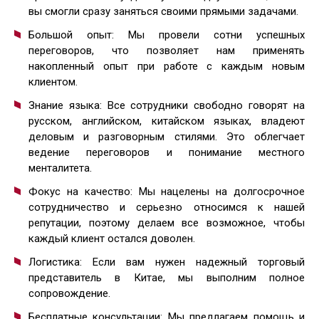
вы смогли сразу заняться своими прямыми задачами.
Большой опыт: Мы провели сотни успешных
переговоров, что позволяет нам применять
накопленный опыт при работе с каждым новым
клиентом.
Знание языка: Все сотрудники свободно говорят на
русском, английском, китайском языках, владеют
деловым и разговорным стилями. Это облегчает
ведение переговоров и понимание местного
менталитета.
Фокус на качество: Мы нацелены на долгосрочное
сотрудничество и серьезно относимся к нашей
репутации, поэтому делаем все возможное, чтобы
каждый клиент остался доволен.
Логистика: Если вам нужен надежный торговый
представитель в Китае, мы выполним полное
сопровождение.
Бесплатные консультации: Мы предлагаем помощь и