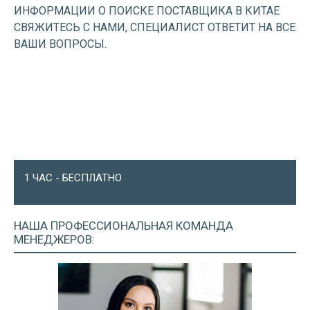
ИНФОРМАЦИИ О ПОИСКЕ ПОСТАВЩИКА В КИТАЕ
СВЯЖИТЕСЬ С НАМИ, СПЕЦИАЛИСТ ОТВЕТИТ НА ВСЕ
ВАШИ ВОПРОСЫ.
1 ЧАС - БЕСПЛАТНО
НАША ПРОФЕССИОНАЛЬНАЯ
КОМАНДА
МЕНЕДЖЕРОВ: