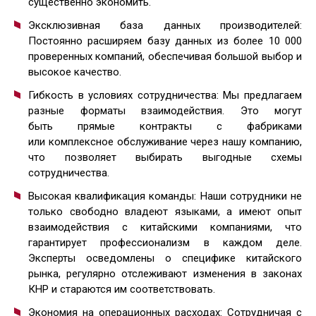
существенно экономить.
Эксклюзивная база данных производителей:
Постоянно расширяем базу данных из более 10 000
проверенных компаний, обеспечивая большой выбор и
высокое качество.
Гибкость в условиях сотрудничества: Мы предлагаем
разные форматы взаимодействия. Это могут
быть прямые контракты с фабриками
или комплексное обслуживание через нашу компанию,
что позволяет выбирать выгодные схемы
сотрудничества.
Высокая квалификация команды: Наши сотрудники не
только свободно владеют языками, а имеют опыт
взаимодействия с китайскими компаниями, что
гарантирует профессионализм в каждом деле.
Эксперты осведомлены о специфике китайского
рынка, регулярно отслеживают изменения в законах
КНР и стараются им соответствовать.
Экономия на операционных расходах: Сотрудничая с