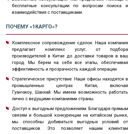
бесплатные консультации по вопросам поиска и
взаимодействия с поставщиками.
ПОЧЕМУ «1КАРГО»?
Комплексное сопровождение сделок: Наша компания
предлагает комплекс услуг, от подбора
производителей в Китае до доставки товаров в ваш
город. Мы берем на себя все этапы, обеспечивая
эффективность и прозрачность каждой операции.
Стратегическое присутствие: Наши офисы находятся в
промышленных центрах Китая, включая
Гуанчжоу, Шанхай. Мы имеем возможность работать
лично с ведущими компаниями страны.
Доступ к выгодным предложениям: Благодаря прямым
связям и большой конкуренции на китайском рынке,
мы способны добиваться выгодных условий от
поставщиков. Это позволяет нашим клиентам