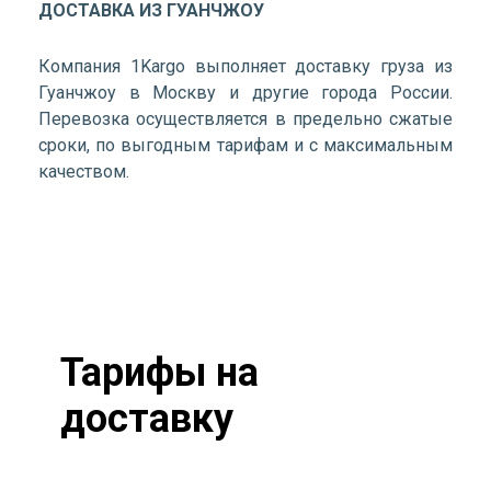
ДОСТАВКА ИЗ ГУАНЧЖОУ
Компания 1Kargo выполняет доставку груза из
Гуанчжоу в Москву и другие города России.
Перевозка осуществляется в предельно сжатые
сроки, по выгодным тарифам и с максимальным
качеством.
Тарифы на
доставку