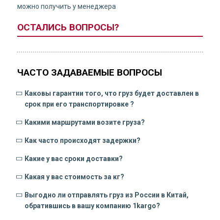
можно получить у менеджера
ОСТАЛИСЬ ВОПРОСЫ?
ЧАСТО ЗАДАВАЕМЫЕ ВОПРОСЫ
Каковы гарантии того, что груз будет доставлен в
срок при его транспортировке ?
Какими маршрутами возите груза?
Как часто происходят задержки?
Какие у вас сроки доставки?
Какая у вас стоимость за кг?
Выгодно ли отправлять груз из России в Китай,
обратившись в вашу компанию 1kargo?