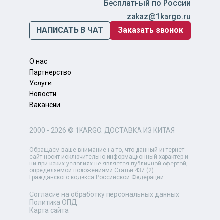
Бесплатный по России
zakaz@1kargo.ru
НАПИСАТЬ В ЧАТ
Заказать звонок
О нас
Партнерство
Услуги
Новости
Вакансии
2000 - 2026 ©
1KARGO
. ДОСТАВКА ИЗ КИТАЯ
Обращаем ваше внимание на то, что данный интернет-
сайт носит исключительно информационный характер и
ни при каких условиях не является публичной офертой,
определяемой положениями Статьи 437 (2)
Гражданского кодекса Российской Федерации.
Согласие на обработку персональных данных
Политика ОПД
Карта сайта