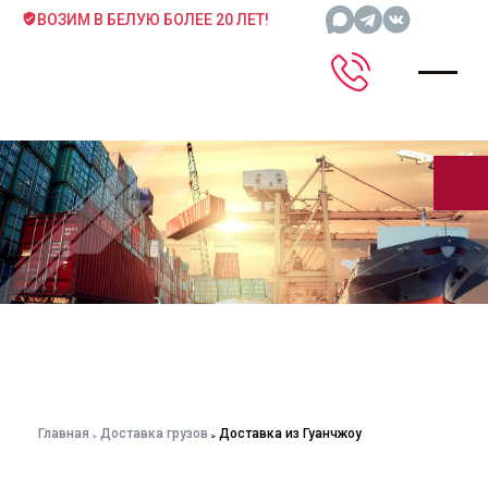
ВОЗИМ В БЕЛУЮ БОЛЕЕ 20 ЛЕТ!
Главная
Доставка грузов
Доставка из Гуанчжоу