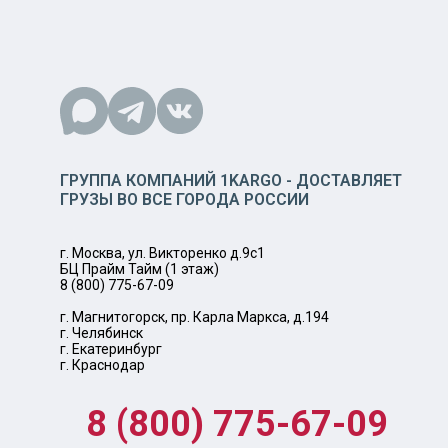
ГРУППА КОМПАНИЙ 1KARGO - ДОСТАВЛЯЕТ
ГРУЗЫ ВО ВСЕ ГОРОДА РОССИИ
г. Москва, ул. Викторенко д.9с1
БЦ Прайм Тайм (1 этаж)
8 (800) 775-67-09
г. Магнитогорск, пр. Карла Маркса, д.194
г. Челябинск
г. Екатеринбург
г. Краснодар
8 (800) 775-67-09