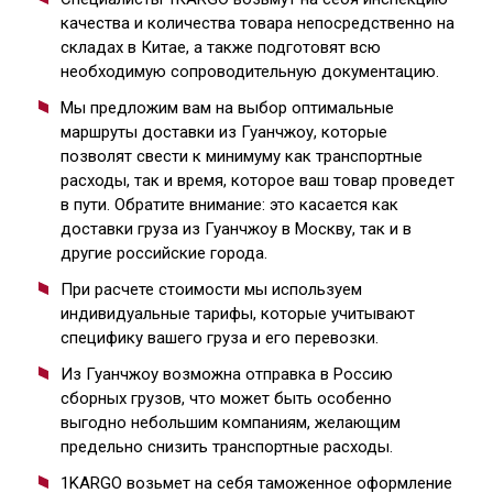
качества и количества товара непосредственно на
складах в Китае, а также подготовят всю
необходимую сопроводительную документацию.
Мы предложим вам на выбор оптимальные
маршруты доставки из Гуанчжоу, которые
позволят свести к минимуму как транспортные
расходы, так и время, которое ваш товар проведет
в пути. Обратите внимание: это касается как
доставки груза из Гуанчжоу в Москву, так и в
другие российские города.
При расчете стоимости мы используем
индивидуальные тарифы, которые учитывают
специфику вашего груза и его перевозки.
Из Гуанчжоу возможна отправка в Россию
сборных грузов, что может быть особенно
выгодно небольшим компаниям, желающим
предельно снизить транспортные расходы.
1KARGO возьмет на себя таможенное оформление