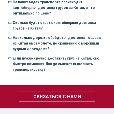
На каких видах транспорта происходит
контейнерная доставка грузов из Китая, и что
оптимально по цене?
Сколько будет стоить контейнерная доставка
грузов из Китая?
Насколько дороже обойдется доставка товаров
из Китая на самолете, по сравнению с морскими
судами и поездами?
Если нужно срочно доставить груз из Китая, как
быстро компания 1kargo сможет выполнить
транспортировку?
СВЯЗАТЬСЯ С НАМИ