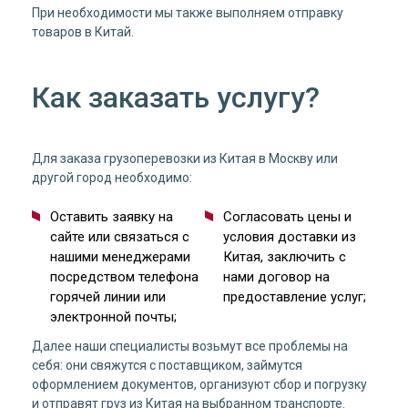
При необходимости мы также выполняем отправку
товаров в Китай.
Как заказать услугу?
Для заказа грузоперевозки из Китая в Москву или
другой город необходимо:
Оставить заявку на
Согласовать цены и
сайте или связаться с
условия доставки из
нашими менеджерами
Китая, заключить с
посредством телефона
нами договор на
горячей линии или
предоставление услуг;
электронной почты;
Далее наши специалисты возьмут все проблемы на
себя: они свяжутся с поставщиком, займутся
оформлением документов, организуют сбор и погрузку
и отправят груз из Китая на выбранном транспорте.