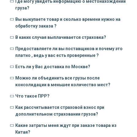
Где могу увидеть информацию о местонахождении
груза?
Вы выкупаете товар и сколько времени нужно на
обработку заказа ?
В каких случая выплачивается страховка?
Предоставляете ли вы поставщиков и почему это
платно , ведь у вас есть проверенные ?
Есть ли у Вас доставка по Москве?
Можно ли объединить все грузы после
консолидации в меньшее количество мест?
Что такое ПРР?
Как рассчитывается страховой взнос при
дополнительном страховании грузов?
Какие затраты меня ждут при заказе товара из
Китая?