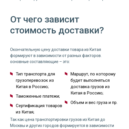
От чего зависит
стоимость доставки?
Окончательную цену доставки товара из Китая
формируют в зависимости от разных факторов.
основные составляющие – это:
Тип транспорта для
Маршрут, по которому
грузоперевозок из
будет выполняться
Китая в Россию;
доставка грузов из
Китая в Россию;
Таможенные платежи;
Объем и вес груза и пр.
Сертификация товаров
из Китая;
Так как цена транспортировки грузов из Китая до
Москвы и других городов формируется в зависимости