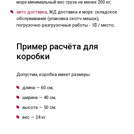
море:минимальный вес груза не менее 200 кг;
авто доставка
, ЖД доставка и море: складское
обслуживание (упаковка скотч-мешок),
погрузочно-разгрузочные работы - 5$ / место;
Пример расчёта для
коробки
Допустим, коробка имеет размеры:
длина — 60 см;
ширина — 40 см;
высота — 50 см;
вес — 24 кг.