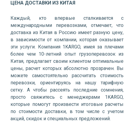
ЦЕНА ДОСТАВКИ ИЗ КИТАЯ
Каждый, кто впервые сталкивается с
международными перевозками, отмечает, что
доставка из Китая в Россию имеет разную цену,
в зависимости от компании, которая оказывает
эти услуги. Компания 1KARGO, имея за плечами
более чем 10-летний опыт грузоперевозок из
Китая, предлагает своим клиентом оптимальные
цены, расчет которых абсолютно прозрачен. Вы
можете самостоятельно рассчитать стоимость
перевозки, ориентируясь на нашу тарифную
сетку. А чтобы рассеять последние сомнения,
просто свяжитесь с менеджерами 1KARGO,
которые помогут произвести итоговые расчеты
по стоимости доставки, в том числе с учетом
акций, скидок и специальных предложений.