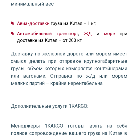
минимальный вес:
Авиа-доставки
груза из Китая – 1 кг;
Автомобильный транспорт
,
ЖД
и
море
при
доставке из Китая – от 200 кг.
Доставку по железной дороге или морем имеет
смысл делать при отправке крупногабаритные
грузы, объем которых измеряется контейнерами
или вагонами. Отправка по ж/д или морем
мелких партий – крайне нерентабельна.
Дополнительные услуги 1KARGO:
Менеджеры 1KARGO готовы взять на себя
полное сопровождение вашего груза из Китая в