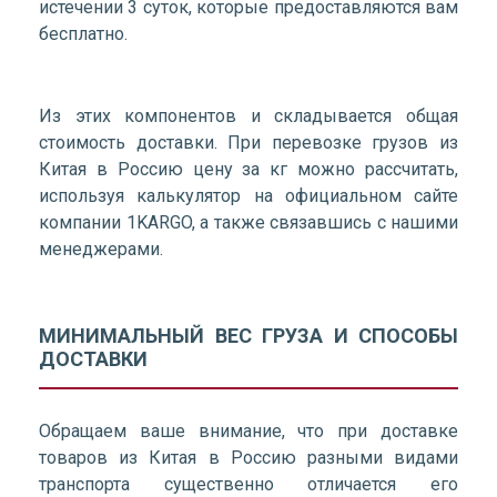
истечении 3 суток, которые предоставляются вам
бесплатно.
Из этих компонентов и складывается общая
стоимость доставки. При перевозке грузов из
Китая в Россию цену за кг можно рассчитать,
используя калькулятор на официальном сайте
компании 1KARGO, а также связавшись с нашими
менеджерами.
МИНИМАЛЬНЫЙ ВЕС ГРУЗА И СПОСОБЫ
ДОСТАВКИ
Обращаем ваше внимание, что при доставке
товаров из Китая в Россию разными видами
транспорта существенно отличается его