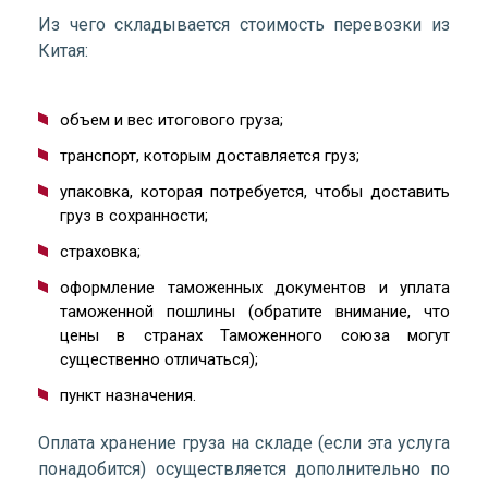
Из чего складывается стоимость перевозки из
Китая:
объем и вес итогового груза;
транспорт, которым доставляется груз;
упаковка, которая потребуется, чтобы доставить
груз в сохранности;
страховка;
оформление таможенных документов и уплата
таможенной пошлины (обратите внимание, что
цены в странах Таможенного союза могут
существенно отличаться);
пункт назначения.
Оплата хранение груза на складе (если эта услуга
понадобится) осуществляется дополнительно по