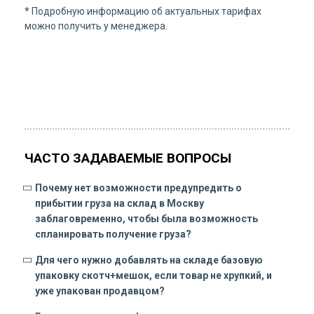
* Подробную информацию об актуальных тарифах
можно получить у менеджера.
ЧАСТО ЗАДАВАЕМЫЕ ВОПРОСЫ
Почему нет возможности предупредить о
прибытии груза на склад в Москву
заблаговременно, чтобы была возможность
спланировать получение груза?
Для чего нужно добавлять на складе базовую
упаковку скотч+мешок, если товар не хрупкий, и
уже упакован продавцом?