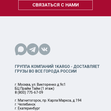
СВЯЗАТЬСЯ С НАМИ
ГРУППА КОМПАНИЙ 1KARGO - ДОСТАВЛЯЕТ
ГРУЗЫ ВО ВСЕ ГОРОДА РОССИИ
г. Москва, ул. Викторенко д.9с1
БЦ Прайм Тайм (1 этаж)
8 (800) 775-67-09
г. Магнитогорск, пр. Карла Маркса, д.194
г. Челябинск
г. Екатеринбург