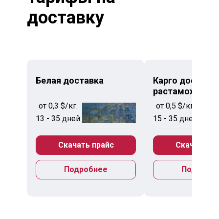
доставку
Белая доставка
Карго доставка
растаможкой
от 0,3 $/кг.
от 0,5 $/кг.
13 - 35 дней
15 - 35 дней
Скачать прайс
Скачать пр
Подробнее
Подробн