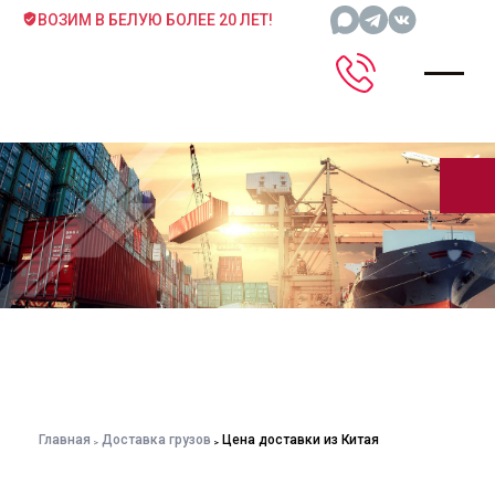
ВОЗИМ В БЕЛУЮ БОЛЕЕ 20 ЛЕТ!
Главная
Доставка грузов
Цена доставки из Китая