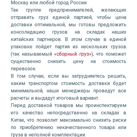
Москву или любой город России.
Так группе предпринимателей, желающих
отправить груз единой партией, чтобы цена
доставки оптимальной, мы готовы предложить
консолидацию грузов на складах наших
китайских партнеров. В этом случае в единой
упаковке пойдет партия из нескольких грузов
(так называемый
«сборный груз»
), что поможет
существенно снизить цену на стоимость
перевозок.
В том случае, если вы затрудняетесь решить,
каким транспортом стоимость доставки будет
минимальной, наши менеджеры проведут все
расчеты и выдадут итоговый вариант.
Перед доставкой товаров мы проинспектируем
его качество непосредственно на складах в
Китае, что позволит максимально снизить риски
по приобретению некачественного товара или
груза в неполной комплектации.