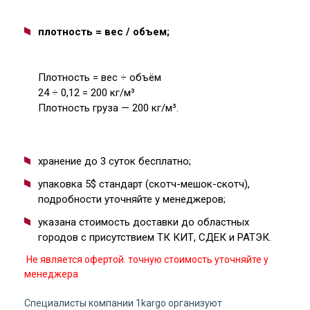
плотность = вес / объем;
Плотность = вес ÷ объём
24 ÷ 0,12 = 200 кг/м³
Плотность груза — 200 кг/м³.
хранение до 3 суток бесплатно;
упаковка 5$ стандарт (скотч-мешок-скотч),
подробности уточняйте у менеджеров;
указана стоимость доставки до областных
городов с присутствием ТК КИТ, СДЕК и РАТЭК.
Не является офертой. точную стоимость уточняйте у
менеджера
Специалисты компании 1kargo организуют