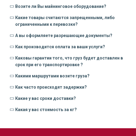
Возите ли Вы майнинговое оборудование?
Какие товары считаются запрещенными, либо
ограниченными к перевозке?
А вы оформляете разрешающие документы?
Как производится оплата за ваши услуги?
Каковы гарантии того, что груз будет доставлен в
срок при его транспортировке ?
Какими маршрутами возите груза?
Как часто происходят задержки?
Какие у вас сроки доставки?
Какая у вас стоимость за кг?