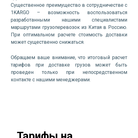
Существенное преимущество в сотрудничестве с
1KARGO – возможность воспользоваться
разработанными нашими специалистами
маршрутами грузоперевозок из Китая в Россию.
При оптимальном расчете стоимость доставки
может существенно снижаться.
Обращаем ваше внимание, что итоговый расчет
тарифов при доставке грузов может быть
проведен только при непосредственном
контакте с нашими менеджерами.
Тарифы на