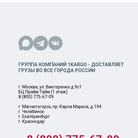
ГРУППА КОМПАНИЙ 1KARGO - ДОСТАВЛЯЕТ
ГРУЗЫ ВО ВСЕ ГОРОДА РОССИИ
г. Москва, ул. Викторенко д.9с1
БЦ Прайм Тайм (1 этаж)
8 (800) 775-67-09
г. Магнитогорск, пр. Карла Маркса, д.194
г. Челябинск
г. Екатеринбург
г. Краснодар