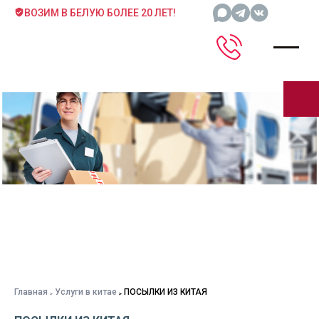
ВОЗИМ В БЕЛУЮ БОЛЕЕ 20 ЛЕТ!
Главная
Услуги в китае
ПОСЫЛКИ ИЗ КИТАЯ