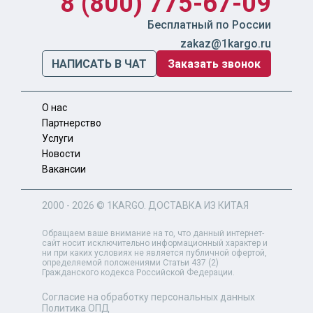
8 (800) 775-67-09
Бесплатный по России
zakaz@1kargo.ru
НАПИСАТЬ В ЧАТ
Заказать звонок
О нас
Партнерство
Услуги
Новости
Вакансии
2000 - 2026 ©
1KARGO
. ДОСТАВКА ИЗ КИТАЯ
Обращаем ваше внимание на то, что данный интернет-
сайт носит исключительно информационный характер и
ни при каких условиях не является публичной офертой,
определяемой положениями Статьи 437 (2)
Гражданского кодекса Российской Федерации.
Согласие на обработку персональных данных
Политика ОПД