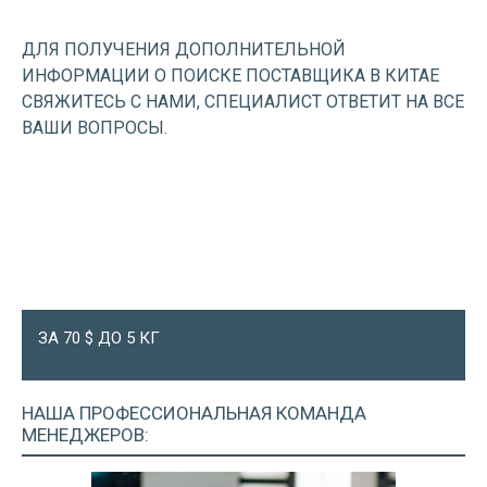
ДЛЯ ПОЛУЧЕНИЯ ДОПОЛНИТЕЛЬНОЙ
ИНФОРМАЦИИ О ПОИСКЕ ПОСТАВЩИКА В КИТАЕ
СВЯЖИТЕСЬ С НАМИ, СПЕЦИАЛИСТ ОТВЕТИТ НА ВСЕ
ВАШИ ВОПРОСЫ.
ЗА 70 $ ДО 5 КГ
НАША ПРОФЕССИОНАЛЬНАЯ
КОМАНДА
МЕНЕДЖЕРОВ: