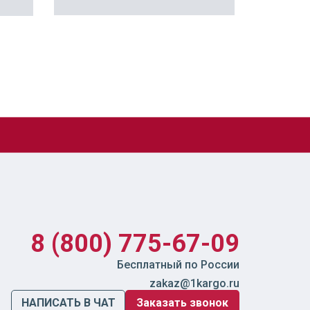
8 (800) 775-67-09
Бесплатный по России
zakaz@1kargo.ru
НАПИСАТЬ В ЧАТ
Заказать звонок