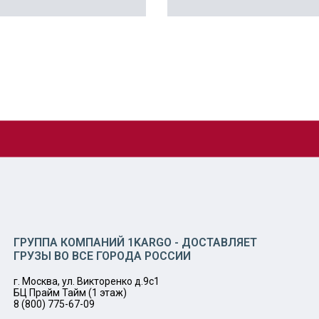
ГРУППА КОМПАНИЙ 1KARGO - ДОСТАВЛЯЕТ
ГРУЗЫ ВО ВСЕ ГОРОДА РОССИИ
г. Москва, ул. Викторенко д.9с1
БЦ Прайм Тайм (1 этаж)
8 (800) 775-67-09