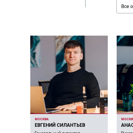
МОСКВА
МОСКВ
ЕВГЕНИЙ СИЛАНТЬЕВ
АНА