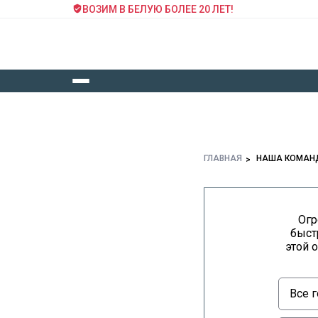
ВОЗИМ В БЕЛУЮ БОЛЕЕ 20 ЛЕТ!
ГЛАВНАЯ
НАША КОМАН
Огр
быст
этой 