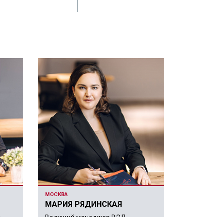
МОСКВА
МАРИЯ РЯДИНСКАЯ