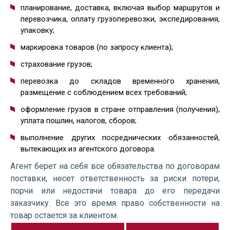
планирование, доставка, включая выбор маршрутов и
перевозчика, оплату грузоперевозки, экспедирования,
упаковку;
маркировка товаров (по запросу клиента);
страхование грузов;
перевозка до складов временного хранения,
размещение с соблюдением всех требований;
оформление грузов в стране отправления (получения),
уплата пошлин, налогов, сборов;
выполнение других посреднических обязанностей,
вытекающих из агентского договора.
Агент берет на себя все обязательства по договорам
поставки, несет ответственность за риски потери,
порчи или недостачи товара до его передачи
заказчику. Все это время право собственности на
товар остается за клиентом.