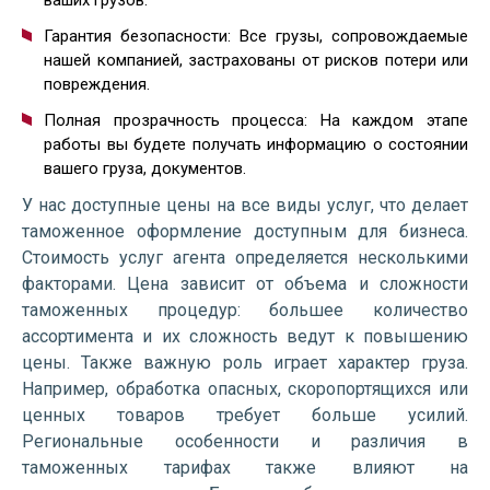
ваших грузов.
Гарантия безопасности: Все грузы, сопровождаемые
нашей компанией, застрахованы от рисков потери или
повреждения.
Полная прозрачность процесса: На каждом этапе
работы вы будете получать информацию о состоянии
вашего груза, документов.
У нас доступные цены на все виды услуг, что делает
таможенное оформление доступным для бизнеса.
Стоимость услуг агента определяется несколькими
факторами. Цена зависит от объема и сложности
таможенных процедур: большее количество
ассортимента и их сложность ведут к повышению
цены. Также важную роль играет характер груза.
Например, обработка опасных, скоропортящихся или
ценных товаров требует больше усилий.
Региональные особенности и различия в
таможенных тарифах также влияют на