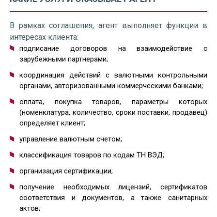
В рамках соглашения, агент выполняет функции в
интересах клиента:
подписание договоров на взаимодействие с
зарубежными партнерами;
координация действий с валютными контрольными
органами, авторизованными коммерческими банками;
оплата, покупка товаров, параметры которых
(номенклатура, количество, сроки поставки, продавец)
определяет клиент;
управление валютным счетом;
классификация товаров по кодам ТН ВЭД;
организация сертификации;
получение необходимых лицензий, сертификатов
соответствия и документов, а также санитарных
актов;