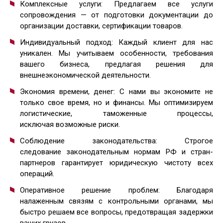
Комплексные услуги: Предлагаем все услуги
сопровождения — от подготовки документации до
организации доставки, сертификации товаров.
Индивидуальный подход: Каждый клиент для нас
уникален. Мы учитываем особенности, требования
вашего бизнеса, предлагая решения для
внешнеэкономической деятельности.
Экономия времени, денег: С нами вы экономите не
только свое время, но и финансы. Мы оптимизируем
логистические, таможенные процессы,
исключая возможные риски.
Соблюдение законодательства: Строгое
следование законодательным нормам РФ и стран-
партнеров гарантирует юридическую чистоту всех
операций.
Оперативное решение проблем: Благодаря
налаженным связям с контрольными органами, мы
быстро решаем все вопросы, предотвращая задержки