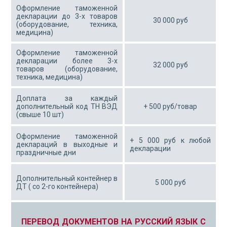
Оформление таможенной
декларации до 3-х товаров
30 000 руб
(оборудование, техника,
медицина)
Оформление таможенной
декларации более 3-х
32 000 руб
товаров (оборудование,
техника, медицина)
Доплата за каждый
дополнительный код ТН ВЭД
+ 500 руб/товар
(свыше 10 шт)
Оформление таможенной
+ 5 000 руб к любой
деклараций в выходные и
декларации
праздничные дни
Дополнительный контейнер в
5 000 руб
ДТ ( со 2-го контейнера)
ПЕРЕВОД ДОКУМЕНТОВ НА РУССКИЙ ЯЗЫК С