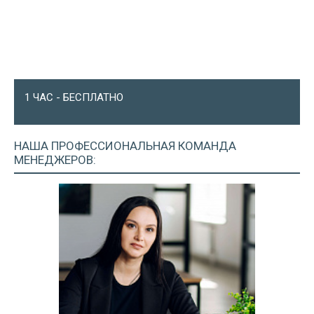
1 ЧАС - БЕСПЛАТНО
НАША ПРОФЕССИОНАЛЬНАЯ
КОМАНДА
МЕНЕДЖЕРОВ: