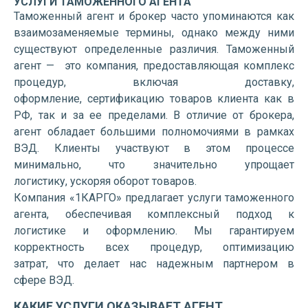
УСЛУГИ ТАМОЖЕННОГО АГЕНТА
Таможенный агент и брокер часто упоминаются как
взаимозаменяемые термины, однако между ними
существуют определенные различия. Таможенный
агент — это компания, предоставляющая комплекс
процедур, включая доставку,
оформление, сертификацию товаров клиента как в
РФ, так и за ее пределами. В отличие от брокера,
агент обладает большими полномочиями в рамках
ВЭД. Клиенты участвуют в этом процессе
минимально, что значительно упрощает
логистику, ускоряя оборот товаров.
Компания «1КАРГО» предлагает услуги таможенного
агента, обеспечивая комплексный подход к
логистике и оформлению. Мы гарантируем
корректность всех процедур, оптимизацию
затрат, что делает нас надежным партнером в
сфере ВЭД.
КАКИЕ УСЛУГИ ОКАЗЫВАЕТ АГЕНТ