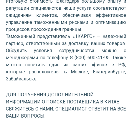
итоговую стоимость. Благодаря большому опыту и
репутации специалистов наши услуги соответствуют
ожиданиям клиентов, обеспечивая эффективное
управление таможенными рисками и оптимизацию
процессов прохождения границы.
Таможенный представитель «1КАРГО» — надежный
партнер, ответственный за доставку ваших товаров.
Обсудить условия сотрудничества можно с
менеджерами по телефону 8 (800) 600-41-95. Также
можно посетить один из наших офисов в РФ,
которые расположены в Москве, Екатеринбурге,
Забайкальске.
ДЛЯ ПОЛУЧЕНИЯ ДОПОЛНИТЕЛЬНОЙ
ИНФОРМАЦИИ О ПОИСКЕ ПОСТАВЩИКА В КИТАЕ
СВЯЖИТЕСЬ С НАМИ, СПЕЦИАЛИСТ ОТВЕТИТ НА ВСЕ
ВАШИ ВОПРОСЫ.