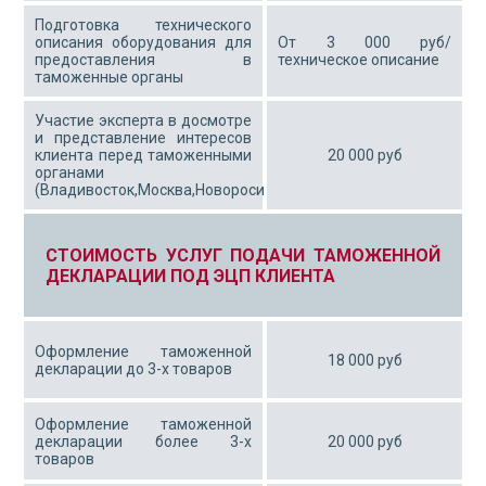
Подготовка технического
описания оборудования для
От 3 000 руб/
предоставления в
техническое описание
таможенные органы
Участие эксперта в досмотре
и представление интересов
клиента перед таможенными
20 000 руб
органами
(Владивосток,Москва,Новоросийск)
СТОИМОСТЬ УСЛУГ ПОДАЧИ ТАМОЖЕННОЙ
ДЕКЛАРАЦИИ ПОД ЭЦП КЛИЕНТА
Оформление таможенной
18 000 руб
декларации до 3-х товаров
Оформление таможенной
декларации более 3-х
20 000 руб
товаров