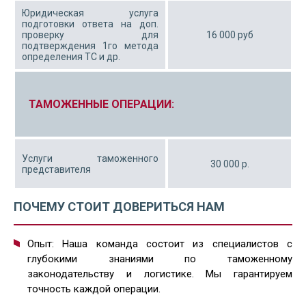
Юридическая услуга
подготовки ответа на доп.
проверку для
16 000 руб
подтверждения 1го метода
определения ТС и др.
ТАМОЖЕННЫЕ ОПЕРАЦИИ:
Услуги таможенного
30 000 р.
представителя
ПОЧЕМУ СТОИТ ДОВЕРИТЬСЯ НАМ
Опыт: Наша команда состоит из специалистов с
глубокими знаниями по таможенному
законодательству и логистике. Мы гарантируем
точность каждой операции.