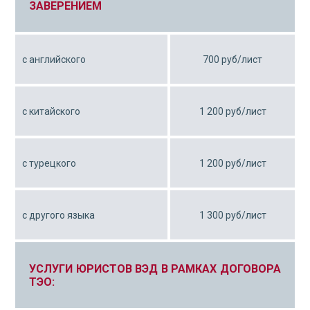
ЗАВЕРЕНИЕМ
с английского
700 руб/лист
с китайского
1 200 руб/лист
с турецкого
1 200 руб/лист
с другого языка
1 300 руб/лист
УСЛУГИ ЮРИСТОВ ВЭД В РАМКАХ ДОГОВОРА
ТЭО: