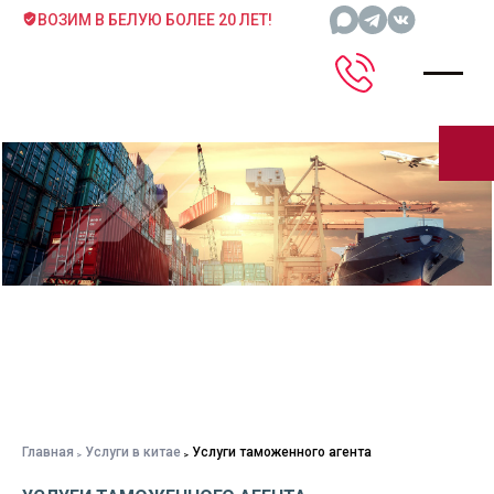
ВОЗИМ В БЕЛУЮ БОЛЕЕ 20 ЛЕТ!
Главная
Услуги в китае
Услуги таможенного агента