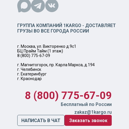
ГРУППА КОМПАНИЙ 1KARGO - ДОСТАВЛЯЕТ
ГРУЗЫ ВО ВСЕ ГОРОДА РОССИИ
г. Москва, ул. Викторенко д.9с1
БЦ Прайм Тайм (1 этаж)
8 (800) 775-67-09
г. Магнитогорск, пр. Карла Маркса, д.194
г. Челябинск
г. Екатеринбург
г. Краснодар
8 (800) 775-67-09
Бесплатный по России
zakaz@1kargo.ru
НАПИСАТЬ В ЧАТ
Заказать звонок