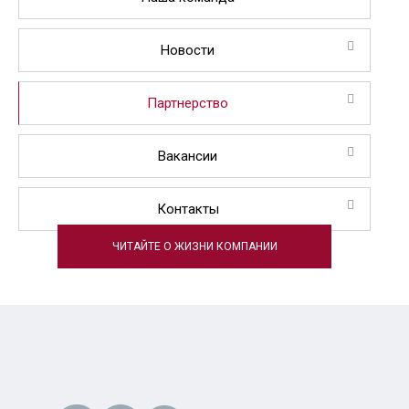
Новости
Партнерство
Вакансии
Контакты
ЧИТАЙТЕ О ЖИЗНИ КОМПАНИИ