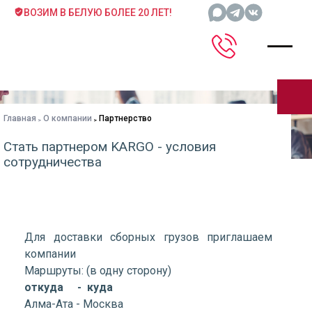
ВОЗИМ В БЕЛУЮ БОЛЕЕ 20 ЛЕТ!
Главная
О компании
Партнерство
Стать партнером KARGO - условия
сотрудничества
Для доставки сборных грузов приглашаем
компании
Маршруты: (в одну сторону)
откуда - куда
Алма-Ата - Москва