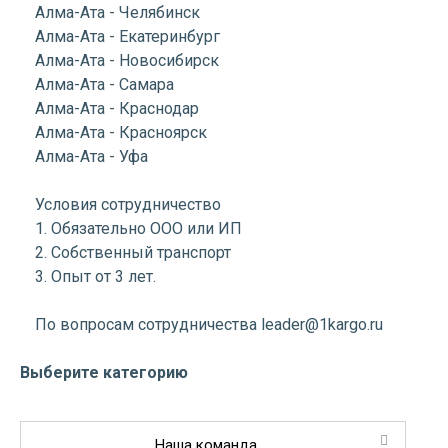
Алма-Ата - Челябинск
Алма-Ата - Екатеринбург
Алма-Ата - Новосибирск
Алма-Ата - Самара
Алма-Ата - Краснодар
Алма-Ата - Красноярск
Алма-Ата - Уфа
Условия сотрудничество
1. Обязательно ООО или ИП
2. Собственный транспорт
3. Опыт от 3 лет.
По вопросам сотрудничества leader@1kargo.ru
Выберите категорию
Наша команда