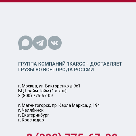
ГРУППА КОМПАНИЙ 1KARGO - ДОСТАВЛЯЕТ
ГРУЗЫ ВО ВСЕ ГОРОДА РОССИИ
г. Москва, ул. Викторенко д.9с1
БЦ Прайм Тайм (1 этаж)
8 (800) 775-67-09
г. Магнитогорск, пр. Карла Маркса, д.194
г. Челябинск
г. Екатеринбург
г. Краснодар