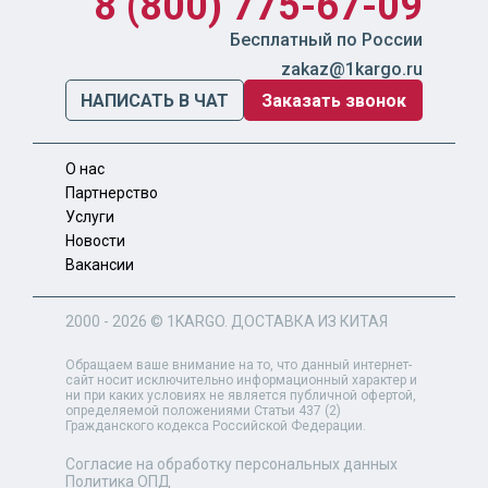
8 (800) 775-67-09
Бесплатный по России
zakaz@1kargo.ru
НАПИСАТЬ В ЧАТ
Заказать звонок
О нас
Партнерство
Услуги
Новости
Вакансии
2000 - 2026 ©
1KARGO
. ДОСТАВКА ИЗ КИТАЯ
Обращаем ваше внимание на то, что данный интернет-
сайт носит исключительно информационный характер и
ни при каких условиях не является публичной офертой,
определяемой положениями Статьи 437 (2)
Гражданского кодекса Российской Федерации.
Согласие на обработку персональных данных
Политика ОПД