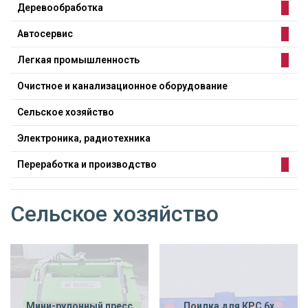
Деревообработка
Автосервис
Легкая промышленность
Очистное и канализационное оборудование
Сельское хозяйство
Электроника, радиотехника
Переработка и производство
Сельское хозяйство
Мини-рулонный пресс
Поилка для КРС 6х