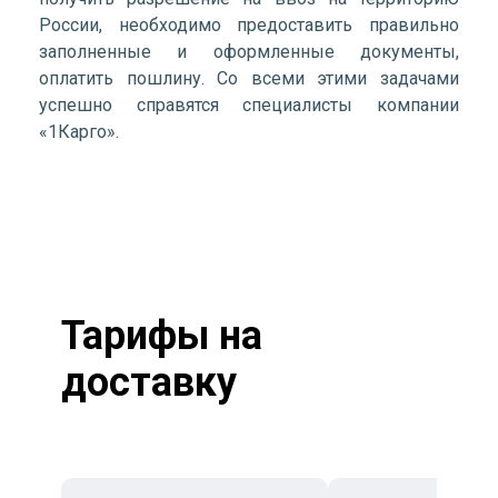
России, необходимо предоставить правильно
заполненные и оформленные документы,
оплатить пошлину. Со всеми этими задачами
успешно справятся специалисты компании
«1Карго».
Тарифы на
доставку