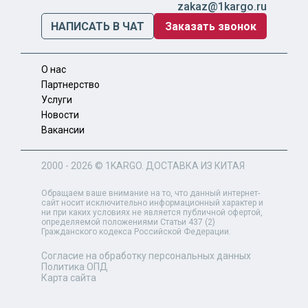
zakaz@1kargo.ru
НАПИСАТЬ В ЧАТ
Заказать звонок
О нас
Партнерство
Услуги
Новости
Вакансии
2000 - 2026 ©
1KARGO
. ДОСТАВКА ИЗ КИТАЯ
Обращаем ваше внимание на то, что данный интернет-
сайт носит исключительно информационный характер и
ни при каких условиях не является публичной офертой,
определяемой положениями Статьи 437 (2)
Гражданского кодекса Российской Федерации.
Согласие на обработку персональных данных
Политика ОПД
Карта сайта