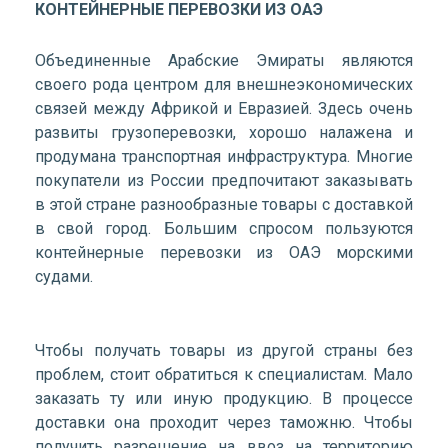
КОНТЕЙНЕРНЫЕ ПЕРЕВОЗКИ ИЗ ОАЭ
Объединенные Арабские Эмираты являются
своего рода центром для внешнеэкономических
связей между Африкой и Евразией. Здесь очень
развиты грузоперевозки, хорошо налажена и
продумана транспортная инфраструктура. Многие
покупатели из России предпочитают заказывать
в этой стране разнообразные товары с доставкой
в свой город. Большим спросом пользуются
контейнерные перевозки из ОАЭ морскими
судами.
Чтобы получать товары из другой страны без
проблем, стоит обратиться к специалистам. Мало
заказать ту или иную продукцию. В процессе
доставки она проходит через таможню. Чтобы
получить разрешение на ввоз на территорию