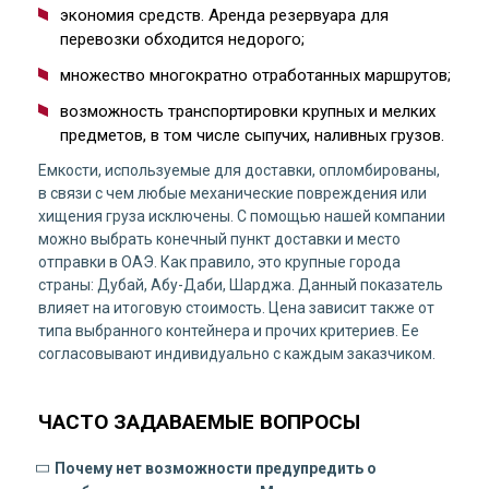
экономия средств. Аренда резервуара для
перевозки обходится недорого;
множество многократно отработанных маршрутов;
возможность транспортировки крупных и мелких
предметов, в том числе сыпучих, наливных грузов.
Емкости, используемые для доставки, опломбированы,
в связи с чем любые механические повреждения или
хищения груза исключены. С помощью нашей компании
можно выбрать конечный пункт доставки и место
отправки в ОАЭ. Как правило, это крупные города
страны: Дубай, Абу-Даби, Шарджа. Данный показатель
влияет на итоговую стоимость. Цена зависит также от
типа выбранного контейнера и прочих критериев. Ее
согласовывают индивидуально с каждым заказчиком.
ЧАСТО ЗАДАВАЕМЫЕ ВОПРОСЫ
Почему нет возможности предупредить о