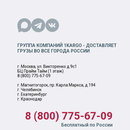
ГРУППА КОМПАНИЙ 1KARGO - ДОСТАВЛЯЕТ
ГРУЗЫ ВО ВСЕ ГОРОДА РОССИИ
г. Москва, ул. Викторенко д.9с1
БЦ Прайм Тайм (1 этаж)
8 (800) 775-67-09
г. Магнитогорск, пр. Карла Маркса, д.194
г. Челябинск
г. Екатеринбург
г. Краснодар
8 (800) 775-67-09
Бесплатный по России