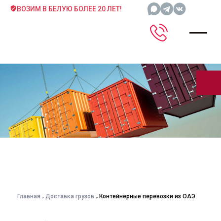
ВОЗИМ В БЕЛУЮ БОЛЕЕ 20 ЛЕТ!
Главная
Доставка грузов
Контейнерные перевозки из ОАЭ