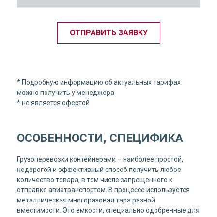
ОТПРАВИТЬ ЗАЯВКУ
* Подробную информацию об актуальных тарифах
можно получить у менеджера
* не является офертой
ОСОБЕННОСТИ, СПЕЦИФИКА
Грузоперевозки контейнерами – наиболее простой,
недорогой и эффективный способ получить любое
количество товара, в том числе запрещенного к
отправке авиатранспортом. В процессе используется
металлическая многоразовая тара разной
вместимости. Это емкости, специально одобренные для