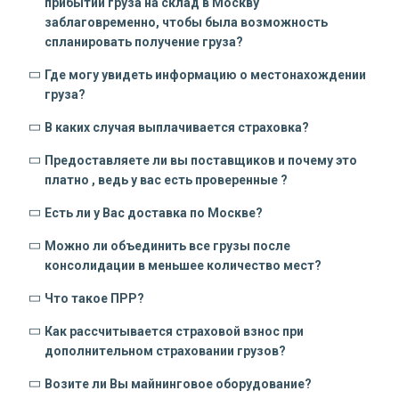
прибытии груза на склад в Москву
заблаговременно, чтобы была возможность
спланировать получение груза?
Где могу увидеть информацию о местонахождении
груза?
В каких случая выплачивается страховка?
Предоставляете ли вы поставщиков и почему это
платно , ведь у вас есть проверенные ?
Есть ли у Вас доставка по Москве?
Можно ли объединить все грузы после
консолидации в меньшее количество мест?
Что такое ПРР?
Как рассчитывается страховой взнос при
дополнительном страховании грузов?
Возите ли Вы майнинговое оборудование?