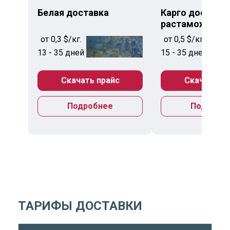
Белая доставка
Карго доставка
растаможкой
от 0,3 $/кг.
от 0,5 $/кг.
13 - 35 дней
15 - 35 дней
Скачать прайс
Скачать пр
Подробнее
Подробн
ТАРИФЫ ДОСТАВКИ