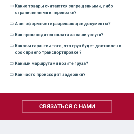
Какие товары считаются запрещенными, либо
ограниченными к перевозке?
А вы оформляете разрешающие документы?
Как производится оплата за ваши услуги?
Каковы гарантии того, что груз будет доставлен в
срок при его транспортировке ?
Какими маршрутами возите груза?
Как часто происходят задержки?
СВЯЗАТЬСЯ С НАМИ