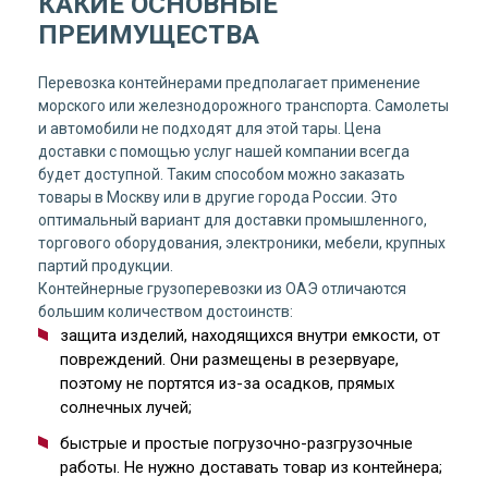
КАКИЕ ОСНОВНЫЕ
ПРЕИМУЩЕСТВА
Перевозка контейнерами предполагает применение
морского или железнодорожного транспорта. Самолеты
и автомобили не подходят для этой тары. Цена
доставки с помощью услуг нашей компании всегда
будет доступной. Таким способом можно заказать
товары в Москву или в другие города России. Это
оптимальный вариант для доставки промышленного,
торгового оборудования, электроники, мебели, крупных
партий продукции.
Контейнерные грузоперевозки из ОАЭ отличаются
большим количеством достоинств:
защита изделий, находящихся внутри емкости, от
повреждений. Они размещены в резервуаре,
поэтому не портятся из-за осадков, прямых
солнечных лучей;
быстрые и простые погрузочно-разгрузочные
работы. Не нужно доставать товар из контейнера;