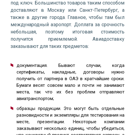
под ключ. Большинство товаров таким способом
доставляют в Москву или Санкт-Петербург, а
также в другие города. Главное, чтобы там был
международный аэропорт. Доплата за срочность
небольшая, поэтому итоговая стоимость
получится приемлемой. Авиадоставку
заказывают для таких предметов:
документация. Бывают случаи, когда
сертификаты, накладные, договоры нужно
получить от партнера в ОАЭ в кратчайшие сроки.
Бумаги весят совсем мало и почти не занимают
места, так что их без проблем отправляют
авиатранспортом;
образцы продукции. Это могут быть отдельные
разновидности и экземпляры для тестирования на
месте, презентации. Некоторые компании
заказывают несколько единиц, чтобы убедиться,