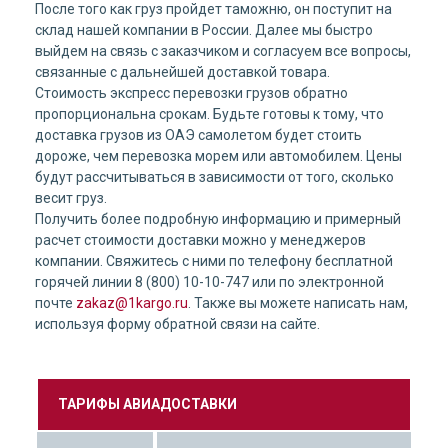
После того как груз пройдет таможню, он поступит на
склад нашей компании в России. Далее мы быстро
выйдем на связь с заказчиком и согласуем все вопросы,
связанные с дальнейшей доставкой товара.
Стоимость экспресс перевозки грузов обратно
пропорциональна срокам. Будьте готовы к тому, что
доставка грузов из ОАЭ самолетом будет стоить
дороже, чем перевозка морем или автомобилем. Цены
будут рассчитываться в зависимости от того, сколько
весит груз.
Получить более подробную информацию и примерный
расчет стоимости доставки можно у менеджеров
компании. Свяжитесь с ними по телефону бесплатной
горячей линии 8 (800) 10-10-747 или по электронной
почте
zakaz@1kargo.ru
. Также вы можете написать нам,
используя форму обратной связи на сайте.
ТАРИФЫ АВИАДОСТАВКИ