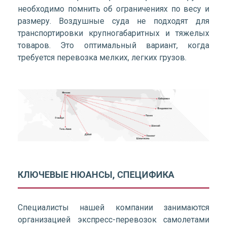
необходимо помнить об ограничениях по весу и
размеру. Воздушные суда не подходят для
транспортировки крупногабаритных и тяжелых
товаров. Это оптимальный вариант, когда
требуется перевозка мелких, легких грузов.
КЛЮЧЕВЫЕ НЮАНСЫ, СПЕЦИФИКА
Специалисты нашей компании занимаются
организацией экспресс-перевозок самолетами