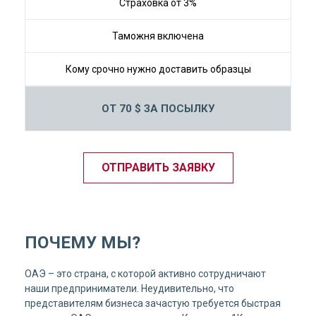
Страховка от 3%
Таможня включена
Кому срочно нужно доставить образцы
ОТ 70 $ ЗА ПОСЫЛКУ
ОТПРАВИТЬ ЗАЯВКУ
ПОЧЕМУ МЫ?
ОАЭ – это страна, с которой активно сотрудничают
наши предприниматели. Неудивительно, что
представителям бизнеса зачастую требуется быстрая