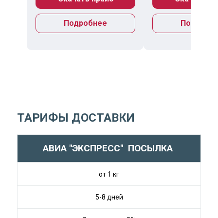
Подробнее
Подробн
ТАРИФЫ ДОСТАВКИ
Б
АВИА "ЭКСПРЕСС" ПОСЫЛКА
от 1 кг
5-8 дней