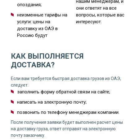
нашим менеджерам, и
опоздания;
они ответят на все
неизменные тарифы на
вопросы, которые вас
услуги: цены на
интересуют.
доставку из ОАЭ в
Россию будут
КАК ВЫПОЛНЯЕТСЯ
ДОСТАВКА?
Если вам требуется быстрая доставка грузов из ОАЭ,
следует:
заполнить форму обратной связи на сайте;
написать на электронную почту;
позвонить по телефону менеджерам компании.
После получения заявки будет выполнен расчет цены
на доставку груза, ответ отправят на электронную
почту заказчику.