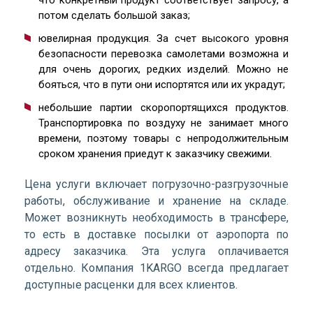
что конкретный продукт соответствует запросу, а
потом сделать большой заказ;
ювелирная продукция. За счет высокого уровня
безопасности перевозка самолетами возможна и
для очень дорогих, редких изделий. Можно не
бояться, что в пути они испортятся или их украдут;
небольшие партии скоропортящихся продуктов.
Транспортировка по воздуху не занимает много
времени, поэтому товары с непродолжительным
сроком хранения приедут к заказчику свежими.
Цена услуги включает погрузочно-разгрузочные
работы, обслуживание и хранение на складе.
Может возникнуть необходимость в трансфере,
то есть в доставке посылки от аэропорта по
адресу заказчика. Эта услуга оплачивается
отдельно. Компания 1KARGO всегда предлагает
доступные расценки для всех клиентов.