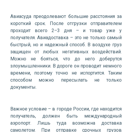
Авиасуда преодолевают большие расстояния за
короткий срок. После отгрузки отправителем
проходит всего 2–3 дня – и товар уже у
получателя. Авиадоставка – это не только самый
быстрый, но и надежный способ. В воздухе груз
защищен от любых негативных воздействий.
Можно не бояться, что до него доберутся
злоумышленники. В дороге он проводит немного
времени, поэтому точно не испортится. Таким
способом можно пересылать не только
документы.
Важное условие – в городе России, где находится
получатель, должен быть международный
аэропорт. Лишь туда возможна доставка
самолетом. При отправке срочных грузов