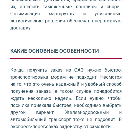
их, оплатить таможенные пошлины и сборы.
Оптимизация маршрутов и уникальные
логистические решения обеспечат оперативную
доставку.
КАКИЕ ОСНОВНЫЕ ОСОБЕННОСТИ
Когда получить заказ из ОАЭ нужно быстро,
транспортировка морем не подходит. Несмотря
на то, что это очень надежный и удобный способ
получения заказа, в таком случае понадобится
ждать несколько недель. Если нужно, чтобы
посылка приехала быстрее, необходимо выбрать
другой вариант. Железнодорожный и
автомобильный транспорт тоже не подходит. В
экспресс-перевозках задействуют самолеты.