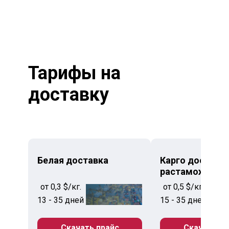
Тарифы на
доставку
Белая доставка
Карго доставка
растаможкой
от 0,3 $/кг.
от 0,5 $/кг.
13 - 35 дней
15 - 35 дней
Скачать прайс
Скачать пр