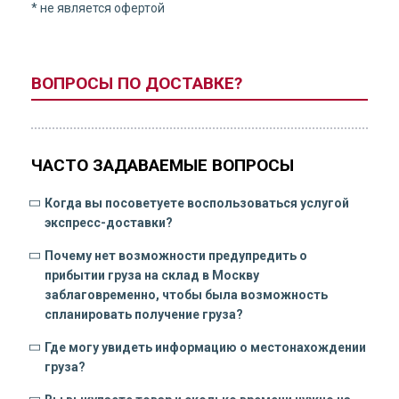
* не является офертой
ВОПРОСЫ ПО ДОСТАВКЕ?
ЧАСТО ЗАДАВАЕМЫЕ ВОПРОСЫ
Когда вы посоветуете воспользоваться услугой
экспресс-доставки?
Почему нет возможности предупредить о
прибытии груза на склад в Москву
заблаговременно, чтобы была возможность
спланировать получение груза?
Где могу увидеть информацию о местонахождении
груза?