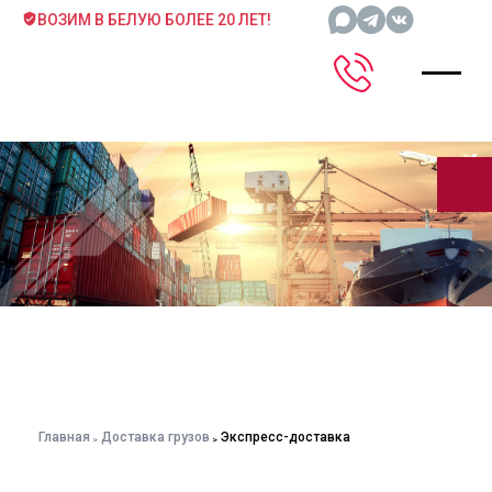
ВОЗИМ В БЕЛУЮ БОЛЕЕ 20 ЛЕТ!
Главная
Доставка грузов
Экспресс-доставка