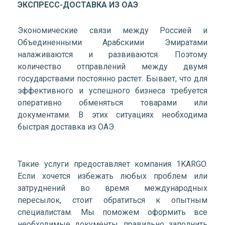
ЭКСПРЕСС-ДОСТАВКА ИЗ ОАЭ
Экономические связи между Россией и
Объединенными Арабскими Эмиратами
налаживаются и развиваются. Поэтому
количество отправлений между двумя
государствами постоянно растет. Бывает, что для
эффективного и успешного бизнеса требуется
оперативно обменяться товарами или
документами. В этих ситуациях необходима
быстрая доставка из ОАЭ.
Такие услуги предоставляет компания 1KARGO.
Если хочется избежать любых проблем или
затруднений во время международных
пересылок, стоит обратиться к опытным
специалистам. Мы поможем оформить все
необходимые документы, правильно заполнить