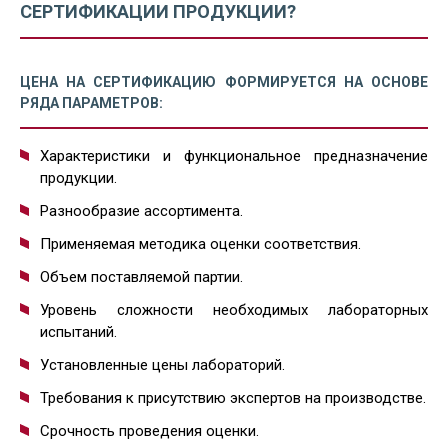
СЕРТИФИКАЦИИ ПРОДУКЦИИ?
ЦЕНА НА СЕРТИФИКАЦИЮ ФОРМИРУЕТСЯ НА ОСНОВЕ
РЯДА ПАРАМЕТРОВ:
Характеристики и функциональное предназначение
продукции.
Разнообразие ассортимента.
Применяемая методика оценки соответствия.
Объем поставляемой партии.
Уровень сложности необходимых лабораторных
испытаний.
Установленные цены лабораторий.
Требования к присутствию экспертов на производстве.
Срочность проведения оценки.