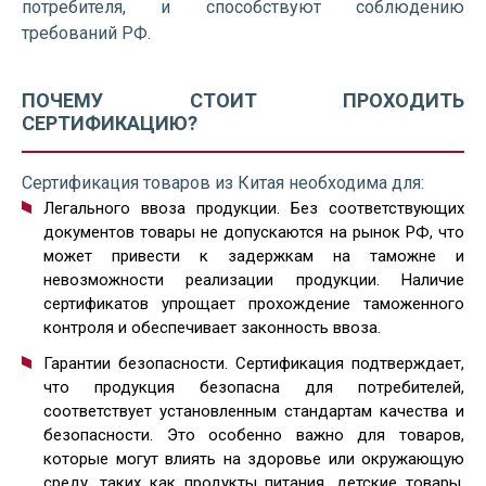
потребителя, и способствуют соблюдению
требований РФ.
ПОЧЕМУ СТОИТ ПРОХОДИТЬ
СЕРТИФИКАЦИЮ?
Сертификация товаров из Китая необходима для:
Легального ввоза продукции. Без соответствующих
документов товары не допускаются на рынок РФ, что
может привести к задержкам на таможне и
невозможности реализации продукции. Наличие
сертификатов упрощает прохождение таможенного
контроля и обеспечивает законность ввоза.
Гарантии безопасности. Сертификация подтверждает,
что продукция безопасна для потребителей,
соответствует установленным стандартам качества и
безопасности. Это особенно важно для товаров,
которые могут влиять на здоровье или окружающую
среду, таких как продукты питания, детские товары,