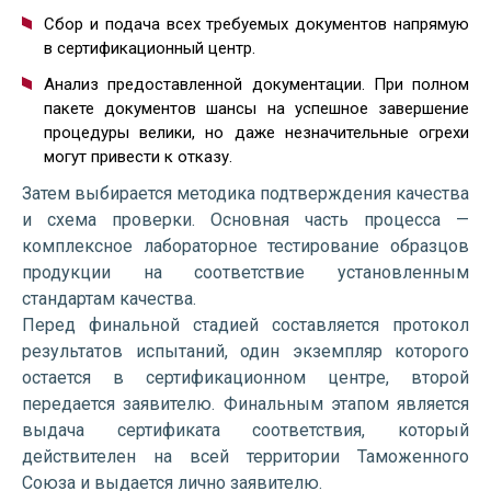
Сбор и подача всех требуемых документов напрямую
в сертификационный центр.
Анализ предоставленной документации. При полном
пакете документов шансы на успешное завершение
процедуры велики, но даже незначительные огрехи
могут привести к отказу.
Затем выбирается методика подтверждения качества
и схема проверки. Основная часть процесса —
комплексное лабораторное тестирование образцов
продукции на соответствие установленным
стандартам качества.
Перед финальной стадией составляется протокол
результатов испытаний, один экземпляр которого
остается в сертификационном центре, второй
передается заявителю. Финальным этапом является
выдача сертификата соответствия, который
действителен на всей территории Таможенного
Союза и выдается лично заявителю.