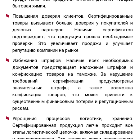
бытовая химия.
Повышения доверия клиентов. Сертифицированные
товары вызывают больше доверия у покупателей и
деловых партнеров. Наличие сертификатов
подтверждает, что продукция прошла необходимые
проверки. Это увеличивает продажи и улучшает
репутацию компании на рынке.
Избежания штрафов. Наличие всех необходимых
документов предотвращает наложение штрафов и
конфискацию товаров на таможне. За нарушение
требований сертификации предусмотрены
значительные штрафы, а также возможна
конфискация товаров, что может привести к
существенным финансовым потерям и репутационным
рискам.
Упрощения процессов логистики, хранения.
Сертифицированная продукция легче проходит все
этапы логистической цепочки, включая складирование