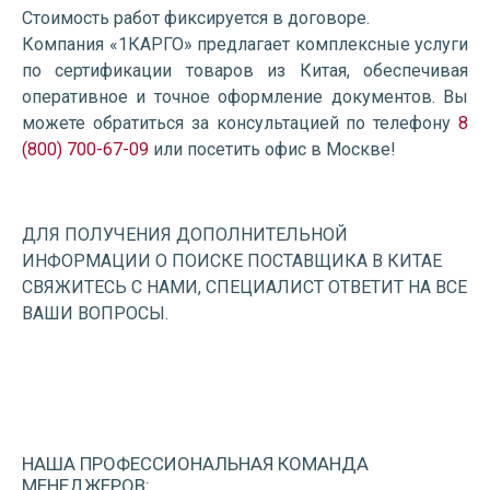
Стоимость работ фиксируется в договоре.
Компания «1КАРГО» предлагает комплексные услуги
по сертификации товаров из Китая, обеспечивая
оперативное и точное оформление документов. Вы
можете обратиться за консультацией по телефону
8
(800) 700-67-09
или посетить офис в Москве!
ДЛЯ ПОЛУЧЕНИЯ ДОПОЛНИТЕЛЬНОЙ
ИНФОРМАЦИИ О ПОИСКЕ ПОСТАВЩИКА В КИТАЕ
СВЯЖИТЕСЬ С НАМИ, СПЕЦИАЛИСТ ОТВЕТИТ НА ВСЕ
ВАШИ ВОПРОСЫ.
НАША ПРОФЕССИОНАЛЬНАЯ
КОМАНДА
МЕНЕДЖЕРОВ: