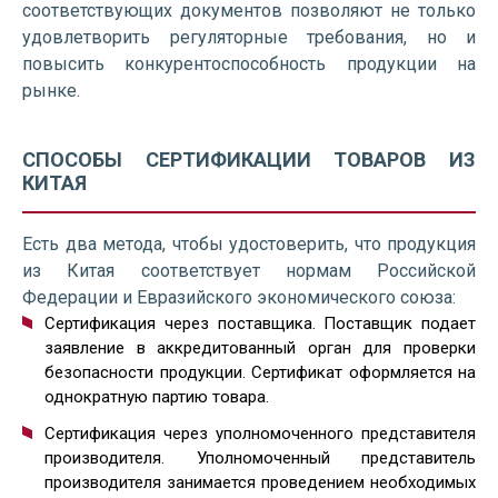
соответствующих документов позволяют не только
удовлетворить регуляторные требования, но и
повысить конкурентоспособность продукции на
рынке.
СПОСОБЫ СЕРТИФИКАЦИИ ТОВАРОВ ИЗ
КИТАЯ
Есть два метода, чтобы удостоверить, что продукция
из Китая соответствует нормам Российской
Федерации и Евразийского экономического союза:
Сертификация через поставщика. Поставщик подает
заявление в аккредитованный орган для проверки
безопасности продукции. Сертификат оформляется на
однократную партию товара.
Сертификация через уполномоченного представителя
производителя. Уполномоченный представитель
производителя занимается проведением необходимых