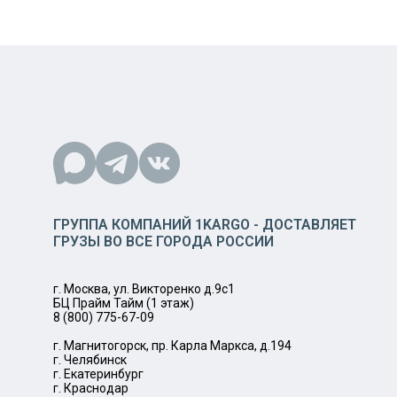
ГРУППА КОМПАНИЙ 1KARGO - ДОСТАВЛЯЕТ
ГРУЗЫ ВО ВСЕ ГОРОДА РОССИИ
г. Москва, ул. Викторенко д.9с1
БЦ Прайм Тайм (1 этаж)
8 (800) 775-67-09
г. Магнитогорск, пр. Карла Маркса, д.194
г. Челябинск
г. Екатеринбург
г. Краснодар