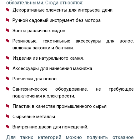
обязательными. Сюда относятся:
Декоративные элементы для интерьера, дачи.
Ручной садовый инструмент без мотора.
Зонты различных видов.
Резиновые, текстильные аксессуары для волос,
включая заколки и бантики.
Изделия из натурального камня.
Аксессуары для нанесения макияжа.
Расчески для волос.
Сантехническое оборудование, не требующее
подключения к электросети.
Пластик в качестве промышленного сырья.
Сырьевые металлы.
Внутренние двери для помещений.
Для таких категорий можно получить отказное