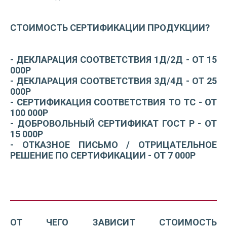
СТОИМОСТЬ СЕРТИФИКАЦИИ ПРОДУКЦИИ?
- ДЕКЛАРАЦИЯ СООТВЕТСТВИЯ 1Д/2Д - ОТ 15
000Р
- ДЕКЛАРАЦИЯ СООТВЕТСТВИЯ 3Д/4Д - ОТ 25
000Р
- СЕРТИФИКАЦИЯ СООТВЕТСТВИЯ ТО ТС - ОТ
100 000Р
- ДОБРОВОЛЬНЫЙ СЕРТИФИКАТ ГОСТ Р - ОТ
15 000Р
- ОТКАЗНОЕ ПИСЬМО / ОТРИЦАТЕЛЬНОЕ
РЕШЕНИЕ ПО СЕРТИФИКАЦИИ - ОТ 7 000Р
ОТ ЧЕГО ЗАВИСИТ СТОИМОСТЬ