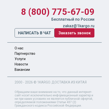
8 (800) 775-67-09
Бесплатный по России
zakaz@1kargo.ru
НАПИСАТЬ В ЧАТ
Заказать звонок
О нас
Партнерство
Услуги
Новости
Вакансии
2000 - 2026 ©
1KARGO
. ДОСТАВКА ИЗ КИТАЯ
Обращаем ваше внимание на то, что данный интернет-
сайт носит исключительно информационный характер и
ни при каких условиях не является публичной офертой,
определяемой положениями Статьи 437 (2)
Гражданского кодекса Российской Федерации.