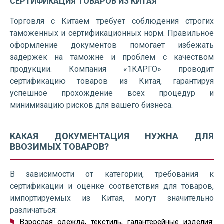
СЕРТИФИКАЦИЯ ТОВАРОВ ИЗ КИТАЯ
Торговля с Китаем требует соблюдения строгих
таможенных и сертификационных норм. Правильное
оформление документов помогает избежать
задержек на таможне и проблем с качеством
продукции. Компания «1КАРГО» проводит
сертификацию товаров из Китая, гарантируя
успешное прохождение всех процедур и
минимизацию рисков для вашего бизнеса.
КАКАЯ ДОКУМЕНТАЦИЯ НУЖНА ДЛЯ
ВВОЗИМЫХ ТОВАРОВ?
В зависимости от категории, требования к
сертификации и оценке соответствия для товаров,
импортируемых из Китая, могут значительно
различаться:
Взрослая одежда, текстиль, галантерейные изделия: