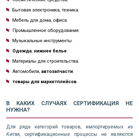
Бытовая электроника, техника.
Мебель для дома, офиса.
Промышленное оборудование.
Музыкальные инструменты.
Одежда
,
нижнее белье
.
Материалы для строительства.
Автомобили,
автозапчасти
.
товары для маркетплейсов
.
В КАКИХ СЛУЧАЯХ СЕРТИФИКАЦИЯ НЕ
НУЖНА?
Для ряда категорий товаров, импортируемых из
Китая, сертификационные процессы не являются