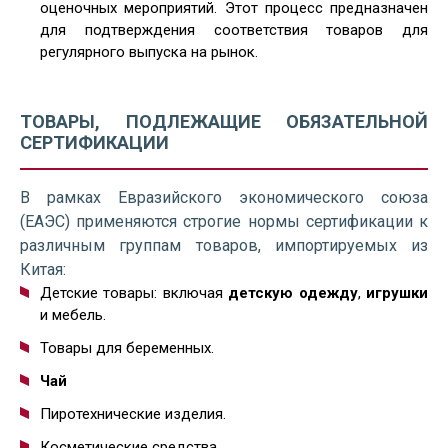
оценочных мероприятий. Этот процесс предназначен
для подтверждения соответствия товаров для
регулярного выпуска на рынок.
ТОВАРЫ, ПОДЛЕЖАЩИЕ ОБЯЗАТЕЛЬНОЙ
СЕРТИФИКАЦИИ
В рамках Евразийского экономического союза
(ЕАЭС) применяются строгие нормы сертификации к
различным группам товаров, импортируемых из
Китая:
Детские товары: включая
детскую одежду
,
игрушки
и мебель.
Товары для беременных.
Чай
Пиротехнические изделия.
Косметические средства.