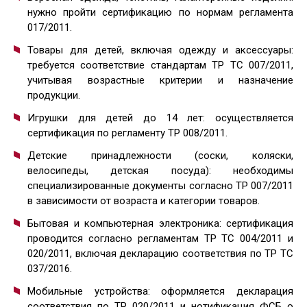
нужно пройти сертификацию по нормам регламента
017/2011.
Товары для детей, включая одежду и аксессуары:
требуется соответствие стандартам ТР ТС 007/2011,
учитывая возрастные критерии и назначение
продукции.
Игрушки для детей до 14 лет: осуществляется
сертификация по регламенту ТР 008/2011.
Детские принадлежности (соски, коляски,
велосипеды, детская посуда): необходимы
специализированные документы согласно ТР 007/2011
в зависимости от возраста и категории товаров.
Бытовая и компьютерная электроника: сертификация
проводится согласно регламентам ТР ТС 004/2011 и
020/2011, включая декларацию соответствия по ТР ТС
037/2016.
Мобильные устройства: оформляется декларация
соответствия по ТР 020/2011 и нотификация ФСБ о