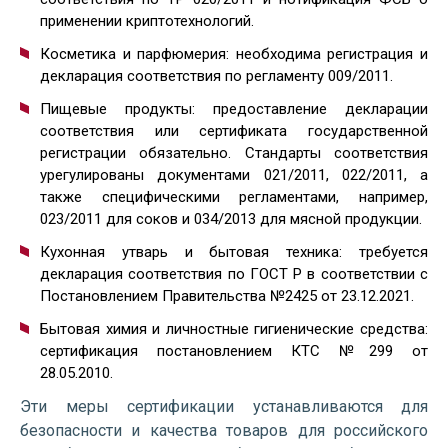
применении криптотехнологий.
Косметика и парфюмерия: необходима регистрация и
декларация соответствия по регламенту 009/2011.
Пищевые продукты: предоставление декларации
соответствия или сертификата государственной
регистрации обязательно. Стандарты соответствия
урегулированы документами 021/2011, 022/2011, а
также специфическими регламентами, например,
023/2011 для соков и 034/2013 для мясной продукции.
Кухонная утварь и бытовая техника: требуется
декларация соответствия по ГОСТ Р в соответствии с
Постановлением Правительства №2425 от 23.12.2021.
Бытовая химия и личностные гигиенические средства:
сертификация постановлением КТС №299 от
28.05.2010.
Эти меры сертификации устанавливаются для
безопасности и качества товаров для российского