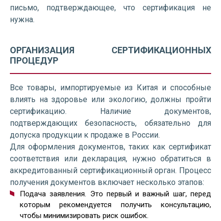
письмо, подтверждающее, что сертификация не
нужна.
ОРГАНИЗАЦИЯ СЕРТИФИКАЦИОННЫХ
ПРОЦЕДУР
Все товары, импортируемые из Китая и способные
влиять на здоровье или экологию, должны пройти
сертификацию. Наличие документов,
подтверждающих безопасность, обязательно для
допуска продукции к продаже в России.
Для оформления документов, таких как сертификат
соответствия или декларация, нужно обратиться в
аккредитованный сертификационный орган. Процесс
получения документов включает несколько этапов:
Подача заявления. Это первый и важный шаг, перед
которым рекомендуется получить консультацию,
чтобы минимизировать риск ошибок.