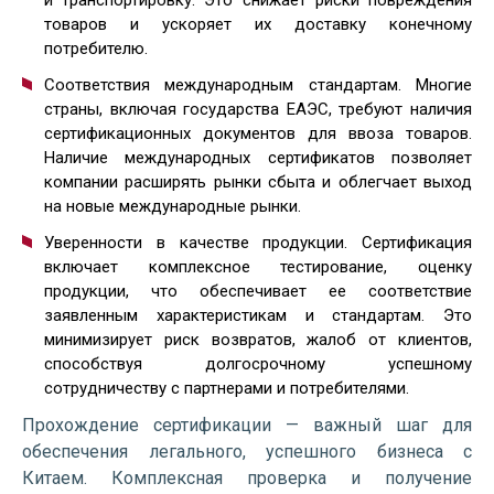
и транспортировку. Это снижает риски повреждения
товаров и ускоряет их доставку конечному
потребителю.
Соответствия международным стандартам. Многие
страны, включая государства ЕАЭС, требуют наличия
сертификационных документов для ввоза товаров.
Наличие международных сертификатов позволяет
компании расширять рынки сбыта и облегчает выход
на новые международные рынки.
Уверенности в качестве продукции. Сертификация
включает комплексное тестирование, оценку
продукции, что обеспечивает ее соответствие
заявленным характеристикам и стандартам. Это
минимизирует риск возвратов, жалоб от клиентов,
способствуя долгосрочному успешному
сотрудничеству с партнерами и потребителями.
Прохождение сертификации — важный шаг для
обеспечения легального, успешного бизнеса с
Китаем. Комплексная проверка и получение