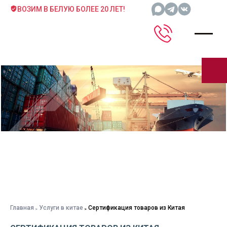
ВОЗИМ В БЕЛУЮ БОЛЕЕ 20 ЛЕТ!
Главная
Услуги в китае
Сертификация товаров из Китая