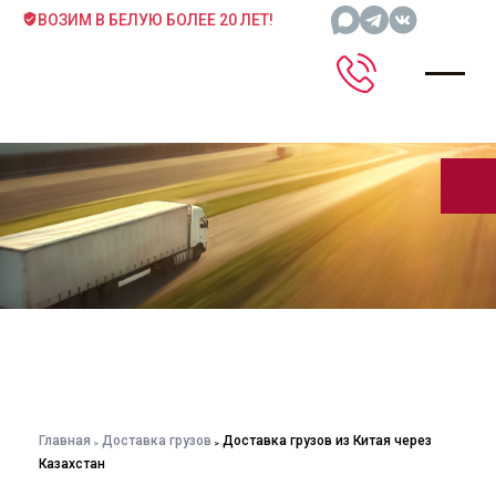
ВОЗИМ В БЕЛУЮ БОЛЕЕ 20 ЛЕТ!
Главная
Доставка грузов
Доставка грузов из Китая через
Казахстан