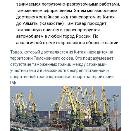
занимаемся погрузочно-разгрузочными работами,
таможенным оформлением. Затем мы выполняем
доставку контейнера ж/д транспортом из Китая
до Алматы (Казахстан). Там товар проходит
таможенную очистку и транспортируется
автомобилем в любой город России. По
аналогичной схеме отправляются сборные партии.
Товар, который доставляется из Китая, находится на
территории Таможенного союза. Это подразумевает
отсутствие таможенных границ между странами-
участницами и возможность беспрепятственной и
оперативной транспортировки товара на территорию
РФ.