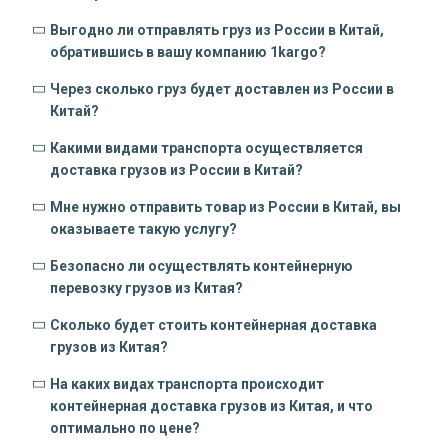
Выгодно ли отправлять груз из России в Китай,
обратившись в вашу компанию 1kargo?
Через сколько груз будет доставлен из России в
Китай?
Какими видами транспорта осуществляется
доставка грузов из России в Китай?
Мне нужно отправить товар из России в Китай, вы
оказываете такую услугу?
Безопасно ли осуществлять контейнерную
перевозку грузов из Китая?
Сколько будет стоить контейнерная доставка
грузов из Китая?
На каких видах транспорта происходит
контейнерная доставка грузов из Китая, и что
оптимально по цене?