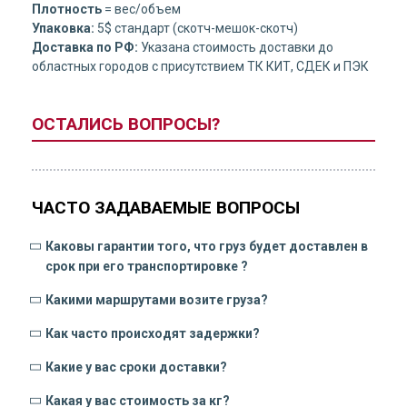
Плотность
= вес/объем
Упаковка:
5$ стандарт (скотч-мешок-скотч)
Доставка по РФ:
Указана стоимость доставки до
областных городов с присутствием ТК КИТ, СДЕК и ПЭК
ОСТАЛИСЬ ВОПРОСЫ?
ЧАСТО ЗАДАВАЕМЫЕ ВОПРОСЫ
Каковы гарантии того, что груз будет доставлен в
срок при его транспортировке ?
Какими маршрутами возите груза?
Как часто происходят задержки?
Какие у вас сроки доставки?
Какая у вас стоимость за кг?