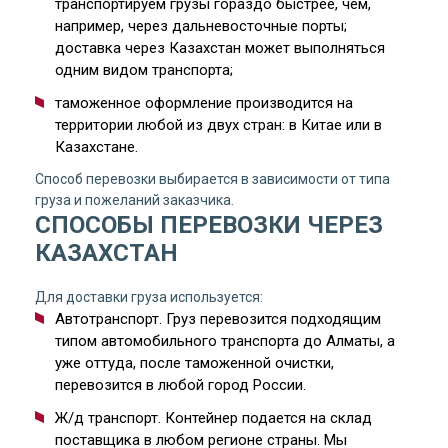
транспортируем грузы гораздо быстрее, чем,
например, через дальневосточные порты;
доставка через Казахстан может выполняться
одним видом транспорта;
таможенное оформление производится на
территории любой из двух стран: в Китае или в
Казахстане.
Способ перевозки выбирается в зависимости от типа
груза и пожеланий заказчика.
СПОСОБЫ ПЕРЕВОЗКИ ЧЕРЕЗ
КАЗАХСТАН
Для доставки груза используется:
Автотранспорт. Груз перевозится подходящим
типом автомобильного транспорта до Алматы, а
уже оттуда, после таможенной очистки,
перевозится в любой город России.
Ж/д транспорт. Контейнер подается на склад
поставщика в любом регионе страны. Мы