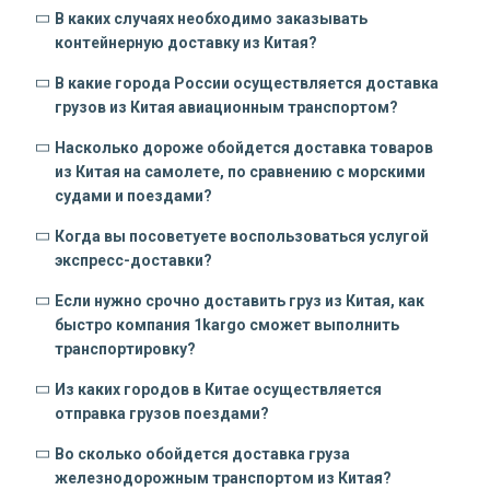
В каких случаях необходимо заказывать
контейнерную доставку из Китая?
В какие города России осуществляется доставка
грузов из Китая авиационным транспортом?
Насколько дороже обойдется доставка товаров
из Китая на самолете, по сравнению с морскими
судами и поездами?
Когда вы посоветуете воспользоваться услугой
экспресс-доставки?
Если нужно срочно доставить груз из Китая, как
быстро компания 1kargo сможет выполнить
транспортировку?
Из каких городов в Китае осуществляется
отправка грузов поездами?
Во сколько обойдется доставка груза
железнодорожным транспортом из Китая?