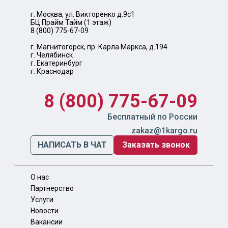
г. Москва, ул. Викторенко д.9с1
БЦ Прайм Тайм (1 этаж)
8 (800) 775-67-09
г. Магнитогорск, пр. Карла Маркса, д.194
г. Челябинск
г. Екатеринбург
г. Краснодар
8 (800) 775-67-09
Бесплатный по России
zakaz@1kargo.ru
НАПИСАТЬ В ЧАТ
Заказать звонок
О нас
Партнерство
Услуги
Новости
Вакансии