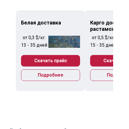
Белая доставка
Карго доставка
растаможкой
от 0,3 $/кг.
от 0,5 $/кг.
13 - 35 дней
15 - 35 дней
Скачать прайс
Скачать пр
Подробнее
Подробн