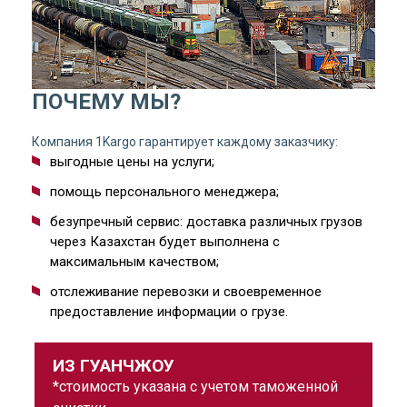
ПОЧЕМУ МЫ?
Компания 1Kargo гарантирует каждому заказчику:
выгодные цены на услуги;
помощь персонального менеджера;
безупречный сервис: доставка различных грузов
через Казахстан будет выполнена с
максимальным качеством;
отслеживание перевозки и своевременное
предоставление информации о грузе.
ИЗ ГУАНЧЖОУ
*стоимость указана с учетом таможенной