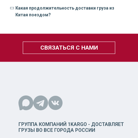
Какая продолжительность доставки груза из
Китая поездом?
СВЯЗАТЬСЯ С НАМИ
ГРУППА КОМПАНИЙ 1KARGO - ДОСТАВЛЯЕТ
ГРУЗЫ ВО ВСЕ ГОРОДА РОССИИ