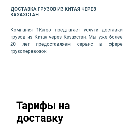
ДОСТАВКА ГРУЗОВ ИЗ КИТАЯ ЧЕРЕЗ
КАЗАХСТАН
Компания 1Kargo предлагает услуги доставки
грузов из Китая через Казахстан. Мы уже более
20 лет предоставляем сервис в сфере
грузоперевозок.
Тарифы на
доставку