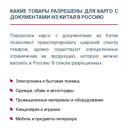
КАКИЕ ТОВАРЫ РАЗРЕШЕНЫ ДЛЯ КАРГО С
ДОКУМЕНТАМИ ИЗ КИТАЯ В РОССИЮ
Перевозки карго с документами из Китая
позволяют транспортировать широкий спектр
товаров, однако существуют определенные
ограничения на продукцию, которую можно
ввозить в Россию. В списке разрешенных:
Электроника и бытовая техника.
Одежда, обувь и аксессуары.
Промышленные материалы и оборудование.
Канцелярия и игрушки.
Мебель и предметы интерьера.