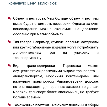
конечную цену, включают:
Объём и вес груза. Чем больше объем и вес, тем
выше будет стоимость перевозки. Однако за счет
консолидации можно экономить на доставке,
особенно при малых объемах.
Тип товара. Например, хрупкие, опасные материалы
или крупногабаритные изделия могут потребовать
дополнительных трат на упаковку и
транспортировку.
Вид транспортировки. Перевозка может
осуществляться различными видами транспорта —
авиатранспортом, морскими контейнерами или
наземным транспортом. Авиаперевозки дороже,
но они подходят для срочных заказов, тогда как
морской транспорт более экономичен, но требует
больше времени.
Таможенные платежи. Включают пошлины и сборы