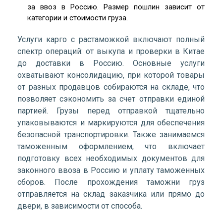
за ввоз в Россию. Размер пошлин зависит от
категории и стоимости груза.
Услуги карго с растаможкой включают полный
спектр операций: от выкупа и проверки в Китае
до доставки в Россию. Основные услуги
охватывают консолидацию, при которой товары
от разных продавцов собираются на складе, что
позволяет сэкономить за счет отправки единой
партией. Грузы перед отправкой тщательно
упаковываются и маркируются для обеспечения
безопасной транспортировки. Также занимаемся
таможенным оформлением, что включает
подготовку всех необходимых документов для
законного ввоза в Россию и уплату таможенных
сборов. После прохождения таможни груз
отправляется на склад заказчика или прямо до
двери, в зависимости от способа.