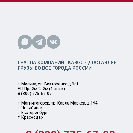
ГРУППА КОМПАНИЙ 1KARGO - ДОСТАВЛЯЕТ
ГРУЗЫ ВО ВСЕ ГОРОДА РОССИИ
г. Москва, ул. Викторенко д.9с1
БЦ Прайм Тайм (1 этаж)
8 (800) 775-67-09
г. Магнитогорск, пр. Карла Маркса, д.194
г. Челябинск
г. Екатеринбург
г. Краснодар