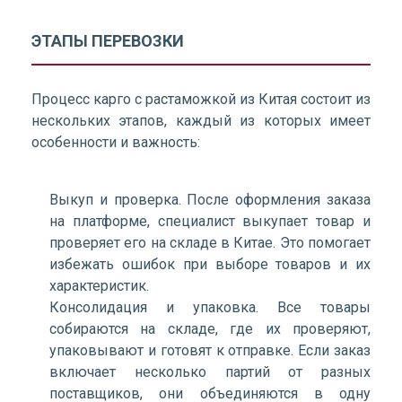
ЭТАПЫ ПЕРЕВОЗКИ
Процесс карго с растаможкой из Китая состоит из
нескольких этапов, каждый из которых имеет
особенности и важность:
Выкуп и проверка. После оформления заказа
на платформе, специалист выкупает товар и
проверяет его на складе в Китае. Это помогает
избежать ошибок при выборе товаров и их
характеристик.
Консолидация и упаковка. Все товары
собираются на складе, где их проверяют,
упаковывают и готовят к отправке. Если заказ
включает несколько партий от разных
поставщиков, они объединяются в одну