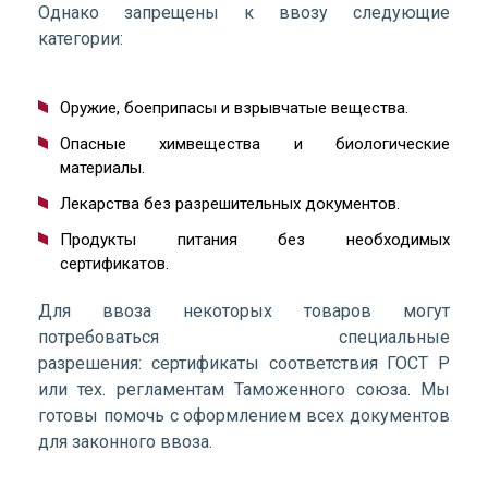
Однако запрещены к ввозу следующие
категории:
Оружие, боеприпасы и взрывчатые вещества.
Опасные химвещества и биологические
материалы.
Лекарства без разрешительных документов.
Продукты питания без необходимых
сертификатов.
Для ввоза некоторых товаров могут
потребоваться специальные
разрешения: сертификаты соответствия ГОСТ Р
или тех. регламентам Таможенного союза. Мы
готовы помочь с оформлением всех документов
для законного ввоза.