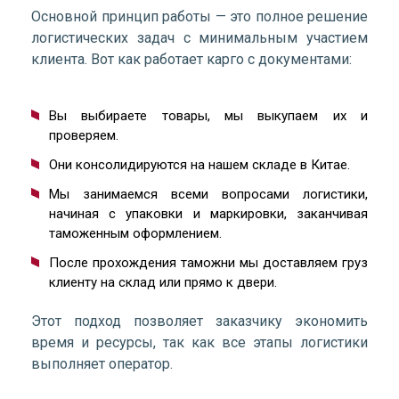
Основной принцип работы — это полное решение
логистических задач с минимальным участием
клиента. Вот как работает карго с документами:
Вы выбираете товары, мы выкупаем их и
проверяем.
Они консолидируются на нашем складе в Китае.
Мы занимаемся всеми вопросами логистики,
начиная с упаковки и маркировки, заканчивая
таможенным оформлением.
После прохождения таможни мы доставляем груз
клиенту на склад или прямо к двери.
Этот подход позволяет заказчику экономить
время и ресурсы, так как все этапы логистики
выполняет оператор.