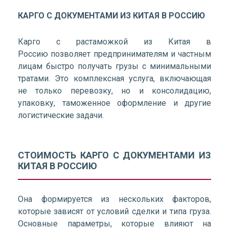
КАРГО С ДОКУМЕНТАМИ ИЗ КИТАЯ В РОССИЮ
Карго с растаможкой из Китая в
Россию позволяет предпринимателям и частным
лицам быстро получать грузы с минимальными
тратами. Это комплексная услуга, включающая
не только перевозку, но и консолидацию,
упаковку, таможенное оформление и другие
логистические задачи.
СТОИМОСТЬ КАРГО С ДОКУМЕНТАМИ ИЗ
КИТАЯ В РОССИЮ
Она формируется из нескольких факторов,
которые зависят от условий сделки и типа груза.
Основные параметры, которые влияют на