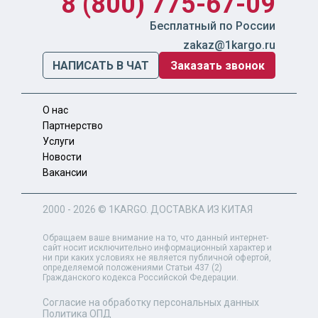
8 (800) 775-67-09
Бесплатный по России
zakaz@1kargo.ru
НАПИСАТЬ В ЧАТ
Заказать звонок
О нас
Партнерство
Услуги
Новости
Вакансии
2000 - 2026 ©
1KARGO
. ДОСТАВКА ИЗ КИТАЯ
Обращаем ваше внимание на то, что данный интернет-
сайт носит исключительно информационный характер и
ни при каких условиях не является публичной офертой,
определяемой положениями Статьи 437 (2)
Гражданского кодекса Российской Федерации.
Согласие на обработку персональных данных
Политика ОПД