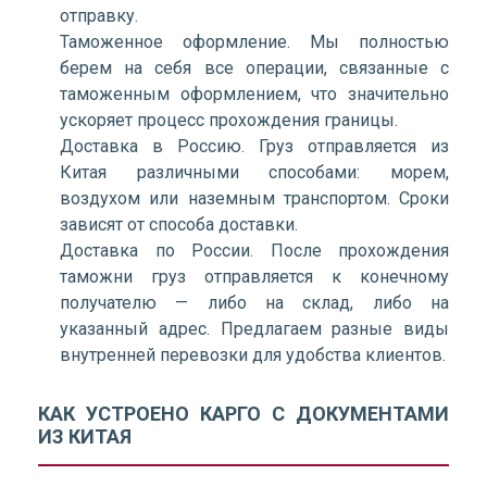
отправку.
Таможенное оформление. Мы полностью
берем на себя все операции, связанные с
таможенным оформлением, что значительно
ускоряет процесс прохождения границы.
Доставка в Россию. Груз отправляется из
Китая различными способами: морем,
воздухом или наземным транспортом. Сроки
зависят от способа доставки.
Доставка по России. После прохождения
таможни груз отправляется к конечному
получателю — либо на склад, либо на
указанный адрес. Предлагаем разные виды
внутренней перевозки для удобства клиентов.
КАК УСТРОЕНО КАРГО С ДОКУМЕНТАМИ
ИЗ КИТАЯ