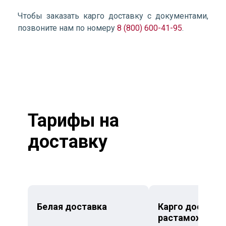
Чтобы заказать карго доставку с документами,
позвоните нам по номеру
8 (800) 600-41-95
.
Тарифы на
доставку
Белая доставка
Карго доставка
растаможкой