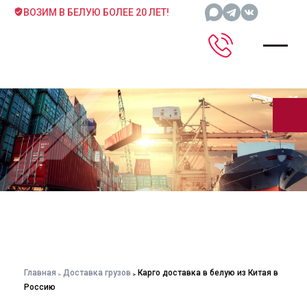
ВОЗИМ В БЕЛУЮ БОЛЕЕ 20 ЛЕТ!
Главная
Доставка грузов
Карго доставка в белую из Китая в
Россию