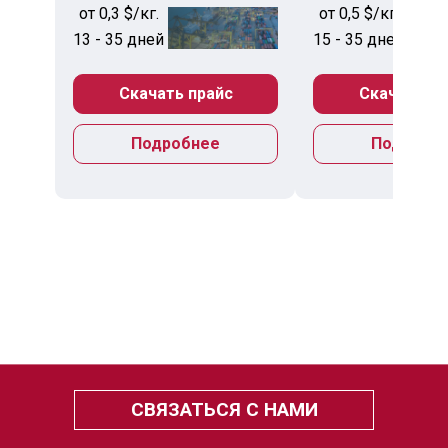
от 0,3 $/кг.
от 0,5 $/кг.
13 - 35 дней
15 - 35 дней
Скачать прайс
Скачать пр
Подробнее
Подробн
СВЯЗАТЬСЯ С НАМИ