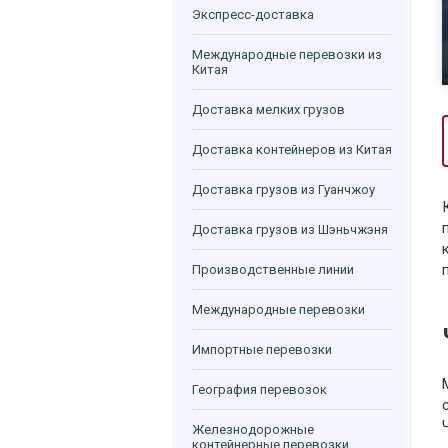
Экспресс-доставка
Международные перевозки из
Китая
Доставка мелких грузов
Доставка контейнеров из Китая
Доставка грузов из Гуанчжоу
Доставка грузов из Шэньчжэня
Производственные линии
Международные перевозки
Импортные перевозки
География перевозок
Железнодорожные
контейнерные перевозки