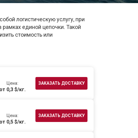
обой логистическую услугу, при
в рамках единой цепочки. Такой
низить стоимость или
Цена:
ЗАКАЗАТЬ ДОСТАВКУ
от 0,3 $/кг.
Цена:
ЗАКАЗАТЬ ДОСТАВКУ
от 0,5 $/кг.