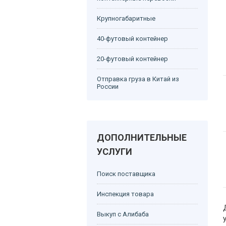
Крупногабаритные
40-футовый контейнер
20-футовый контейнер
Отправка груза в Китай из
России
ДОПОЛНИТЕЛЬНЫЕ
УСЛУГИ
Поиск поставщика
Инспекция товара
Выкуп с Алибаба