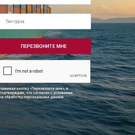
ПЕРЕЗВОНИТЕ МНЕ
Нажимая кнопку «Перезвоните мне», я
подтверждаю, что согласен с
условиями
на обработку персональных данных