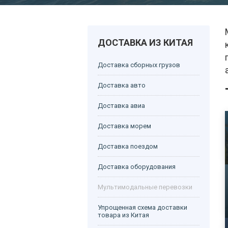
ДОСТАВКА ИЗ КИТАЯ
Доставка сборных грузов
Доставка авто
Доставка авиа
Доставка морем
Доставка поездом
Доставка оборудования
Мультимодальные перевозки
Упрощенная схема доставки
товара из Китая