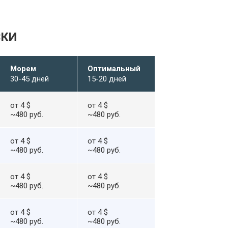
ВКИ
Морем
Оптимальный
30-45 дней
15-20 дней
от 4 $
от 4 $
~480 руб.
~480 руб.
от 4 $
от 4 $
~480 руб.
~480 руб.
от 4 $
от 4 $
~480 руб.
~480 руб.
от 4 $
от 4 $
~480 руб.
~480 руб.