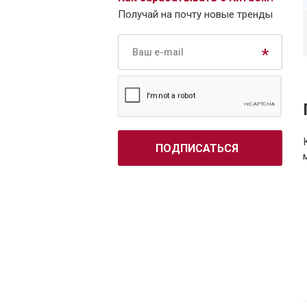
Получай на почту новые тренды
ПОДПИСАТЬСЯ