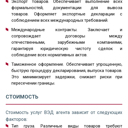
Экспорт товаров. Обеспечивает выполнение всех
формальностей, документации для вывоза
товаров. Оформляет экспортные декларации с
соблюдением всех международных требований.
Международные контракты. Заключает и
сопровождает договоры между
отечественными, зарубежными компаниями,
гарантируя юридическую чистоту сделок и
соблюдение всех нормативных актов.
Таможенное оформление. Обеспечивает упрощенную,
быструю процедуру декларирования, выпуска товаров.
Это минимизирует задержки, снижает риски при
пересечении границы.
СТОИМОСТЬ
Стоимость услуг ВЭД агента зависит от следующих
факторов:
Тип груза. Различные виды товаров требуют