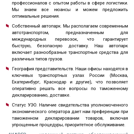
профессионалов с опытом работы в сфере логистики.
Мы знаем все нюансы и можем предложить
оптимальные решения.
Собственный автопарк. Мы располагаем современным
автотранспортом, предназначенным для
международных перевозок, что гарантирует
быструю, безопасную доставку. Наш автопарк
включает разнообразные транспортные средства для
различных типов грузов.
География представительств. Наши офисы находятся в
ключевых транспортных узлах России (Москва,
Екатеринбург, Краснодар и другие), что позволяет
оперативно решать все вопросы по таможенному
декларированию, доставке.
Статус УЭО. Наличие свидетельства уполномоченного
экономического оператора дает нам преференции при
таможенном декларировании товаров, включая
упрощенные процедуры, приоритетное обслуживание.