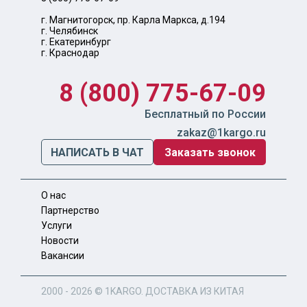
г. Магнитогорск, пр. Карла Маркса, д.194
г. Челябинск
г. Екатеринбург
г. Краснодар
8 (800) 775-67-09
Бесплатный по России
zakaz@1kargo.ru
НАПИСАТЬ В ЧАТ
Заказать звонок
О нас
Партнерство
Услуги
Новости
Вакансии
2000 - 2026 ©
1KARGO
. ДОСТАВКА ИЗ КИТАЯ