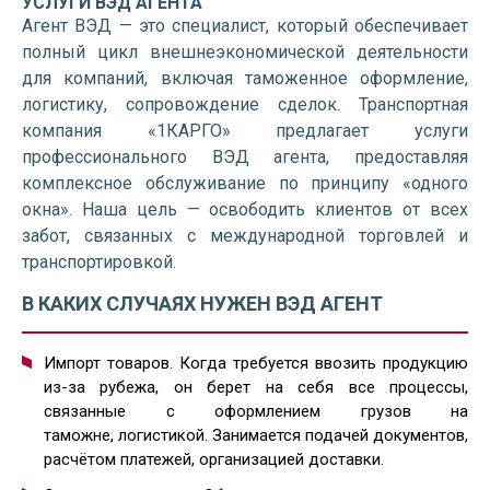
УСЛУГИ ВЭД АГЕНТА
Агент ВЭД — это специалист, который обеспечивает
полный цикл внешнеэкономической деятельности
для компаний, включая таможенное оформление,
логистику, сопровождение сделок. Транспортная
компания «1КАРГО» предлагает услуги
профессионального ВЭД агента, предоставляя
комплексное обслуживание по принципу «одного
окна». Наша цель — освободить клиентов от всех
забот, связанных с международной торговлей и
транспортировкой.
В КАКИХ СЛУЧАЯХ НУЖЕН ВЭД АГЕНТ
Импорт товаров. Когда требуется ввозить продукцию
из-за рубежа, он берет на себя все процессы,
связанные с оформлением грузов на
таможне, логистикой. Занимается подачей документов,
расчётом платежей, организацией доставки.