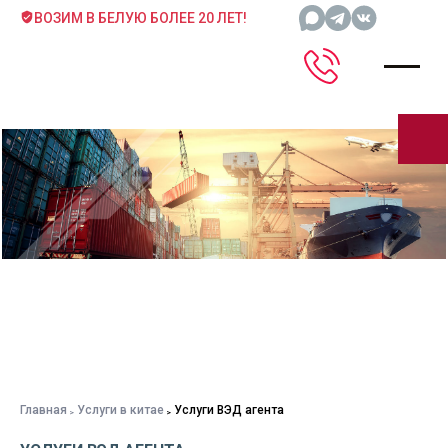
ВОЗИМ В БЕЛУЮ БОЛЕЕ 20 ЛЕТ!
Главная
Услуги в китае
Услуги ВЭД агента