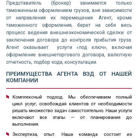
Представитель (брокер) занимается только
таможенным оформлением грузов, вне зависимости
от направления их перемещения. Агент, кроме
таможенного оформления, берет на себя весь
процесс ведения внешнеэкономической сделки: от
заключения договора до контроля прибытия груза.
Агент оказывает услуги «под ключ», включая
оформление внешнеторгового договора, валютную
отчетность, подбор кода, консультации.
ПРЕИМУЩЕСТВА АГЕНТА ВЭД ОТ НАШЕЙ
КОМПАНИИ
Комплексный подход. Мы обеспечиваем полный
цикл услуг, освобождая клиентов от необходимости
решать множество задач самостоятельно. Наши услуги
включают все этапы — от планирования до
выполнения.
Экспертиза, опыт. Наша команда состоит из