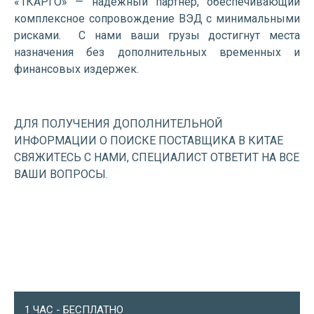
«1КАРГО» — надежный партнер, обеспечивающий
комплексное сопровождение ВЭД с минимальными
рисками. С нами ваши грузы достигнут места
назначения без дополнительных временных и
финансовых издержек.
ДЛЯ ПОЛУЧЕНИЯ ДОПОЛНИТЕЛЬНОЙ
ИНФОРМАЦИИ О ПОИСКЕ ПОСТАВЩИКА В КИТАЕ
СВЯЖИТЕСЬ С НАМИ, СПЕЦИАЛИСТ ОТВЕТИТ НА ВСЕ
ВАШИ ВОПРОСЫ.
1 ЧАС - БЕСПЛАТНО