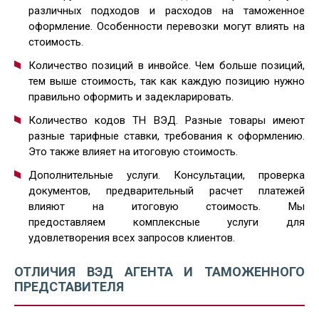
различных подходов и расходов на таможенное
оформление. Особенности перевозки могут влиять на
стоимость.
Количество позиций в инвойсе. Чем больше позиций,
тем выше стоимость, так как каждую позицию нужно
правильно оформить и задекларировать.
Количество кодов ТН ВЭД. Разные товары имеют
разные тарифные ставки, требования к оформлению.
Это также влияет на итоговую стоимость.
Дополнительные услуги. Консультации, проверка
документов, предварительный расчет платежей
влияют на итоговую стоимость. Мы
предоставляем комплексные услуги для
удовлетворения всех запросов клиентов.
ОТЛИЧИЯ ВЭД АГЕНТА И ТАМОЖЕННОГО
ПРЕДСТАВИТЕЛЯ