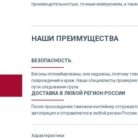
производительностью, точным измерением, а также
НАШИ ПРЕИМУЩЕСТВА
БЕЗОПАСНОСТЬ.
Вагоны опломбированы, они надежны, поэтому тов
повреждений и краж. Наши специалисты проверяют
пути следования груза.
ДОСТАВКА В ЛЮБОЙ РЕГИОН РОССИИ
После прохождения таможни контейнер отгружаетс
автоприцеп и отправляется в любой регион России.
Характеристики