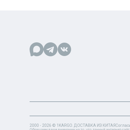
2000 - 2026 ©
1KARGO
. ДОСТАВКА ИЗ КИТАЯ
Соглас
Обращаем ваше внимание на то, что данный интернет-сайт