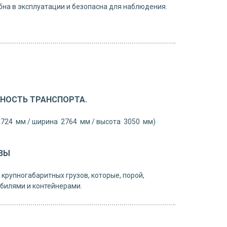
бна в эксплуатации и безопасна для наблюдения.
НОСТЬ ТРАНСПОРТА.
5724 мм / ширина 2764 мм / высота 3050 мм)
ЗЫ
крупногабаритных грузов, которые, порой,
билями и контейнерами.