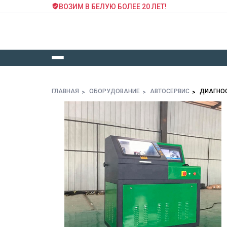
ВОЗИМ В БЕЛУЮ БОЛЕЕ 20 ЛЕТ!
ГЛАВНАЯ
ОБОРУДОВАНИЕ
АВТОСЕРВИС
ДИАГНО