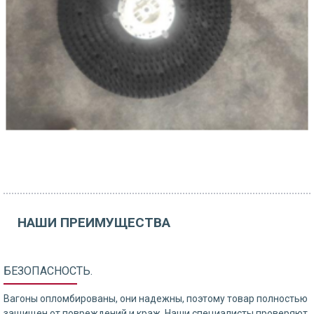
НАШИ ПРЕИМУЩЕСТВА
БЕЗОПАСНОСТЬ.
Вагоны опломбированы, они надежны, поэтому товар полностью
защищен от повреждений и краж. Наши специалисты проверяют