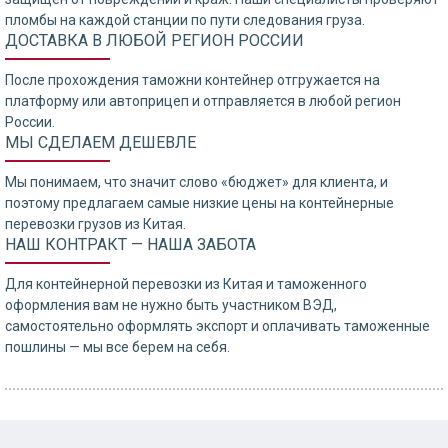
пломбы на каждой станции по пути следования груза.
ДОСТАВКА В ЛЮБОЙ РЕГИОН РОССИИ
После прохождения таможни контейнер отгружается на
платформу или автоприцеп и отправляется в любой регион
России.
МЫ СДЕЛАЕМ ДЕШЕВЛЕ
Мы понимаем, что значит слово «бюджет» для клиента, и
поэтому предлагаем самые низкие цены на контейнерные
перевозки грузов из Китая.
НАШ КОНТРАКТ — НАША ЗАБОТА
Для контейнерной перевозки из Китая и таможенного
оформления вам не нужно быть участником ВЭД,
самостоятельно оформлять экспорт и оплачивать таможенные
пошлины — мы все берем на себя.