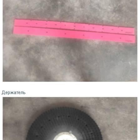
Держатель