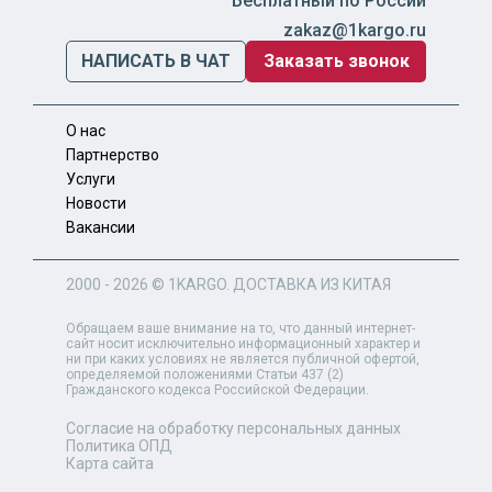
Бесплатный по России
zakaz@1kargo.ru
НАПИСАТЬ В ЧАТ
Заказать звонок
О нас
Партнерство
Услуги
Новости
Вакансии
2000 - 2026 ©
1KARGO
. ДОСТАВКА ИЗ КИТАЯ
Обращаем ваше внимание на то, что данный интернет-
сайт носит исключительно информационный характер и
ни при каких условиях не является публичной офертой,
определяемой положениями Статьи 437 (2)
Гражданского кодекса Российской Федерации.
Согласие на обработку персональных данных
Политика ОПД
Карта сайта