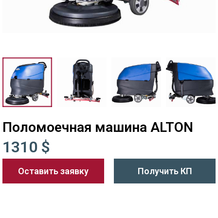
Поломоечная машина ALTON
1310 $
Оставить заявку
Получить КП