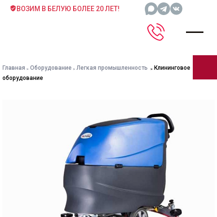
ВОЗИМ В БЕЛУЮ БОЛЕЕ 20 ЛЕТ!
Главная
Оборудование
Легкая промышленность
Клининговое
оборудование