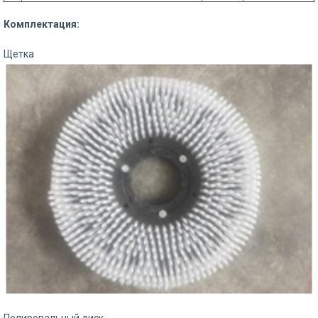
Комплектация:
Щетка