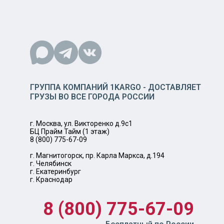
ГРУППА КОМПАНИЙ 1KARGO - ДОСТАВЛЯЕТ
ГРУЗЫ ВО ВСЕ ГОРОДА РОССИИ
г. Москва, ул. Викторенко д.9с1
БЦ Прайм Тайм (1 этаж)
8 (800) 775-67-09
г. Магнитогорск, пр. Карла Маркса, д.194
г. Челябинск
г. Екатеринбург
г. Краснодар
8 (800) 775-67-09