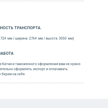
НОСТЬ ТРАНСПОРТА.
5724 мм / ширина 2764 мм / высота 3050 мм)
ЗАБОТА
з Китая и таможенного оформления вам не нужно
ятельно оформлять экспорт и оплачивать
 берем на себя.