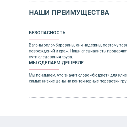
НАШИ ПРЕИМУЩЕСТВА
БЕЗОПАСНОСТЬ.
Вагоны опломбированы, они надежны, поэтому тов
повреждений и краж. Наши специалисты проверяют
пути следования груза.
МЫ СДЕЛАЕМ ДЕШЕВЛЕ
Мы понимаем, что значит слово «бюджет» для клие
самые низкие цены на контейнерные перевозки груз