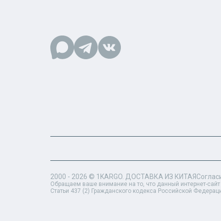
2000 - 2026 ©
1KARGO
. ДОСТАВКА ИЗ КИТАЯ
Соглас
Обращаем ваше внимание на то, что данный интернет-сайт
Статьи 437 (2) Гражданского кодекса Российской Федерац