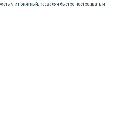
остым и понятный, позволяя быстро настраивать и