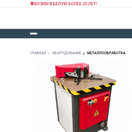
ВОЗИМ В БЕЛУЮ БОЛЕЕ 20 ЛЕТ!
ГЛАВНАЯ
ОБОРУДОВАНИЕ
МЕТАЛЛООБРАБОТКА