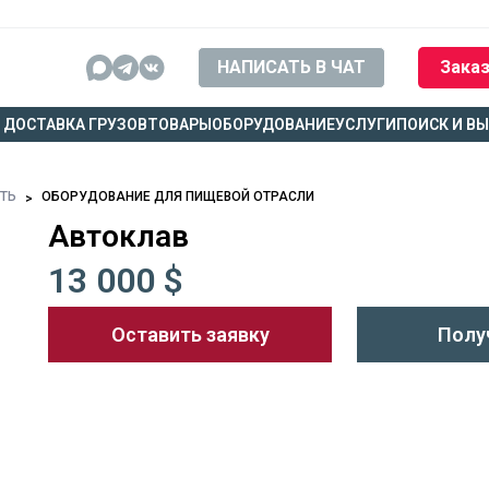
НАПИСАТЬ В ЧАТ
Заказ
ДОСТАВКА ГРУЗОВ
ТОВАРЫ
ОБОРУДОВАНИЕ
УСЛУГИ
ПОИСК И В
СТЬ
ОБОРУДОВАНИЕ ДЛЯ ПИЩЕВОЙ ОТРАСЛИ
Автоклав
13 000 $
Оставить заявку
Полу