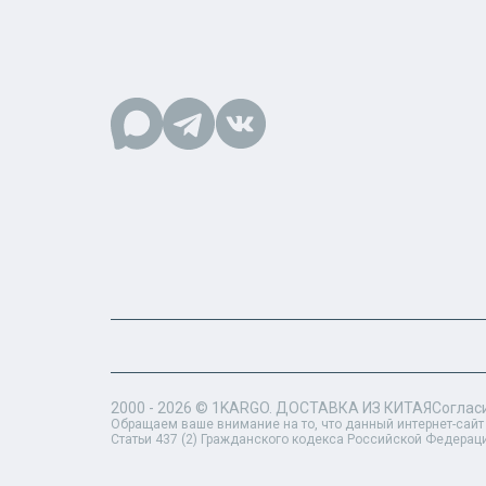
2000 - 2026 ©
1KARGO
. ДОСТАВКА ИЗ КИТАЯ
Соглас
Обращаем ваше внимание на то, что данный интернет-сайт
Статьи 437 (2) Гражданского кодекса Российской Федерац