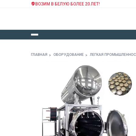
ВОЗИМ В БЕЛУЮ БОЛЕЕ 20 ЛЕТ!
ГЛАВНАЯ
ОБОРУДОВАНИЕ
ЛЕГКАЯ ПРОМЫШЛЕННО