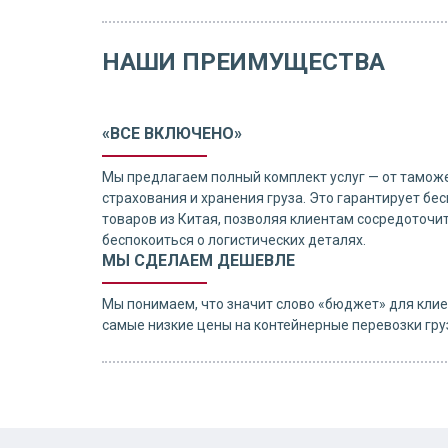
НАШИ ПРЕИМУЩЕСТВА
«ВСЕ ВКЛЮЧЕНО»
Мы предлагаем полный комплект услуг — от тамож
страхования и хранения груза. Это гарантирует б
товаров из Китая, позволяя клиентам сосредоточит
беспокоиться о логистических деталях.
МЫ СДЕЛАЕМ ДЕШЕВЛЕ
Мы понимаем, что значит слово «бюджет» для клие
самые низкие цены на контейнерные перевозки груз