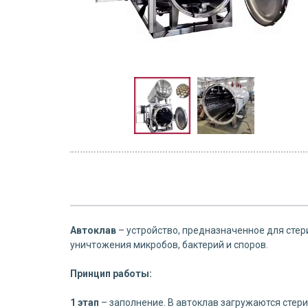
Автоклав
– устройство, предназначенное для сте
уничтожения микробов, бактерий и споров.
Принцип работы:
1 этап
– заполнение. В автоклав загружаются стери