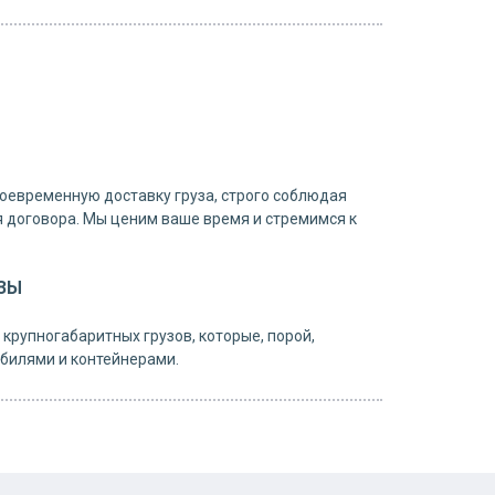
оевременную доставку груза, строго соблюдая
я договора. Мы ценим ваше время и стремимся к
ЗЫ
крупногабаритных грузов, которые, порой,
билями и контейнерами.