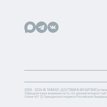
2000 - 2026 ©
1KARGO
. ДОСТАВКА ИЗ КИТАЯ
Соглас
Обращаем ваше внимание на то, что данный интернет-сайт
Статьи 437 (2) Гражданского кодекса Российской Федерац