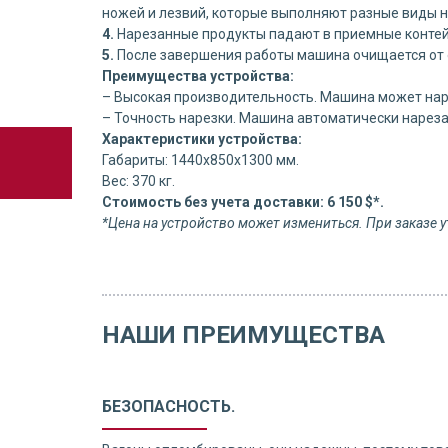
ножей и лезвий, которые выполняют разные виды н
4.
Нарезанные продукты падают в приемные контей
5.
После завершения работы машина очищается от 
Преимущества устройства:
– Высокая производительность. Машина может нар
– Точность нарезки. Машина автоматически нарез
Характеристики устройства:
Габариты: 1440х850х1300 мм.
Вес: 370 кг.
Стоимость без учета доставки: 6 150 $*.
*Цена на устройство может измениться. При заказе у
НАШИ ПРЕИМУЩЕСТВА
БЕЗОПАСНОСТЬ.