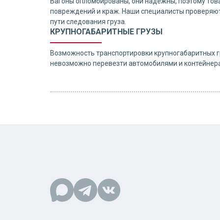
Вагоны опломбированы, они надежны, поэтому тов
повреждений и краж. Наши специалисты проверяют
пути следования груза.
КРУПНОГАБАРИТНЫЕ ГРУЗЫ
Возможность транспортировки крупногабаритных гр
невозможно перевезти автомобилями и контейнер