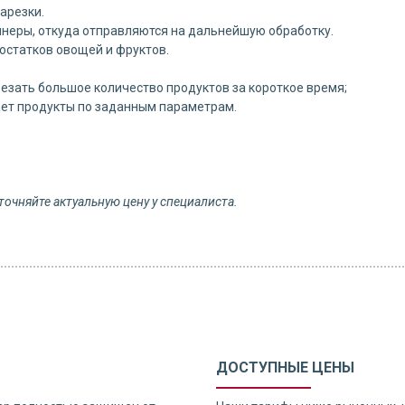
арезки.
неры, откуда отправляются на дальнейшую обработку.
остатков овощей и фруктов.
езать большое количество продуктов за короткое время;
ает продукты по заданным параметрам.
точняйте актуальную цену у специалиста.
ДОСТУПНЫЕ ЦЕНЫ