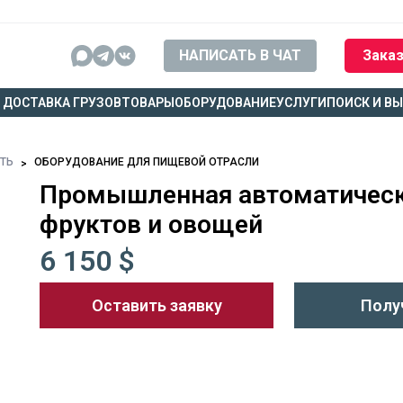
НАПИСАТЬ В ЧАТ
Заказ
ДОСТАВКА ГРУЗОВ
ТОВАРЫ
ОБОРУДОВАНИЕ
УСЛУГИ
ПОИСК И В
СТЬ
ОБОРУДОВАНИЕ ДЛЯ ПИЩЕВОЙ ОТРАСЛИ
Промышленная автоматическ
фруктов и овощей
6 150 $
Оставить заявку
Полу