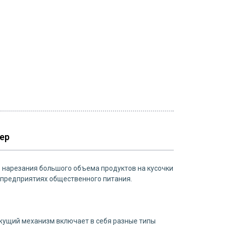
ер
 нарезания большого объема продуктов на кусочки
 предприятиях общественного питания.
ежущий механизм включает в себя разные типы