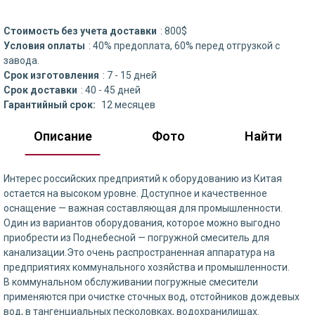
Стоимость без учета доставки
: 800$
Условия оплаты
: 40% предоплата, 60% перед отгрузкой с
завода.
Срок изготовления
: 7 - 15 дней
Срок доставки
: 40 - 45 дней
Гарантийный срок:
12 месяцев
Описание
Фото
Найти
Интерес российских предприятий к оборудованию из Китая
остается на высоком уровне. Доступное и качественное
оснащение — важная составляющая для промышленности.
Один из вариантов оборудования, которое можно выгодно
приобрести из Поднебесной — погружной смеситель для
канализации.Это очень распространенная аппаратура на
предприятиях коммунального хозяйства и промышленности.
В коммунальном обслуживании погружные смесители
применяются при очистке сточных вод, отстойников дождевых
вод, в тангенциальных песколовках, водохранилищах.