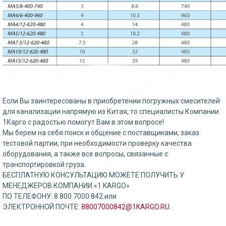
Если Вы заинтересованы в приобретении погружных смесителей
для канализации напрямую из Китая, то специалисты Компании
1Карго с радостью помогут Вам в этом вопросе!
Мы берем на себя поиск и общение с поставщиками, заказ
тестовой партии, при необходимости проверку качества
оборудования, а также все вопросы, связанные с
транспортировкой груза.
БЕСПЛАТНУЮ КОНСУЛЬТАЦИЮ МОЖЕТЕ ПОЛУЧИТЬ У
МЕНЕДЖЕРОВ КОМПАНИИ «1 KARGO»
ПО ТЕЛЕФОНУ: 8 800 7000 842 или
ЭЛЕКТРОННОЙ ПОЧТЕ:
88007000842@1KARGO.RU
.