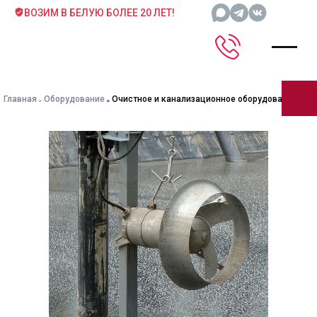
ВОЗИМ В БЕЛУЮ БОЛЕЕ 20 ЛЕТ!
Главная
Оборудование
Очистное и канализационное оборудование