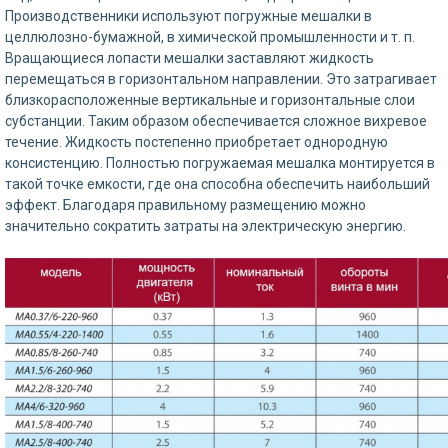
Производственники используют погружные мешалки в
целлюлозно-бумажной, в химической промышленности и т. п.
Вращающиеся лопасти мешалки заставляют жидкость
перемещаться в горизонтальном направлении. Это затрагивает
близкорасположенные вертикальные и горизонтальные слои
субстанции. Таким образом обеспечивается сложное вихревое
течение. Жидкость постепенно приобретает однородную
консистенцию. Полностью погружаемая мешалка монтируется в
такой точке емкости, где она способна обеспечить наибольший
эффект. Благодаря правильному размещению можно
значительно сократить затраты на электрическую энергию.