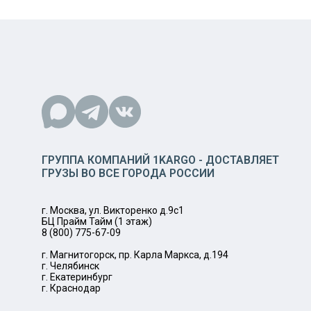
ГРУППА КОМПАНИЙ 1KARGO - ДОСТАВЛЯЕТ
ГРУЗЫ ВО ВСЕ ГОРОДА РОССИИ
г. Москва, ул. Викторенко д.9с1
БЦ Прайм Тайм (1 этаж)
8 (800) 775-67-09
г. Магнитогорск, пр. Карла Маркса, д.194
г. Челябинск
г. Екатеринбург
г. Краснодар