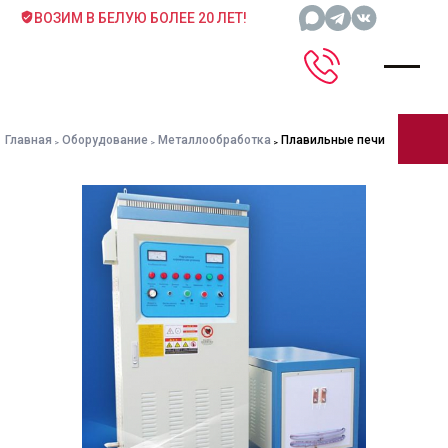
ВОЗИМ В БЕЛУЮ БОЛЕЕ 20 ЛЕТ!
Главная
Оборудование
Металлообработка
Плавильные печи