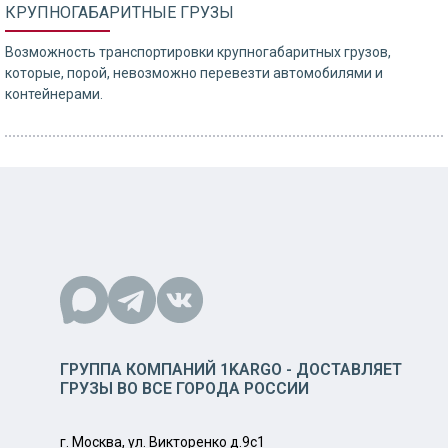
КРУПНОГАБАРИТНЫЕ ГРУЗЫ
Возможность транспортировки крупногабаритных грузов,
которые, порой, невозможно перевезти автомобилями и
контейнерами.
ГРУППА КОМПАНИЙ 1KARGO - ДОСТАВЛЯЕТ
ГРУЗЫ ВО ВСЕ ГОРОДА РОССИИ
г. Москва, ул. Викторенко д.9с1