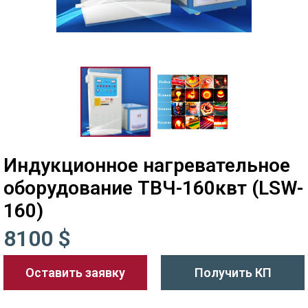
Индукционное нагревательное
оборудование ТВЧ-160квт (LSW-
160)
8100 $
Оставить заявку
Получить КП