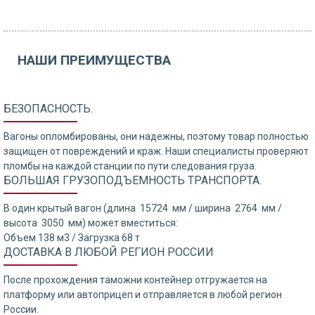
НАШИ ПРЕИМУЩЕСТВА
БЕЗОПАСНОСТЬ.
Вагоны опломбированы, они надежны, поэтому товар полностью
защищен от повреждений и краж. Наши специалисты проверяют
пломбы на каждой станции по пути следования груза.
БОЛЬШАЯ ГРУЗОПОДЪЕМНОСТЬ ТРАНСПОРТА.
В один крытый вагон (длина 15724 мм / ширина 2764 мм /
высота 3050 мм) может вместиться:
Объем 138 м3 / Загрузка 68 т
ДОСТАВКА В ЛЮБОЙ РЕГИОН РОССИИ
После прохождения таможни контейнер отгружается на
платформу или автоприцеп и отправляется в любой регион
России.