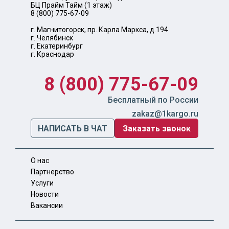
БЦ Прайм Тайм (1 этаж)
8 (800) 775-67-09
г. Магнитогорск, пр. Карла Маркса, д.194
г. Челябинск
г. Екатеринбург
г. Краснодар
8 (800) 775-67-09
Бесплатный по России
zakaz@1kargo.ru
НАПИСАТЬ В ЧАТ
Заказать звонок
О нас
Партнерство
Услуги
Новости
Вакансии