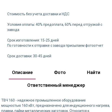
Стоимость без учета доставки и НДС
Условия оплаты: 40% предоплата, 60% перед отгрузкой с
завода
Срок изготовления: 15-25 дней
По готовности к отправке с завода присылаем фотоотчет
Срок доставки: 30-45 дней
Описание
Фото
Найти
Ответственный менеджер
ТВЧ 160 - надежное промышленное оборудование
мощностью 160 кВт, предназначено для индукционного нагрева,
плавки, пайки металлических заготовок. Относится к