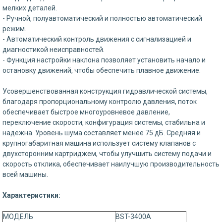
мелких деталей.
- Ручной, полуавтоматический и полностью автоматический
режим.
- Автоматический контроль движения с сигнализацией и
диагностикой неисправностей.
- Функция настройки наклона позволяет установить начало и
остановку движений, чтобы обеспечить плавное движение.
Усовершенствованная конструкция гидравлической системы,
благодаря пропорциональному контролю давления, поток
обеспечивает быстрое многоуровневое давление,
переключение скорости, конфигурация системы, стабильна и
надежна. Уровень шума составляет менее 75 дБ. Средняя и
крупногабаритная машина использует систему клапанов с
двухсторонним картриджем, чтобы улучшить систему подачи и
скорость отклика, обеспечивает наилучшую производительность
всей машины.
Характеристики:
МОДЕЛЬ
BST-3400A