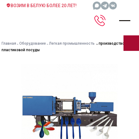
ВОЗИМ В БЕЛУЮ БОЛЕЕ 20 ЛЕТ!
Главная
Оборудование
Легкая промышленность
производство
пластиковой посуды