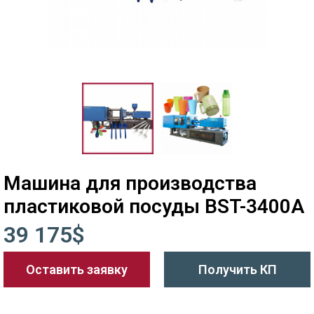
Машина для производства
пластиковой посуды BST-3400A
39 175$
Оставить заявку
Получить КП