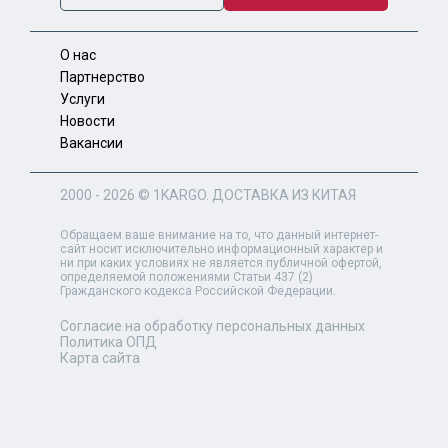
О нас
Партнерство
Услуги
Новости
Вакансии
2000 - 2026 ©
1KARGO
. ДОСТАВКА ИЗ КИТАЯ
Обращаем ваше внимание на то, что данный интернет-
сайт носит исключительно информационный характер и
ни при каких условиях не является публичной офертой,
определяемой положениями Статьи 437 (2)
Гражданского кодекса Российской Федерации.
Согласие на обработку персональных данных
Политика ОПД
Карта сайта