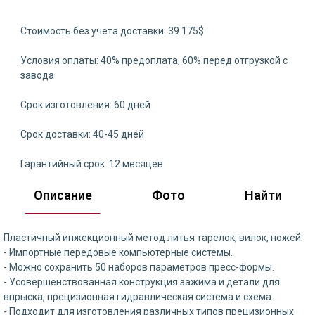
Стоимость без учета доставки: 39 175$
Условия оплаты: 40% предоплата, 60% перед отгрузкой с
завода
Срок изготовления: 60 дней
Срок доставки: 40-45 дней
Гарантийный срок: 12 месяцев
Описание
Фото
Найти
Пластичный инжекционный метод литья тарелок, вилок, ножей.
- Импортные передовые компьютерные системы.
- Можно сохранить 50 наборов параметров пресс-формы.
- Усовершенствованная конструкция зажима и детали для
впрыска, прецизионная гидравлическая система и схема.
- Подходит для изготовления различных типов прецизионных