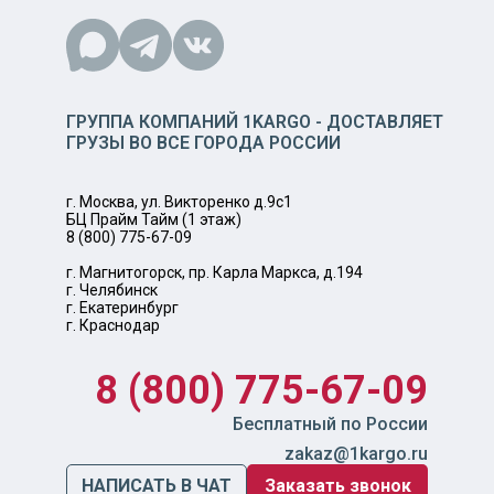
ГРУППА КОМПАНИЙ 1KARGO - ДОСТАВЛЯЕТ
ГРУЗЫ ВО ВСЕ ГОРОДА РОССИИ
г. Москва, ул. Викторенко д.9с1
БЦ Прайм Тайм (1 этаж)
8 (800) 775-67-09
г. Магнитогорск, пр. Карла Маркса, д.194
г. Челябинск
г. Екатеринбург
г. Краснодар
8 (800) 775-67-09
Бесплатный по России
zakaz@1kargo.ru
НАПИСАТЬ В ЧАТ
Заказать звонок