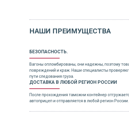
НАШИ ПРЕИМУЩЕСТВА
БЕЗОПАСНОСТЬ.
Вагоны опломбированы, они надежны, поэтому тов
повреждений и краж. Наши специалисты проверяют
пути следования груза.
ДОСТАВКА В ЛЮБОЙ РЕГИОН РОССИИ
После прохождения таможни контейнер отгружаетс
автоприцеп и отправляется в любой регион России.