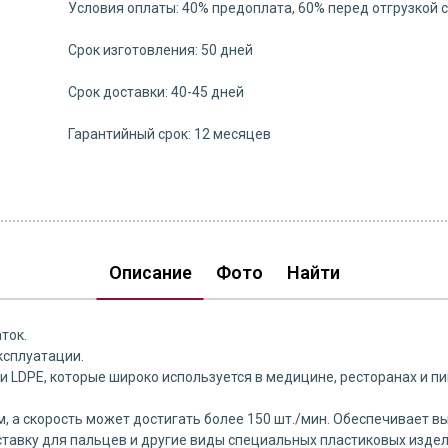
Условия оплаты: 40% предоплата, 60% перед отгрузкой 
Срок изготовления: 50 дней
Срок доставки: 40-45 дней
Гарантийный срок: 12 месяцев
Описание
Фото
Найти
ток.
ксплуатации.
 и LDPE, которые широко используется в медицине, ресторанах и 
 а скорость может достигать более 150 шт./мин. Обеспечивает в
авку для пальцев и другие виды специальных пластиковых издели