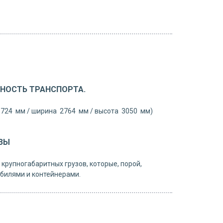
НОСТЬ ТРАНСПОРТА.
5724 мм / ширина 2764 мм / высота 3050 мм)
ЗЫ
крупногабаритных грузов, которые, порой,
билями и контейнерами.