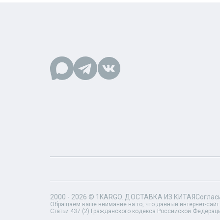
2000 - 2026 ©
1KARGO
. ДОСТАВКА ИЗ КИТАЯ
Соглас
Обращаем ваше внимание на то, что данный интернет-сайт
Статьи 437 (2) Гражданского кодекса Российской Федерац