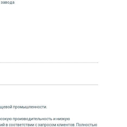
с завода
пищевой промышленности.
ысокую производительность и низкую
й в соответствии с запросом клиентов. Полностью