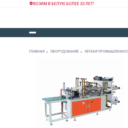
ВОЗИМ В БЕЛУЮ БОЛЕЕ 20 ЛЕТ!
ГЛАВНАЯ
ОБОРУДОВАНИЕ
ЛЕГКАЯ ПРОМЫШЛЕННО