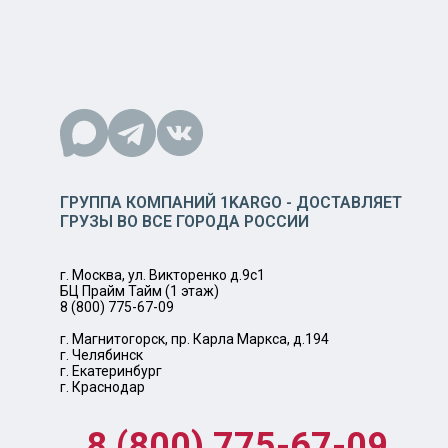
ГРУППА КОМПАНИЙ 1KARGO - ДОСТАВЛЯЕТ
ГРУЗЫ ВО ВСЕ ГОРОДА РОССИИ
г. Москва, ул. Викторенко д.9с1
БЦ Прайм Тайм (1 этаж)
8 (800) 775-67-09
г. Магнитогорск, пр. Карла Маркса, д.194
г. Челябинск
г. Екатеринбург
г. Краснодар
8 (800) 775-67-09