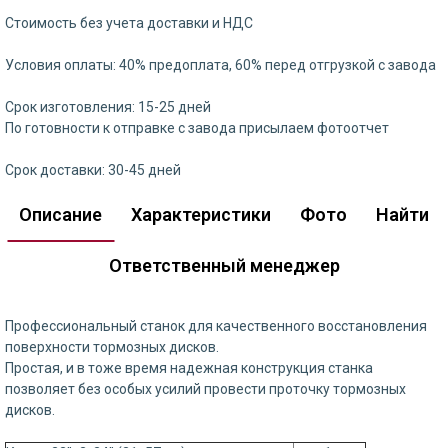
Стоимость без учета доставки и НДС
Условия оплаты: 40% предоплата, 60% перед отгрузкой с завода
Срок изготовления: 15-25 дней
По готовности к отправке с завода присылаем фотоотчет
Срок доставки: 30-45 дней
Описание
Характеристики
Фото
Найти
Ответственный менеджер
Профессиональный станок для качественного восстановления
поверхности тормозных дисков.
Простая, и в тоже время надежная конструкция станка
позволяет без особых усилий провести проточку тормозных
дисков.