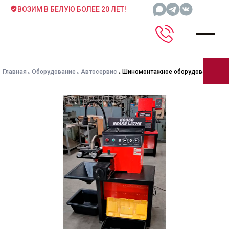
ВОЗИМ В БЕЛУЮ БОЛЕЕ 20 ЛЕТ!
Главная
Оборудование
Автосервис
Шиномонтажное оборудование