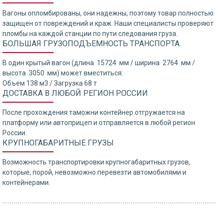
Вагоны опломбированы, они надежны, поэтому товар полностью
защищен от повреждений и краж. Наши специалисты проверяют
пломбы на каждой станции по пути следования груза.
БОЛЬШАЯ ГРУЗОПОДЪЕМНОСТЬ ТРАНСПОРТА.
В один крытый вагон (длина 15724 мм / ширина 2764 мм /
высота 3050 мм) может вместиться:
Объем 138 м3 / Загрузка 68 т
ДОСТАВКА В ЛЮБОЙ РЕГИОН РОССИИ
После прохождения таможни контейнер отгружается на
платформу или автоприцеп и отправляется в любой регион
России.
КРУПНОГАБАРИТНЫЕ ГРУЗЫ
Возможность транспортировки крупногабаритных грузов,
которые, порой, невозможно перевезти автомобилями и
контейнерами.