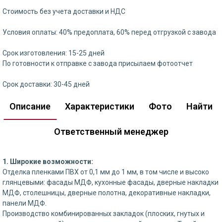
Стоимость без учета доставки и НДС
Условия оплаты: 40% предоплата, 60% перед отгрузкой с завода
Срок изготовления: 15-25 дней
По готовности к отправке с завода присылаем фотоотчет
Срок доставки: 30-45 дней
Описание
Характеристики
Фото
Найти
Ответственный менеджер
1. Широкие возможности:
Отделка пленками ПВХ от 0,1 мм до 1 мм, в том числе и высоко
глянцевыми: фасады МДФ, кухонные фасады, дверные накладки
МДФ, столешницы, дверные полотна, декоративные накладки,
панели МДФ.
Производство комбинированных закладок (плоских, гнутых и