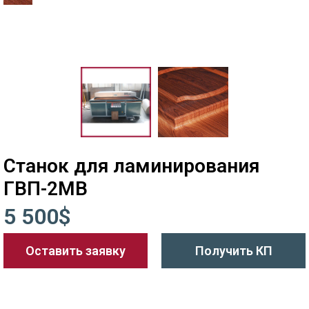
Станок для ламинирования
ГВП-2МВ
5 500$
Оставить заявку
Получить КП