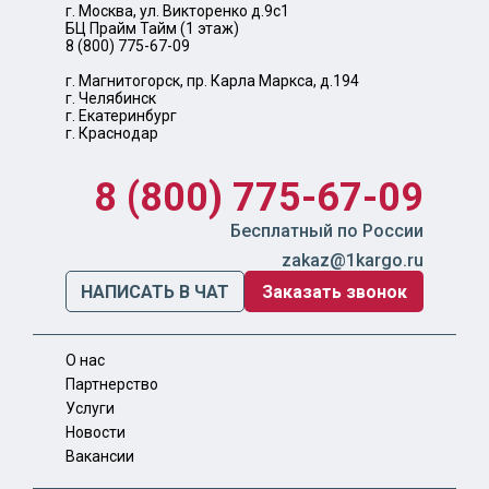
г. Москва, ул. Викторенко д.9с1
БЦ Прайм Тайм (1 этаж)
8 (800) 775-67-09
г. Магнитогорск, пр. Карла Маркса, д.194
г. Челябинск
г. Екатеринбург
г. Краснодар
8 (800) 775-67-09
Бесплатный по России
zakaz@1kargo.ru
НАПИСАТЬ В ЧАТ
Заказать звонок
О нас
Партнерство
Услуги
Новости
Вакансии