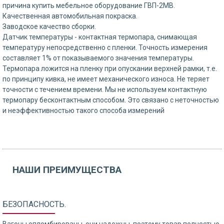
причина купить мебельное оборудование ГВП-2МВ.
Качественная автомобильная покраска.
Заводское качество сборки.
Датчик температуры - контактная термопара, снимающая
температуру непосредственно с пленки. Точность измерения
составляет 1% от показываемого значения температуры.
Термопара ложится на пленку при опускании верхней рамки, т.е.
по принципу кивка, не имеет механического износа. Не теряет
точности с течением времени. Мы не используем контактную
термопару бесконтактным способом. Это связано с неточностью
и неэффективностью такого способа измерений
НАШИ ПРЕИМУЩЕСТВА
БЕЗОПАСНОСТЬ.