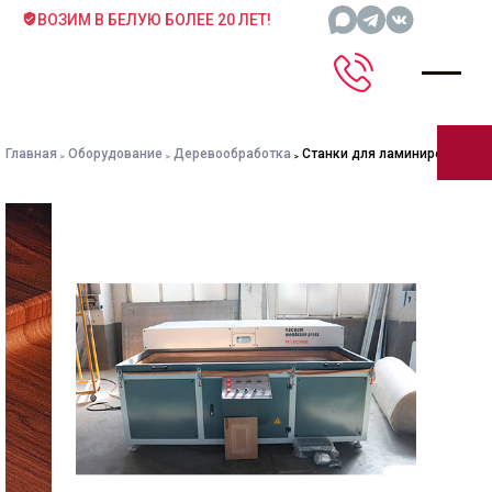
ВОЗИМ В БЕЛУЮ БОЛЕЕ 20 ЛЕТ!
Главная
Оборудование
Деревообработка
Станки для ламинирования