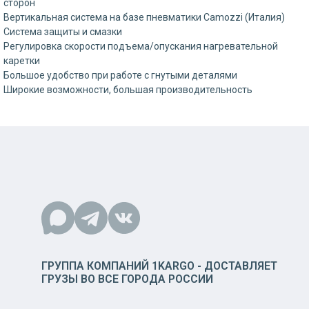
сторон
Вертикальная система на базе пневматики Camozzi (Италия)
Система защиты и смазки
Регулировка скорости подъема/опускания нагревательной
каретки
Большое удобство при работе с гнутыми деталями
Широкие возможности, большая производительность
ГРУППА КОМПАНИЙ 1KARGO - ДОСТАВЛЯЕТ
ГРУЗЫ ВО ВСЕ ГОРОДА РОССИИ