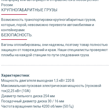
России.
КРУПНОГАБАРИТНЫЕ ГРУЗЫ
Возможность транспортировки крупногабаритных грузов,
которые, порой, невозможно перевезти автомобилями и
контейнерами.
БЕЗОПАСНОСТЬ.
Вагоны опломбированы, они надежны, поэтому товар полностью
защищен от повреждений и краж. Наши специалисты проверяют
пломбы на каждой станции по пути следования груза.
Характеристики:
Мощность двигателя выходная 1,5 кВт 220 В
Максимальная пусковая электрическая мощность (пусковой
ток)2,25 кВт (10А)
Диаметр пильного диска 254 мм
Посадочный диаметр диска 30 / 16 мм
Частота вращения пилы 4200 об/мин (50 Гц)