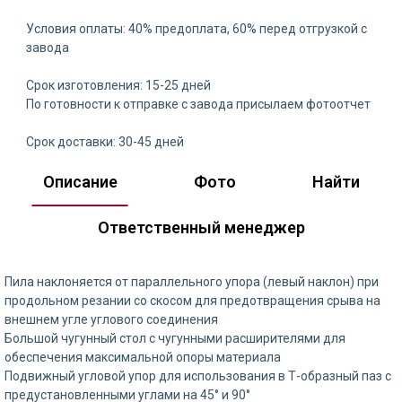
Условия оплаты: 40% предоплата, 60% перед отгрузкой с
завода
Срок изготовления: 15-25 дней
По готовности к отправке с завода присылаем фотоотчет
Срок доставки: 30-45 дней
Описание
Фото
Найти
Ответственный менеджер
Пила наклоняется от параллельного упора (левый наклон) при
продольном резании со скосом для предотвращения срыва на
внешнем угле углового соединения
Большой чугунный стол с чугунными расширителями для
обеспечения максимальной опоры материала
Подвижный угловой упор для использования в Т-образный паз с
предустановленными углами на 45° и 90°