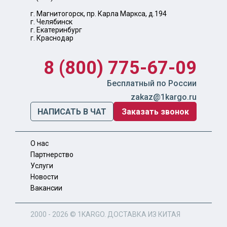
г. Магнитогорск, пр. Карла Маркса, д.194
г. Челябинск
г. Екатеринбург
г. Краснодар
8 (800) 775-67-09
Бесплатный по России
zakaz@1kargo.ru
НАПИСАТЬ В ЧАТ
Заказать звонок
О нас
Партнерство
Услуги
Новости
Вакансии
2000 - 2026 ©
1KARGO
. ДОСТАВКА ИЗ КИТАЯ