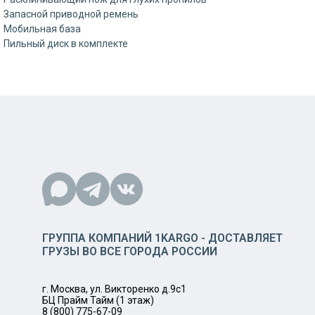
Запасной приводной ремень
Мобильная база
Пильный диск в комплекте
ГРУППА КОМПАНИЙ 1KARGO - ДОСТАВЛЯЕТ
ГРУЗЫ ВО ВСЕ ГОРОДА РОССИИ
г. Москва, ул. Викторенко д.9с1
БЦ Прайм Тайм (1 этаж)
8 (800) 775-67-09