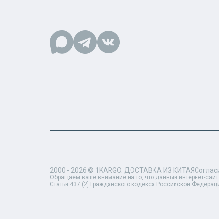
2000 - 2026 ©
1KARGO
. ДОСТАВКА ИЗ КИТАЯ
Соглас
Обращаем ваше внимание на то, что данный интернет-сайт
Статьи 437 (2) Гражданского кодекса Российской Федерац