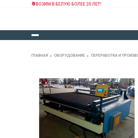
ВОЗИМ В БЕЛУЮ БОЛЕЕ 20 ЛЕТ!
ГЛАВНАЯ
ОБОРУДОВАНИЕ
ПЕРЕРАБОТКА И ПРОИЗВ