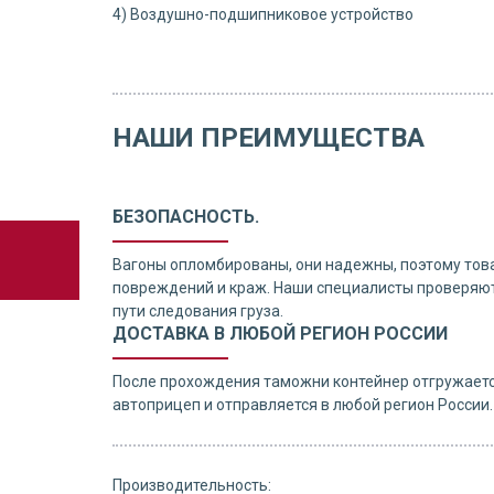
4) Воздушно-подшипниковое устройство
НАШИ ПРЕИМУЩЕСТВА
БЕЗОПАСНОСТЬ.
Вагоны опломбированы, они надежны, поэтому тов
повреждений и краж. Наши специалисты проверяют
пути следования груза.
ДОСТАВКА В ЛЮБОЙ РЕГИОН РОССИИ
После прохождения таможни контейнер отгружаетс
автоприцеп и отправляется в любой регион России.
Производительность: