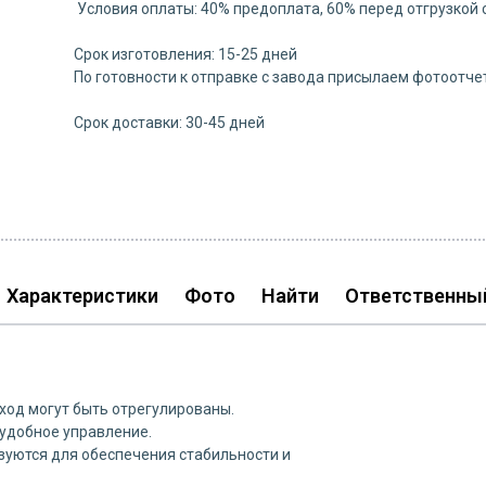
Условия оплаты: 40% предоплата, 60% перед отгрузкой 
Срок изготовления: 15-25 дней
По готовности к отправке с завода присылаем фотоотче
Срок доставки: 30-45 дней
Характеристики
Фото
Найти
Ответственны
 ход могут быть отрегулированы.
 удобное управление.
уются для обеспечения стабильности и