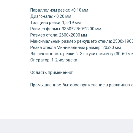
Параллелизм резки: <0,10 мм
Диагональ: <0,20 мм
Толщина резки: 1,5-19 мм
Размер формы: 3350*2750*1200 мм
Размер стола: 2600x2000 мм
Максимальный размер режущего стекла: 2500x190
Резка стекла Минимальный размер: 20x20 мм
Эффективность резки: 2-3 штуки в минуту (30-60 ме
Оператор: 1-2 человека
Область применения:
Промышленное-бытовое применение в различных сфер