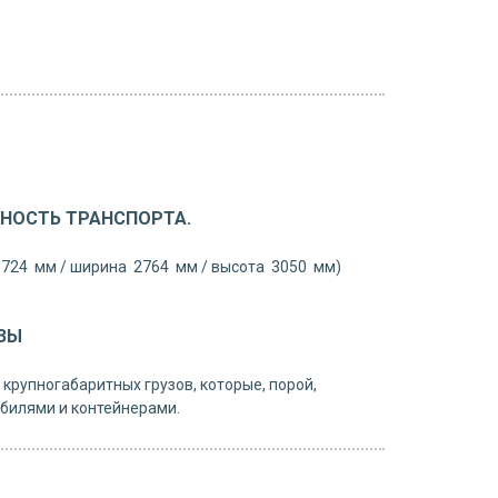
НОСТЬ ТРАНСПОРТА.
5724 мм / ширина 2764 мм / высота 3050 мм)
ЗЫ
крупногабаритных грузов, которые, порой,
билями и контейнерами.