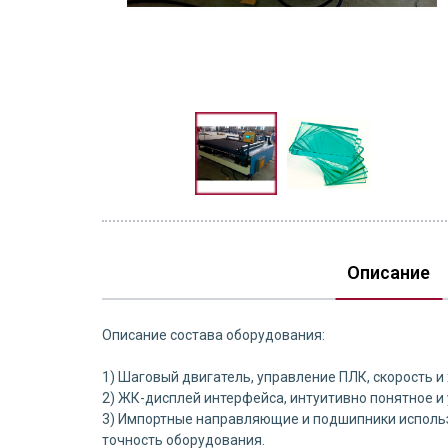
Описание
Описание состава оборудования:
1) Шаговый двигатель, управление ПЛК, скорость и
2) ЖК-дисплей интерфейса, интуитивно понятное и
3) Импортные направляющие и подшипники использ
точность оборудования.