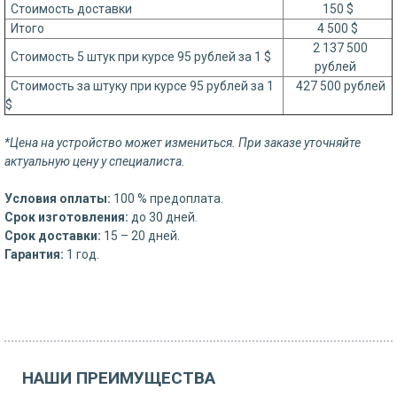
Стоимость доставки
150 $
Итого
4 500 $
2 137 500
Стоимость 5 штук при курсе 95 рублей за 1 $
рублей
Стоимость за штуку при курсе 95 рублей за 1
427 500 рублей
$
*Цена на устройство может измениться. При заказе уточняйте
актуальную цену у специалиста.
Условия оплаты:
100 % предоплата.
Срок изготовления:
до 30 дней.
Срок доставки:
15 – 20 дней.
Гарантия:
1 год.
НАШИ ПРЕИМУЩЕСТВА