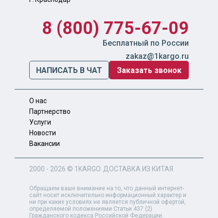
8 (800) 775-67-09
Бесплатный по России
zakaz@1kargo.ru
НАПИСАТЬ В ЧАТ
Заказать звонок
О нас
Партнерство
Услуги
Новости
Вакансии
2000 - 2026 ©
1KARGO
. ДОСТАВКА ИЗ КИТАЯ
Обращаем ваше внимание на то, что данный интернет-
сайт носит исключительно информационный характер и
ни при каких условиях не является публичной офертой,
определяемой положениями Статьи 437 (2)
Гражданского кодекса Российской Федерации.