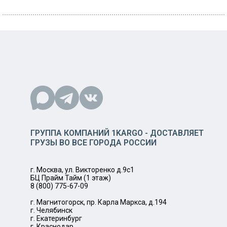
ГРУППА КОМПАНИЙ 1KARGO - ДОСТАВЛЯЕТ
ГРУЗЫ ВО ВСЕ ГОРОДА РОССИИ
г. Москва, ул. Викторенко д.9с1
БЦ Прайм Тайм (1 этаж)
8 (800) 775-67-09
г. Магнитогорск, пр. Карла Маркса, д.194
г. Челябинск
г. Екатеринбург
г. Краснодар