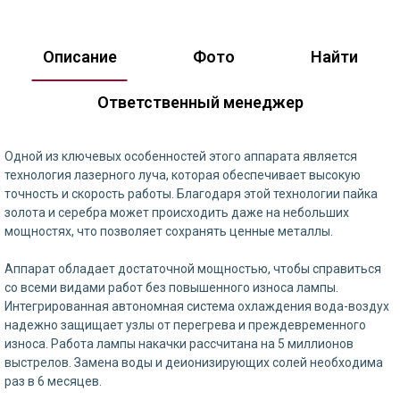
Описание
Фото
Найти
Ответственный менеджер
Одной из ключевых особенностей этого аппарата является
технология лазерного луча, которая обеспечивает высокую
точность и скорость работы. Благодаря этой технологии пайка
золота и серебра может происходить даже на небольших
мощностях, что позволяет сохранять ценные металлы.
Аппарат обладает достаточной мощностью, чтобы справиться
со всеми видами работ без повышенного износа лампы.
Интегрированная автономная система охлаждения вода-воздух
надежно защищает узлы от перегрева и преждевременного
износа. Работа лампы накачки рассчитана на 5 миллионов
выстрелов. Замена воды и деионизирующих солей необходима
раз в 6 месяцев.