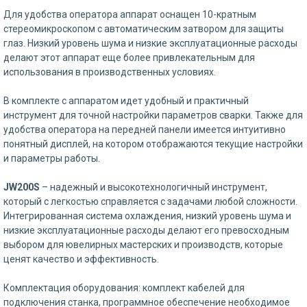
Для удобства оператора аппарат оснащен 10-кратным
стереомикроскопом с автоматическим затвором для защиты
глаз. Низкий уровень шума и низкие эксплуатационные расходы
делают этот аппарат еще более привлекательным для
использования в производственных условиях.
В комплекте с аппаратом идет удобный и практичный
инструмент для точной настройки параметров сварки. Также для
удобства оператора на передней панели имеется интуитивно
понятный дисплей, на котором отображаются текущие настройки
и параметры работы.
JW200S
– надежный и высокотехнологичный инструмент,
который с легкостью справляется с задачами любой сложности.
Интегрированная система охлаждения, низкий уровень шума и
низкие эксплуатационные расходы делают его превосходным
выбором для ювелирных мастерских и производств, которые
ценят качество и эффективность.
Комплектация оборудования: комплект кабелей для
подключения станка, программное обеспечение необходимое