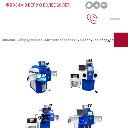
ВОЗИМ В БЕЛУЮ БОЛЕЕ 20 ЛЕТ!
Главная
Оборудование
Металлообработка
Сварочное оборудование