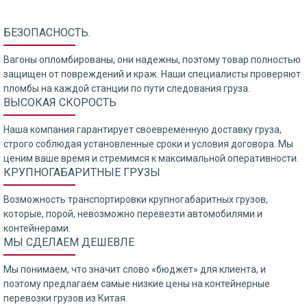
БЕЗОПАСНОСТЬ.
Вагоны опломбированы, они надежны, поэтому товар полностью
защищен от повреждений и краж. Наши специалисты проверяют
пломбы на каждой станции по пути следования груза.
ВЫСОКАЯ СКОРОСТЬ
Наша компания гарантирует своевременную доставку груза,
строго соблюдая установленные сроки и условия договора. Мы
ценим ваше время и стремимся к максимальной оперативности.
КРУПНОГАБАРИТНЫЕ ГРУЗЫ
Возможность транспортировки крупногабаритных грузов,
которые, порой, невозможно перевезти автомобилями и
контейнерами.
МЫ СДЕЛАЕМ ДЕШЕВЛЕ
Мы понимаем, что значит слово «бюджет» для клиента, и
поэтому предлагаем самые низкие цены на контейнерные
перевозки грузов из Китая.