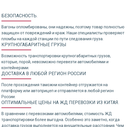
БЕЗОПАСНОСТЬ.
Вагоны опломбированы, они надежны, поэтому товар полностью
защищен от повреждений и краж. Наши специалисты проверяют
пломбы на каждой станции по пути следования груза.
КРУПНОГАБАРИТНЫЕ ГРУЗЫ
Возможность транспортировки крупногабаритных грузов,
которые, порой, невозможно перевезти автомобилями и
контейнерами.
ДОСТАВКА В ЛЮБОЙ РЕГИОН РОССИИ
После прохождения таможни контейнер отгружается на
платформу или автоприцеп и отправляется в любой регион
России.
ОПТИМАЛЬНЫЕ ЦЕНЫ НА ЖД ПЕРЕВОЗКИ ИЗ КИТАЯ.
В сравнении с перевозками автомобилями, стоимость ЖД
транспортировки более выгодна. Особенно это заметно, когда
доставка грузов выполняется на внушительные расстояния. Чем