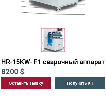
HR-15KW- F1 сварочный аппарат
8200 $
Оставить заявку
Получить КП