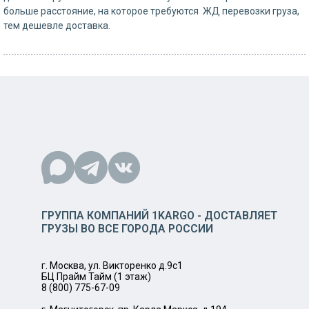
больше расстояние, на которое требуются ЖД перевозки груза,
тем дешевле доставка.
ГРУППА КОМПАНИЙ 1KARGO - ДОСТАВЛЯЕТ
ГРУЗЫ ВО ВСЕ ГОРОДА РОССИИ
г. Москва, ул. Викторенко д.9с1
БЦ Прайм Тайм (1 этаж)
8 (800) 775-67-09