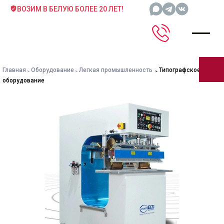
ВОЗИМ В БЕЛУЮ БОЛЕЕ 20 ЛЕТ!
Главная
Оборудование
Легкая промышленность
Типографское
оборудование