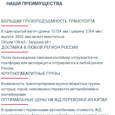
НАШИ ПРЕИМУЩЕСТВА
БОЛЬШАЯ ГРУЗОПОДЪЕМНОСТЬ ТРАНСПОРТА.
В один крытый вагон (длина 15724 мм / ширина 2764 мм /
высота 3050 мм) может вместиться:
Объем 138 м3 / Загрузка 68 т
ДОСТАВКА В ЛЮБОЙ РЕГИОН РОССИИ
После прохождения таможни контейнер отгружается на
платформу или автоприцеп и отправляется в любой регион
России.
КРУПНОГАБАРИТНЫЕ ГРУЗЫ
Возможность транспортировки крупногабаритных грузов,
которые, порой, невозможно перевезти автомобилями и
контейнерами.
ОПТИМАЛЬНЫЕ ЦЕНЫ НА ЖД ПЕРЕВОЗКИ ИЗ КИТАЯ.
В сравнении с перевозками автомобилями, стоимость ЖД