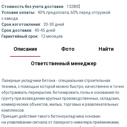
Стоимость без учета доставки:
13280$
Условия оплаты:
40% предоплата, 60% перед отгрузкой
с завода.
Срок изготовления:
20-30 дней
Срок доставки:
40-45 дней
Гарантийный срок:
12 месяцев
Описание
Фото
Найти
Ответственный менеджер
Лазерные укладчики бетона - специальная строительная
техника, с помощью которой можно быстро, качественно и точно
обустраивать перекрытия, бетонировать полы и основания по
грунту при возведении крупных производственных, складских,
коммерческих объектов, жилых, торговых и развлекательных
комплексов.
Принцип действия такого бетоноукладчика основан
на улавливании сигнала от лазерного нивелира приёмниками,