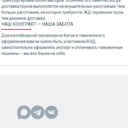
транспортировки более выгодна. Особенно это заметно, когда
доставка грузов выполняется на внушительные расстояния. Чем
больше расстояние, на которое требуются ЖД перевозки груза,
тем дешевле доставка.
НАШ КОНТРАКТ — НАША ЗАБОТА
Для контейнерной перевозки из Китая и таможенного
оформления вам не нужно быть участником ВЭД,
самостоятельно оформлять экспорт и оплачивать таможенные
пошлины — мы все берем на себя.