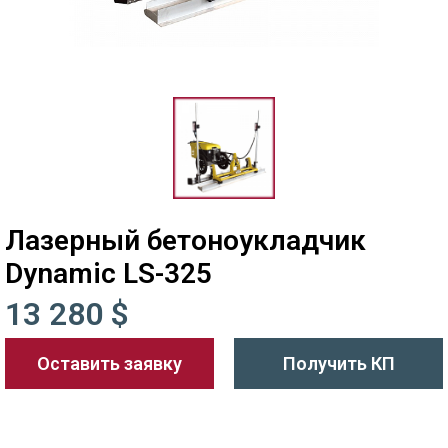
Лазерный бетоноукладчик
Dynamic LS-325
13 280 $
Оставить заявку
Получить КП