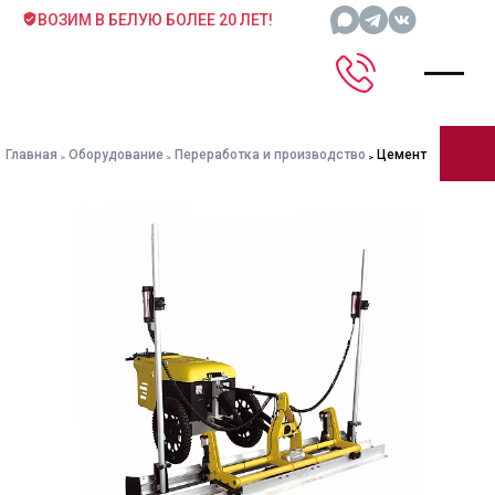
ВОЗИМ В БЕЛУЮ БОЛЕЕ 20 ЛЕТ!
Главная
Оборудование
Переработка и производство
Цемент