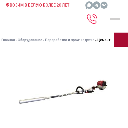
ВОЗИМ В БЕЛУЮ БОЛЕЕ 20 ЛЕТ!
Главная
Оборудование
Переработка и производство
Цемент