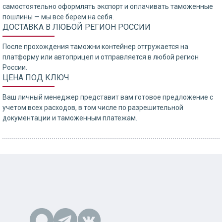
самостоятельно оформлять экспорт и оплачивать таможенные
пошлины — мы все берем на себя.
ДОСТАВКА В ЛЮБОЙ РЕГИОН РОССИИ
После прохождения таможни контейнер отгружается на
платформу или автоприцеп и отправляется в любой регион
России.
ЦЕНА ПОД КЛЮЧ
Ваш личный менеджер представит вам готовое предложение с
учетом всех расходов, в том числе по разрешительной
документации и таможенным платежам.