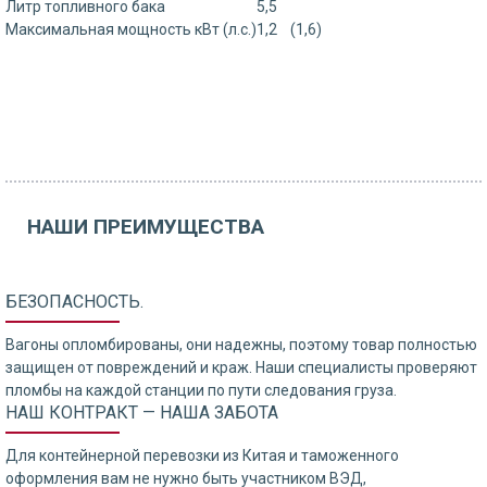
Литр топливного бака
5,5
Максимальная мощность кВт (л.с.)
1,2 (1,6)
НАШИ ПРЕИМУЩЕСТВА
БЕЗОПАСНОСТЬ.
Вагоны опломбированы, они надежны, поэтому товар полностью
защищен от повреждений и краж. Наши специалисты проверяют
пломбы на каждой станции по пути следования груза.
НАШ КОНТРАКТ — НАША ЗАБОТА
Для контейнерной перевозки из Китая и таможенного
оформления вам не нужно быть участником ВЭД,