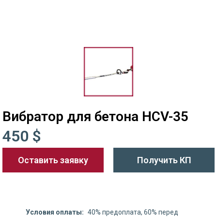
Вибратор для бетона HCV-35
450 $
Оставить заявку
Получить КП
Условия оплаты:
40% предоплата, 60% перед