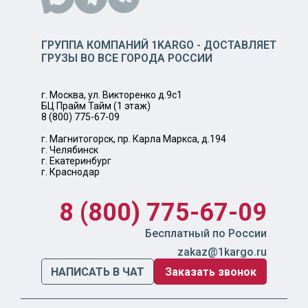
ГРУППА КОМПАНИЙ 1KARGO - ДОСТАВЛЯЕТ
ГРУЗЫ ВО ВСЕ ГОРОДА РОССИИ
г. Москва, ул. Викторенко д.9с1
БЦ Прайм Тайм (1 этаж)
8 (800) 775-67-09
г. Магнитогорск, пр. Карла Маркса, д.194
г. Челябинск
г. Екатеринбург
г. Краснодар
8 (800) 775-67-09
Бесплатный по России
zakaz@1kargo.ru
НАПИСАТЬ В ЧАТ
Заказать звонок