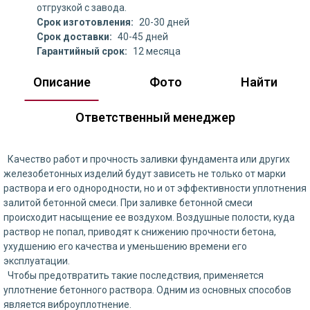
отгрузкой с завода.
Срок изготовления:
20-30 дней
Срок доставки:
40-45 дней
Гарантийный срок:
12 месяца
Описание
Фото
Найти
Ответственный менеджер
Качество работ и прочность заливки фундамента или других
железобетонных изделий будут зависеть не только от марки
раствора и его однородности, но и от эффективности уплотнения
залитой бетонной смеси. При заливке бетонной смеси
происходит насыщение ее воздухом. Воздушные полости, куда
раствор не попал, приводят к снижению прочности бетона,
ухудшению его качества и уменьшению времени его
эксплуатации.
Чтобы предотвратить такие последствия, применяется
уплотнение бетонного раствора. Одним из основных способов
является виброуплотнение.