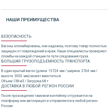
НАШИ ПРЕИМУЩЕСТВА
БЕЗОПАСНОСТЬ.
Вагоны опломбированы, они надежны, поэтому товар полностью
защищен от повреждений и краж. Наши специалисты проверяют
пломбы на каждой станции по пути следования груза.
БОЛЬШАЯ ГРУЗОПОДЪЕМНОСТЬ ТРАНСПОРТА.
В один крытый вагон (длина 15724 мм / ширина 2764 мм /
высота 3050 мм) может вместиться:
Объем 138 м3 / Загрузка 68 т
ДОСТАВКА В ЛЮБОЙ РЕГИОН РОССИИ
После прохождения таможни контейнер отгружается на
платформу или автоприцеп и отправляется в любой регион
России.