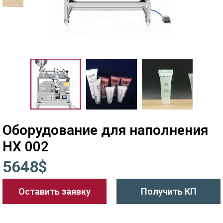
Оборудование для наполнения
HX 002
5648$
Оставить заявку
Получить КП