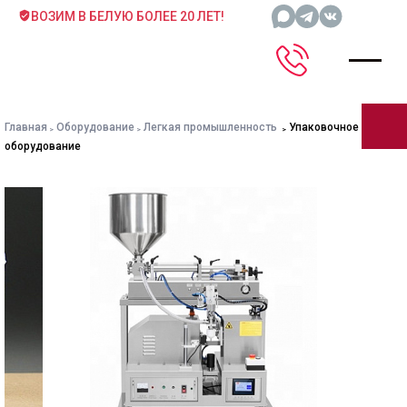
ВОЗИМ В БЕЛУЮ БОЛЕЕ 20 ЛЕТ!
Главная
Оборудование
Легкая промышленность
Упаковочное
оборудование