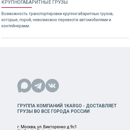
КРУПНОГАБАРИТНЫЕ ГРУЗЫ
Возможность транспортировки крупногабаритных грузов,
которые, порой, невозможно перевезти автомобилями и
контейнерами.
ГРУППА КОМПАНИЙ 1KARGO - ДОСТАВЛЯЕТ
ГРУЗЫ ВО ВСЕ ГОРОДА РОССИИ
г. Москва, ул. Викторенко д.9с1