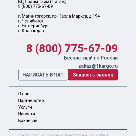
БЦ Прайм Тайм (1 этаж)
8 (800) 775-67-09
г. Магнитогорск, пр. Карла Маркса, д.194
г. Челябинск
г. Екатеринбург
г. Краснодар
8 (800) 775-67-09
Бесплатный по России
zakaz@1kargo.ru
НАПИСАТЬ В ЧАТ
Заказать звонок
О нас
Партнерство
Услуги
Новости
Вакансии