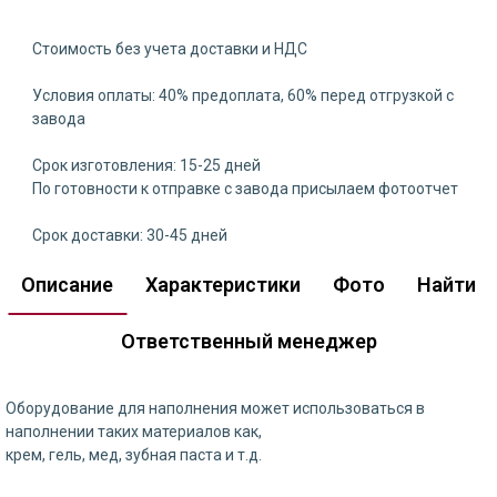
Стоимость без учета доставки и НДС
Условия оплаты: 40% предоплата, 60% перед отгрузкой с
завода
Срок изготовления: 15-25 дней
По готовности к отправке с завода присылаем фотоотчет
Срок доставки: 30-45 дней
Описание
Характеристики
Фото
Найти
Ответственный менеджер
Оборудование для наполнения может использоваться в
наполнении таких материалов как,
крем, гель, мед, зубная паста и т.д.