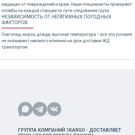
защищен от повреждений и краж. Наши специалисты проверяют
пломбы на каждой станции по пути следования груза.
НЕЗАВИСИМОСТЬ ОТ НЕГАТИВНЫХ ПОГОДНЫХ
ФАКТОРОВ.
Снегопад, мороз, дожди, высокая температура – все эти условия
не оказывают никакого влияния на срок доставки ЖД
транспортом.
ГРУППА КОМПАНИЙ 1KARGO - ДОСТАВЛЯЕТ