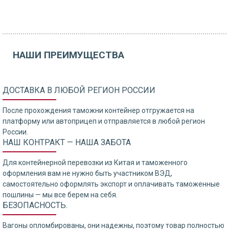
НАШИ ПРЕИМУЩЕСТВА
ДОСТАВКА В ЛЮБОЙ РЕГИОН РОССИИ
После прохождения таможни контейнер отгружается на
платформу или автоприцеп и отправляется в любой регион
России.
НАШ КОНТРАКТ — НАША ЗАБОТА
Для контейнерной перевозки из Китая и таможенного
оформления вам не нужно быть участником ВЭД,
самостоятельно оформлять экспорт и оплачивать таможенные
пошлины — мы все берем на себя.
БЕЗОПАСНОСТЬ.
Вагоны опломбированы, они надежны, поэтому товар полностью