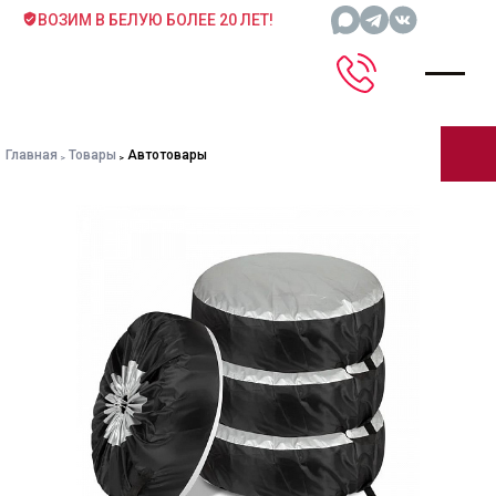
ВОЗИМ В БЕЛУЮ БОЛЕЕ 20 ЛЕТ!
Главная
Товары
Автотовары