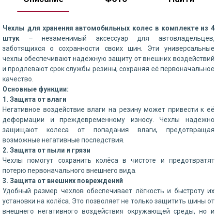
Чехлы для хранения автомобильных колес в комплекте из 4
штук
– незаменимый аксессуар для автовладельцев,
заботящихся о сохранности своих шин. Эти универсальные
чехлы обеспечивают надёжную защиту от внешних воздействий
и продлевают срок службы резины, сохраняя её первоначальное
качество.
Основные функции:
1. Защита от влаги
Негативное воздействие влаги на резину может привести к её
деформации и преждевременному износу. Чехлы надёжно
защищают колеса от попадания влаги, предотвращая
возможные негативные последствия.
2. Защита от пыли и грязи
Чехлы помогут сохранить колёса в чистоте и предотвратят
потерю первоначального внешнего вида.
3. Защита от внешних повреждений
Удобный размер чехлов обеспечивает лёгкость и быстроту их
установки на колёса. Это позволяет не только защитить шины от
внешнего негативного воздействия окружающей среды, но и