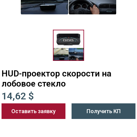
HUD-проектор скорости на
лобовое стекло
14,62 $
Оставить заявку
Получить КП