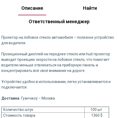
Описание
Найти
Ответственный менеджер
Проектор на лобовое стекло автомобиля – полезное устройство
для водителя.
Проекционный дисплей на переднее стекло или hud-проектор
выводит проекцию скорости на лобовое стекло, что помогает
водителю меньше отвлекаться на приборную панель и
концентрировать всё своё внимание на дороге.
Устройство удобно в использовании, легко устанавливается и
подключается.
Доставка:
Гуанчжоу – Москва.
Количество штук
100 шт.
Стоимость товара
1360 $