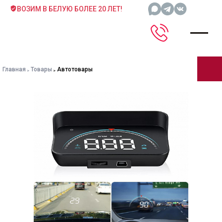
ВОЗИМ В БЕЛУЮ БОЛЕЕ 20 ЛЕТ!
Главная
Товары
Автотовары