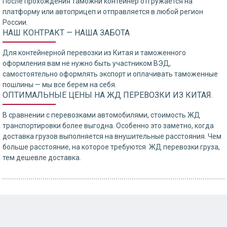
После прохождения таможни контейнер отгружается на
платформу или автоприцеп и отправляется в любой регион
России.
НАШ КОНТРАКТ — НАША ЗАБОТА
Для контейнерной перевозки из Китая и таможенного
оформления вам не нужно быть участником ВЭД,
самостоятельно оформлять экспорт и оплачивать таможенные
пошлины — мы все берем на себя.
ОПТИМАЛЬНЫЕ ЦЕНЫ НА ЖД ПЕРЕВОЗКИ ИЗ КИТАЯ.
В сравнении с перевозками автомобилями, стоимость ЖД
транспортировки более выгодна. Особенно это заметно, когда
доставка грузов выполняется на внушительные расстояния. Чем
больше расстояние, на которое требуются ЖД перевозки груза,
тем дешевле доставка.