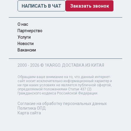
НАПИСАТЬ В ЧАТ
Заказать звонок
О нас
Партнерство
Услуги
Новости
Вакансии
2000 - 2026 ©
1KARGO
. ДОСТАВКА ИЗ КИТАЯ
Обращаем ваше внимание на то, что данный интернет-
сайт носит исключительно информационный характер и
ни при каких условиях не является публичной офертой,
определяемой положениями Статьи 437 (2)
Гражданского кодекса Российской Федерации.
Согласие на обработку персональных данных
Политика ОПД
Карта сайта