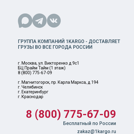
ГРУППА КОМПАНИЙ 1KARGO - ДОСТАВЛЯЕТ
ГРУЗЫ ВО ВСЕ ГОРОДА РОССИИ
г. Москва, ул. Викторенко д.9с1
БЦ Прайм Тайм (1 этаж)
8 (800) 775-67-09
г. Магнитогорск, пр. Карла Маркса, д.194
г. Челябинск
г. Екатеринбург
г. Краснодар
8 (800) 775-67-09
Бесплатный по России
zakaz@1kargo.ru