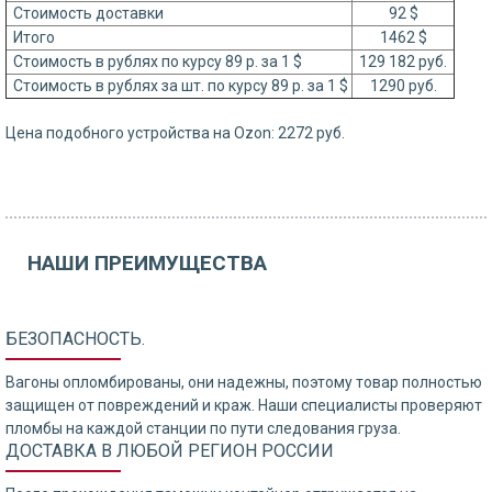
Стоимость доставки
92 $
Итого
1462 $
Стоимость в рублях по курсу 89 р. за 1 $
129 182 руб.
Стоимость в рублях за шт. по курсу 89 р. за 1 $
1290 руб.
Цена подобного устройства на Ozon: 2272 руб.
НАШИ ПРЕИМУЩЕСТВА
БЕЗОПАСНОСТЬ.
Вагоны опломбированы, они надежны, поэтому товар полностью
защищен от повреждений и краж. Наши специалисты проверяют
пломбы на каждой станции по пути следования груза.
ДОСТАВКА В ЛЮБОЙ РЕГИОН РОССИИ