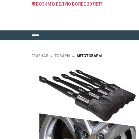
ВОЗИМ В БЕЛУЮ БОЛЕЕ 20 ЛЕТ!
ГЛАВНАЯ
ТОВАРЫ
АВТОТОВАРЫ