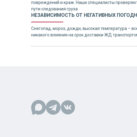
повреждений и краж. Наши специалисты проверяют
пути следования груза.
НЕЗАВИСИМОСТЬ ОТ НЕГАТИВНЫХ ПОГОД
Снегопад, мороз, дожди, высокая температура – вс
никакого влияния на срок доставки ЖД транспорто