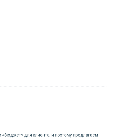
о «бюджет» для клиента, и поэтому предлагаем