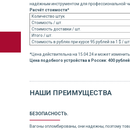
надёжным инструментом для профессиональной чи
Расчёт стоимости*
Количество штук
Стоимость / шт.
Стоимость доставки / шт.
Итого / шт.
Стоимость в рублях при курсе 95 рублей за 1 $ / ш
*Цена действительна на 15.04.24 и может изменитьс
Цена подобного устройства в России: 400 рублей
НАШИ ПРЕИМУЩЕСТВА
БЕЗОПАСНОСТЬ.
Вагоны опломбированы, они надежны, поэтому тов