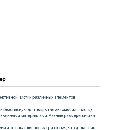
ер
фективной чистки различных элементов
 и безопасную для покрытия автомобиля чистку.
деревянными материалами. Разные размеры кистей
ии и не накапливают загрязнения, что делает их