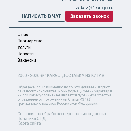
zakaz@1kargo.ru
НАПИСАТЬ В ЧАТ
Заказать звонок
О нас
Партнерство
Услуги
Новости
Вакансии
2000 - 2026 ©
1KARGO
. ДОСТАВКА ИЗ КИТАЯ
Обращаем ваше внимание на то, что данный интернет-
сайт носит исключительно информационный характер и
ни при каких условиях не является публичной офертой,
определяемой положениями Статьи 437 (2)
Гражданского кодекса Российской Федерации.
Согласие на обработку персональных данных
Политика ОПД
Карта сайта