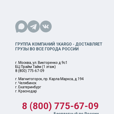
ГРУППА КОМПАНИЙ 1KARGO - ДОСТАВЛЯЕТ
ГРУЗЫ ВО ВСЕ ГОРОДА РОССИИ
г. Москва, ул. Викторенко д.9с1
БЦ Прайм Тайм (1 этаж)
8 (800) 775-67-09
г. Магнитогорск, пр. Карла Маркса, д.194
г. Челябинск
г. Екатеринбург
г. Краснодар
8 (800) 775-67-09
Бесплатный по России