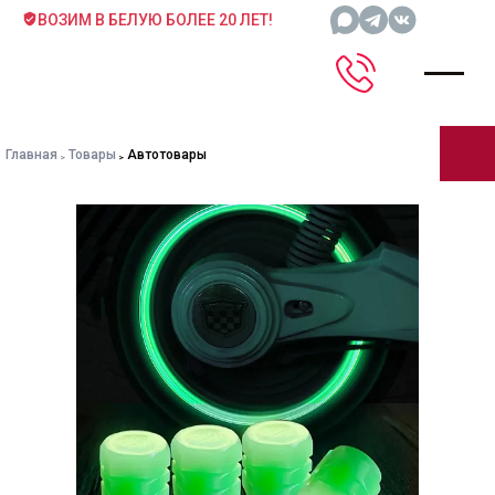
ВОЗИМ В БЕЛУЮ БОЛЕЕ 20 ЛЕТ!
Главная
Товары
Автотовары