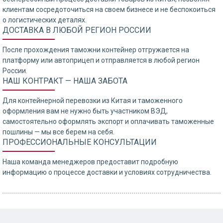
клиентам сосредоточиться на своем бизнесе и не беспокоиться
о логистических деталях.
ДОСТАВКА В ЛЮБОЙ РЕГИОН РОССИИ
После прохождения таможни контейнер отгружается на
платформу или автоприцеп и отправляется в любой регион
России.
НАШ КОНТРАКТ — НАША ЗАБОТА
Для контейнерной перевозки из Китая и таможенного
оформления вам не нужно быть участником ВЭД,
самостоятельно оформлять экспорт и оплачивать таможенные
пошлины — мы все берем на себя.
ПРОФЕССИОНАЛЬНЫЕ КОНСУЛЬТАЦИИ
Наша команда менеджеров предоставит подробную
информацию о процессе доставки и условиях сотрудничества.