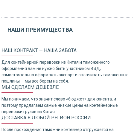
НАШИ ПРЕИМУЩЕСТВА
НАШ КОНТРАКТ — НАША ЗАБОТА
Для контейнерной перевозки из Китая и таможенного
оформления вам не нужно быть участником ВЭД,
самостоятельно оформлять экспорт и оплачивать таможенные
пошлины — мы все берем на себя.
МЫ СДЕЛАЕМ ДЕШЕВЛЕ
Мы понимаем, что значит слово «бюджет» для клиента, и
поэтому предлагаем самые низкие цены на контейнерные
перевозки грузов из Китая.
ДОСТАВКА В ЛЮБОЙ РЕГИОН РОССИИ
После прохождения таможни контейнер отгружается на