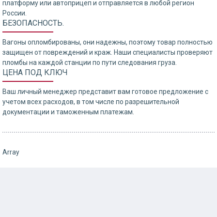
платформу или автоприцеп и отправляется в любой регион
России.
БЕЗОПАСНОСТЬ.
Вагоны опломбированы, они надежны, поэтому товар полностью
защищен от повреждений и краж. Наши специалисты проверяют
пломбы на каждой станции по пути следования груза.
ЦЕНА ПОД КЛЮЧ
Ваш личный менеджер представит вам готовое предложение с
учетом всех расходов, в том числе по разрешительной
документации и таможенным платежам.
Array