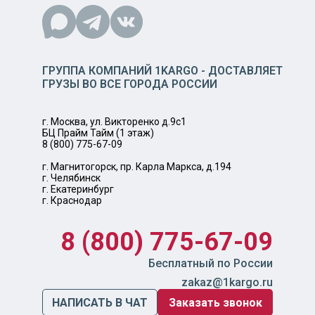
ГРУППА КОМПАНИЙ 1KARGO - ДОСТАВЛЯЕТ
ГРУЗЫ ВО ВСЕ ГОРОДА РОССИИ
г. Москва, ул. Викторенко д.9с1
БЦ Прайм Тайм (1 этаж)
8 (800) 775-67-09
г. Магнитогорск, пр. Карла Маркса, д.194
г. Челябинск
г. Екатеринбург
г. Краснодар
8 (800) 775-67-09
Бесплатный по России
zakaz@1kargo.ru
НАПИСАТЬ В ЧАТ
Заказать звонок