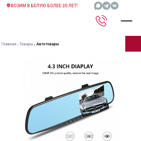
ВОЗИМ В БЕЛУЮ БОЛЕЕ 20 ЛЕТ!
Главная
Товары
Автотовары