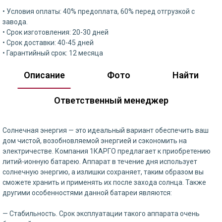
• Условия оплаты: 40% предоплата, 60% перед отгрузкой с
завода.
• Срок изготовления: 20-30 дней
• Срок доставки: 40-45 дней
• Гарантийный срок: 12 месяца
Описание
Фото
Найти
Ответственный менеджер
Солнечная энергия — это идеальный вариант обеспечить ваш
дом чистой, возобновляемой энергией и сэкономить на
электричестве. Компания 1КАРГО предлагает к приобретению
литий-ионную батарею. Аппарат в течение дня использует
солнечную энергию, а излишки сохраняет, таким образом вы
сможете хранить и применять их после захода солнца. Также
другими особенностями данной батареи являются:
— Стабильность. Срок эксплуатации такого аппарата очень