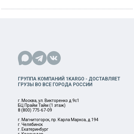
ГРУППА КОМПАНИЙ 1KARGO - ДОСТАВЛЯЕТ
ГРУЗЫ ВО ВСЕ ГОРОДА РОССИИ
г. Москва, ул. Викторенко д.9с1
БЦ Прайм Тайм (1 этаж)
8 (800) 775-67-09
г. Магнитогорск, пр. Карла Маркса, д.194
г. Челябинск
г. Екатеринбург