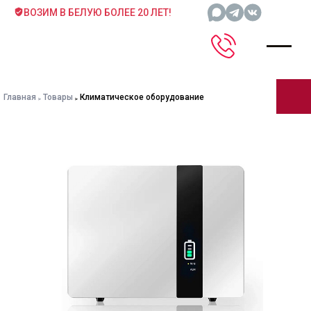
ВОЗИМ В БЕЛУЮ БОЛЕЕ 20 ЛЕТ!
Главная
Товары
Климатическое оборудование