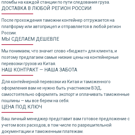
пломбы на каждой станции по пути следования груза.
ДОСТАВКА В ЛЮБОЙ РЕГИОН РОССИИ
После прохождения таможни контейнер отгружается на
платформу или автоприцеп и отправляется в любой регион
России.
МЫ СДЕЛАЕМ ДЕШЕВЛЕ
Мы понимаем, что значит слово «бюджет» для клиента, и
поэтому предлагаем самые низкие цены на контейнерные
перевозки грузов из Китая.
НАШ КОНТРАКТ — НАША ЗАБОТА
Для контейнерной перевозки из Китая и таможенного
оформления вам не нужно быть участником ВЭД,
самостоятельно оформлять экспорт и оплачивать таможенные
пошлины — мы все берем на себя.
ЦЕНА ПОД КЛЮЧ
Ваш личный менеджер представит вам готовое предложение с
учетом всех расходов, в том числе по разрешительной
документации и таможенным платежам.