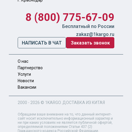
г. Краснодар
8 (800) 775-67-09
Бесплатный по России
zakaz@1kargo.ru
НАПИСАТЬ В ЧАТ
Заказать звонок
О нас
Партнерство
Услуги
Новости
Вакансии
2000 - 2026 ©
1KARGO
. ДОСТАВКА ИЗ КИТАЯ
Обращаем ваше внимание на то, что данный интернет-
сайт носит исключительно информационный характер и
ни при каких условиях не является публичной офертой,
определяемой положениями Статьи 437 (2)
Гражданского кодекса Российской Федерации.