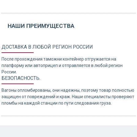
НАШИ ПРЕИМУЩЕСТВА
ДОСТАВКА В ЛЮБОЙ РЕГИОН РОССИИ
После прохождения таможни контейнер отгружается на
платформу или автоприцеп и отправляется в любой регион
России.
БЕЗОПАСНОСТЬ.
Вагоны опломбированы, они надежны, поэтому товар полностью
защищен от повреждений и краж. Наши специалисты проверяют
пломбы на каждой станции по пути следования груза.