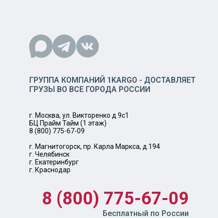
ГРУППА КОМПАНИЙ 1KARGO - ДОСТАВЛЯЕТ
ГРУЗЫ ВО ВСЕ ГОРОДА РОССИИ
г. Москва, ул. Викторенко д.9с1
БЦ Прайм Тайм (1 этаж)
8 (800) 775-67-09
г. Магнитогорск, пр. Карла Маркса, д.194
г. Челябинск
г. Екатеринбург
г. Краснодар
8 (800) 775-67-09
Бесплатный по России