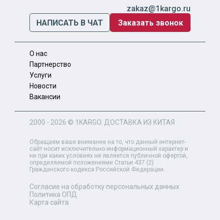
zakaz@1kargo.ru
НАПИСАТЬ В ЧАТ
Заказать звонок
О нас
Партнерство
Услуги
Новости
Вакансии
2000 - 2026 ©
1KARGO
. ДОСТАВКА ИЗ КИТАЯ
Обращаем ваше внимание на то, что данный интернет-
сайт носит исключительно информационный характер и
ни при каких условиях не является публичной офертой,
определяемой положениями Статьи 437 (2)
Гражданского кодекса Российской Федерации.
Согласие на обработку персональных данных
Политика ОПД
Карта сайта