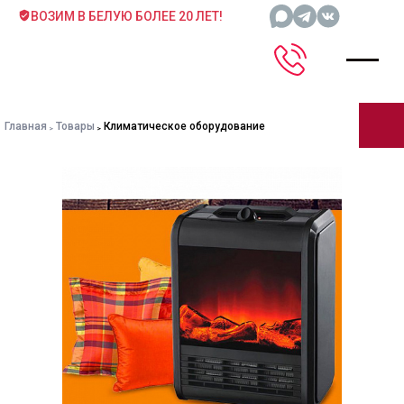
ВОЗИМ В БЕЛУЮ БОЛЕЕ 20 ЛЕТ!
Главная
Товары
Климатическое оборудование