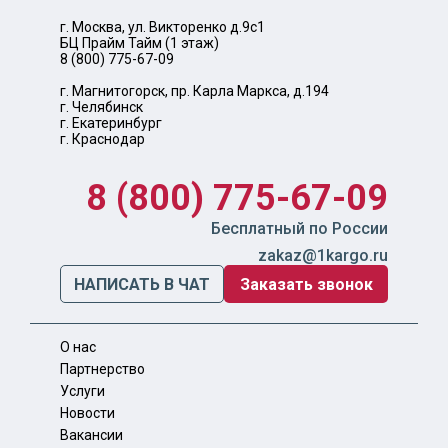
г. Москва, ул. Викторенко д.9с1
БЦ Прайм Тайм (1 этаж)
8 (800) 775-67-09
г. Магнитогорск, пр. Карла Маркса, д.194
г. Челябинск
г. Екатеринбург
г. Краснодар
8 (800) 775-67-09
Бесплатный по России
zakaz@1kargo.ru
НАПИСАТЬ В ЧАТ
Заказать звонок
О нас
Партнерство
Услуги
Новости
Вакансии