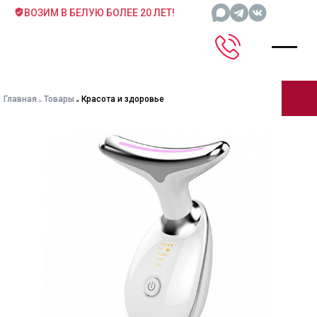
ВОЗИМ В БЕЛУЮ БОЛЕЕ 20 ЛЕТ!
Главная
Товары
Красота и здоровье