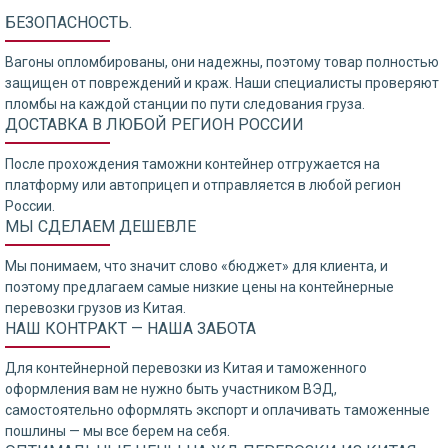
БЕЗОПАСНОСТЬ.
Вагоны опломбированы, они надежны, поэтому товар полностью
защищен от повреждений и краж. Наши специалисты проверяют
пломбы на каждой станции по пути следования груза.
ДОСТАВКА В ЛЮБОЙ РЕГИОН РОССИИ
После прохождения таможни контейнер отгружается на
платформу или автоприцеп и отправляется в любой регион
России.
МЫ СДЕЛАЕМ ДЕШЕВЛЕ
Мы понимаем, что значит слово «бюджет» для клиента, и
поэтому предлагаем самые низкие цены на контейнерные
перевозки грузов из Китая.
НАШ КОНТРАКТ — НАША ЗАБОТА
Для контейнерной перевозки из Китая и таможенного
оформления вам не нужно быть участником ВЭД,
самостоятельно оформлять экспорт и оплачивать таможенные
пошлины — мы все берем на себя.