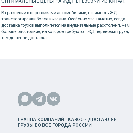
ОПТИМАЛЬНЫЕ ЦЕНЫ НА ЖД ПЕРЕВОЗКИ ИЗ КИТАЯ.
В сравнении с перевозками автомобилями, стоимость ЖД
транспортировки более выгодна. Особенно это заметно, когда
доставка грузов выполняется на внушительные расстояния. Чем
больше расстояние, на которое требуются ЖД перевозки груза,
тем дешевле доставка.
ГРУППА КОМПАНИЙ 1KARGO - ДОСТАВЛЯЕТ
ГРУЗЫ ВО ВСЕ ГОРОДА РОССИИ