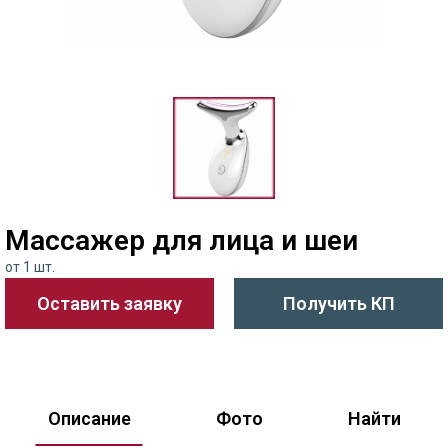
Массажер для лица и шеи
от 1 шт.
Оставить заявку
Получить КП
Описание
Фото
Найти