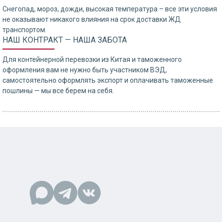
Снегопад, мороз, дожди, высокая температура – все эти условия
не оказывают никакого влияния на срок доставки ЖД
транспортом.
НАШ КОНТРАКТ — НАША ЗАБОТА
Для контейнерной перевозки из Китая и таможенного
оформления вам не нужно быть участником ВЭД,
самостоятельно оформлять экспорт и оплачивать таможенные
пошлины — мы все берем на себя.