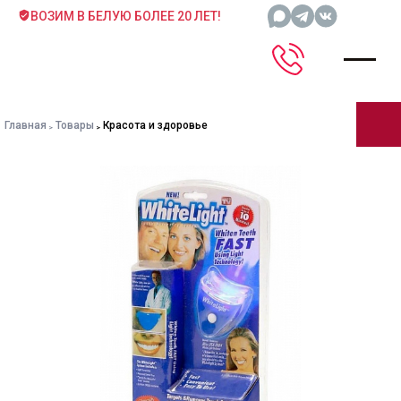
ВОЗИМ В БЕЛУЮ БОЛЕЕ 20 ЛЕТ!
Главная
Товары
Красота и здоровье