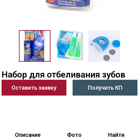
Набор для отбеливания зубов
Оставить заявку
Получить КП
Описание
Фото
Найти