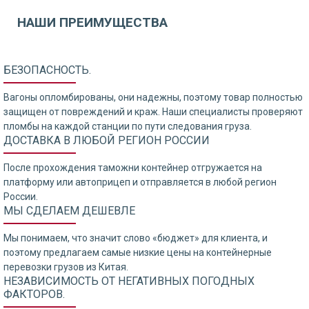
НАШИ ПРЕИМУЩЕСТВА
БЕЗОПАСНОСТЬ.
Вагоны опломбированы, они надежны, поэтому товар полностью
защищен от повреждений и краж. Наши специалисты проверяют
пломбы на каждой станции по пути следования груза.
ДОСТАВКА В ЛЮБОЙ РЕГИОН РОССИИ
После прохождения таможни контейнер отгружается на
платформу или автоприцеп и отправляется в любой регион
России.
МЫ СДЕЛАЕМ ДЕШЕВЛЕ
Мы понимаем, что значит слово «бюджет» для клиента, и
поэтому предлагаем самые низкие цены на контейнерные
перевозки грузов из Китая.
НЕЗАВИСИМОСТЬ ОТ НЕГАТИВНЫХ ПОГОДНЫХ
ФАКТОРОВ.