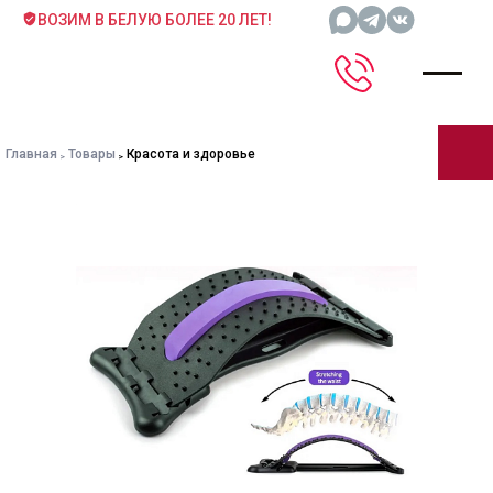
ВОЗИМ В БЕЛУЮ БОЛЕЕ 20 ЛЕТ!
Главная
Товары
Красота и здоровье