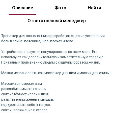
Описание
Фото
Найти
Ответственный менеджер
Тренажер для позвоночника разработан с целью устранения
боли в спине, пояснице, шее, плечах и теле.
Устройство пользуется популярностью во всем мире. Его
используют как дополнительную и заместительную терапию.
Показаны к применению людям с сидячим образом жизни.
Можно использовать как массажер для шеи и мостик для спины.
Массажер поможет вам:
расслабить мышцы спины;
снять отёчность плеч и шеи;
размять напряженные мышцы;
поддерживать себя в тонусе;
снять напряжение и стресс.