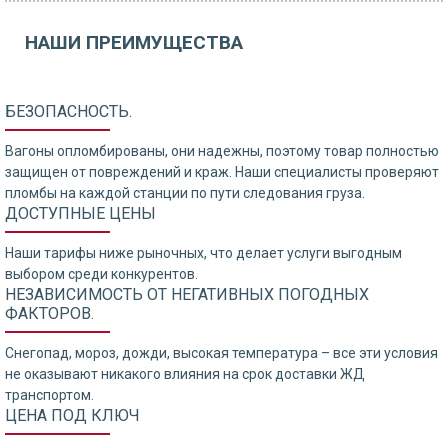
НАШИ ПРЕИМУЩЕСТВА
БЕЗОПАСНОСТЬ.
Вагоны опломбированы, они надежны, поэтому товар полностью
защищен от повреждений и краж. Наши специалисты проверяют
пломбы на каждой станции по пути следования груза.
ДОСТУПНЫЕ ЦЕНЫ
Наши тарифы ниже рыночных, что делает услуги выгодным
выбором среди конкурентов.
НЕЗАВИСИМОСТЬ ОТ НЕГАТИВНЫХ ПОГОДНЫХ
ФАКТОРОВ.
Снегопад, мороз, дожди, высокая температура – все эти условия
не оказывают никакого влияния на срок доставки ЖД
транспортом.
ЦЕНА ПОД КЛЮЧ