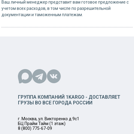
Ваш личный менеджер представит вам готовое предложение с
учетом всех расходов, в том числе по разрешительной
документации и таможенным платежам.
ГРУППА КОМПАНИЙ 1KARGO - ДОСТАВЛЯЕТ
ГРУЗЫ ВО ВСЕ ГОРОДА РОССИИ
г. Москва, ул. Викторенко д.9с1
БЦ Прайм Тайм (1 этаж)
8 (800) 775-67-09