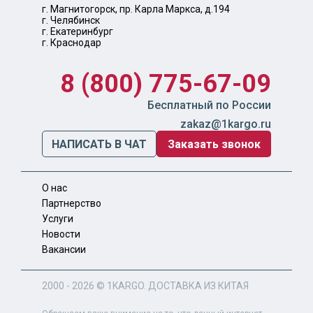
г. Магнитогорск, пр. Карла Маркса, д.194
г. Челябинск
г. Екатеринбург
г. Краснодар
8 (800) 775-67-09
Бесплатный по России
zakaz@1kargo.ru
НАПИСАТЬ В ЧАТ
Заказать звонок
О нас
Партнерство
Услуги
Новости
Вакансии
2000 - 2026 ©
1KARGO
. ДОСТАВКА ИЗ КИТАЯ