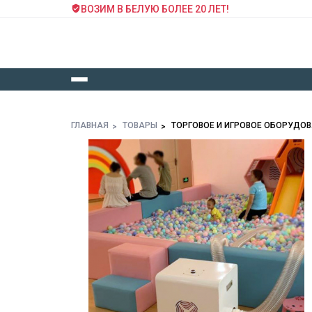
ВОЗИМ В БЕЛУЮ БОЛЕЕ 20 ЛЕТ!
ГЛАВНАЯ
ТОВАРЫ
ТОРГОВОЕ И ИГРОВОЕ ОБОРУДО