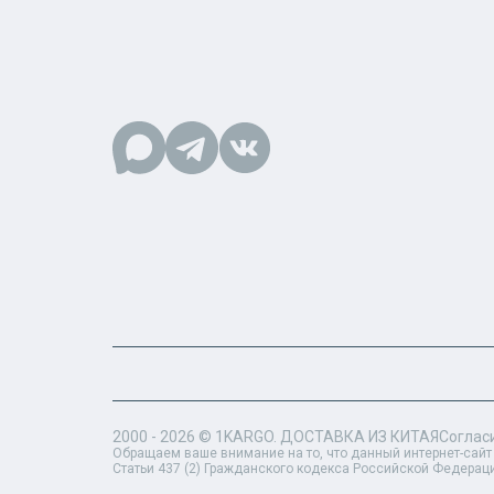
2000 - 2026 ©
1KARGO
. ДОСТАВКА ИЗ КИТАЯ
Соглас
Обращаем ваше внимание на то, что данный интернет-сайт
Статьи 437 (2) Гражданского кодекса Российской Федерац