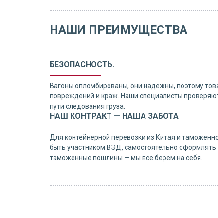
НАШИ ПРЕИМУЩЕСТВА
БЕЗОПАСНОСТЬ.
Вагоны опломбированы, они надежны, поэтому тов
повреждений и краж. Наши специалисты проверяют
пути следования груза.
НАШ КОНТРАКТ — НАША ЗАБОТА
Для контейнерной перевозки из Китая и таможенн
быть участником ВЭД, самостоятельно оформлять 
таможенные пошлины — мы все берем на себя.