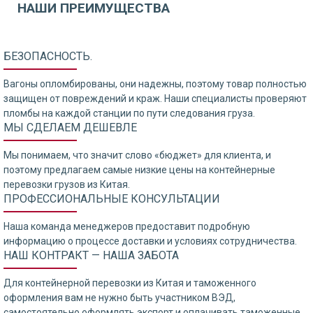
НАШИ ПРЕИМУЩЕСТВА
БЕЗОПАСНОСТЬ.
Вагоны опломбированы, они надежны, поэтому товар полностью
защищен от повреждений и краж. Наши специалисты проверяют
пломбы на каждой станции по пути следования груза.
МЫ СДЕЛАЕМ ДЕШЕВЛЕ
Мы понимаем, что значит слово «бюджет» для клиента, и
поэтому предлагаем самые низкие цены на контейнерные
перевозки грузов из Китая.
ПРОФЕССИОНАЛЬНЫЕ КОНСУЛЬТАЦИИ
Наша команда менеджеров предоставит подробную
информацию о процессе доставки и условиях сотрудничества.
НАШ КОНТРАКТ — НАША ЗАБОТА
Для контейнерной перевозки из Китая и таможенного
оформления вам не нужно быть участником ВЭД,
самостоятельно оформлять экспорт и оплачивать таможенные