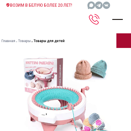
ВОЗИМ В БЕЛУЮ БОЛЕЕ 20 ЛЕТ!
Главная
Товары
Товары для детей