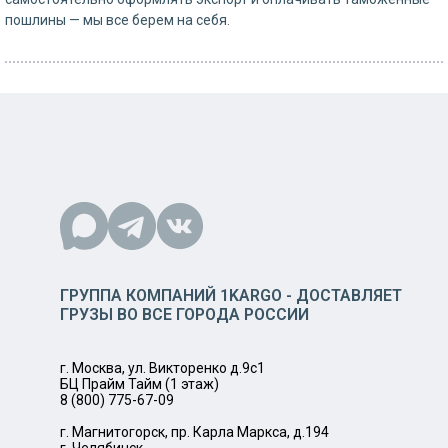
пошлины — мы все берем на себя.
ГРУППА КОМПАНИЙ 1KARGO - ДОСТАВЛЯЕТ
ГРУЗЫ ВО ВСЕ ГОРОДА РОССИИ
г. Москва, ул. Викторенко д.9с1
БЦ Прайм Тайм (1 этаж)
8 (800) 775-67-09
г. Магнитогорск, пр. Карла Маркса, д.194