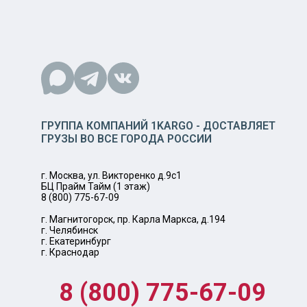
ГРУППА КОМПАНИЙ 1KARGO - ДОСТАВЛЯЕТ
ГРУЗЫ ВО ВСЕ ГОРОДА РОССИИ
г. Москва, ул. Викторенко д.9с1
БЦ Прайм Тайм (1 этаж)
8 (800) 775-67-09
г. Магнитогорск, пр. Карла Маркса, д.194
г. Челябинск
г. Екатеринбург
г. Краснодар
8 (800) 775-67-09