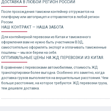
ДОСТАВКА В ЛЮБОЙ РЕГИОН РОССИИ
После прохождения таможни контейнер отгружается на
платформу или автоприцеп и отправляется в любой регион
России.
НАШ КОНТРАКТ — НАША ЗАБОТА
Для контейнерной перевозки из Китая и таможенного
оформления вам не нужно быть участником ВЭД,
самостоятельно оформлять экспорт и оплачивать таможенные
пошлины — мы все берем на себя.
ОПТИМАЛЬНЫЕ ЦЕНЫ НА ЖД ПЕРЕВОЗКИ ИЗ КИТАЯ.
В сравнении с перевозками автомобилями, стоимость ЖД
транспортировки более выгодна. Особенно это заметно, когда
доставка грузов выполняется на внушительные расстояния. Чем
больше расстояние, на которое требуются ЖД перевозки груза,
тем дешевле доставка.