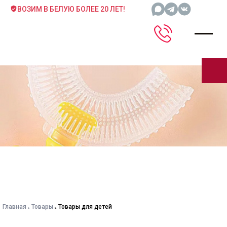
ВОЗИМ В БЕЛУЮ БОЛЕЕ 20 ЛЕТ!
Главная
Товары
Товары для детей