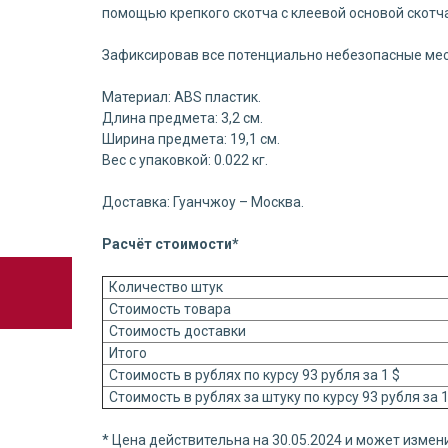
помощью крепкого скотча с клеевой основой скотча
Зафиксировав все потенциально небезопасные мест
Материал: ABS пластик.
Длина предмета: 3,2 см.
Ширина предмета: 19,1 см.
Вес с упаковкой: 0.022 кг.
Доставка: Гуанчжоу – Москва.
Расчёт стоимости*
Количество штук
Стоимость товара
Стоимость доставки
Итого
Стоимость в рублях по курсу 93 рубля за 1 $
Стоимость в рублях за штуку по курсу 93 рубля за 
* Цена действительна на 30.05.2024 и может измени