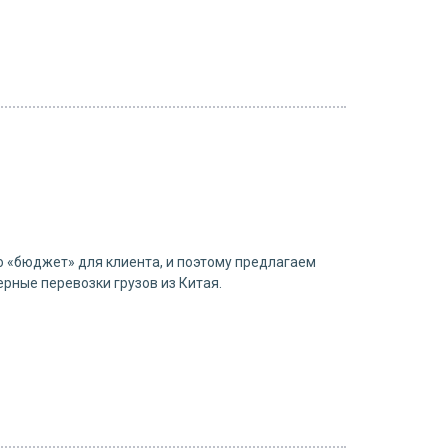
о «бюджет» для клиента, и поэтому предлагаем
рные перевозки грузов из Китая.