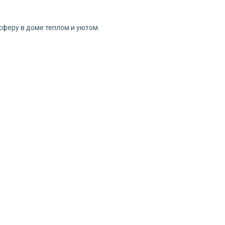
сферу в доме теплом и уютом.