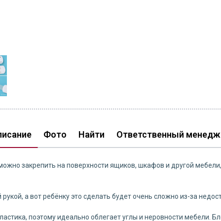
писание
Фото
Найти
Ответственный менедж
 можно закрепить на поверхности ящиков, шкафов и другой мебел
рукой, а вот ребёнку это сделать будет очень сложно из-за недост
ластика, поэтому идеально облегает углы и неровности мебели. Б