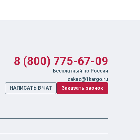
8 (800) 775-67-09
Бесплатный по России
zakaz@1kargo.ru
НАПИСАТЬ В ЧАТ
Заказать звонок