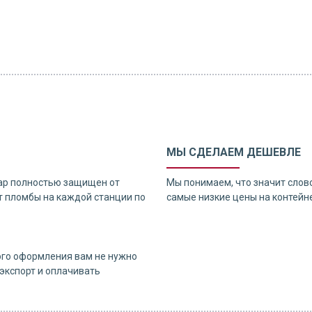
МЫ СДЕЛАЕМ ДЕШЕВЛЕ
ар полностью защищен от
Мы понимаем, что значит слов
 пломбы на каждой станции по
самые низкие цены на контейне
ого оформления вам не нужно
экспорт и оплачивать