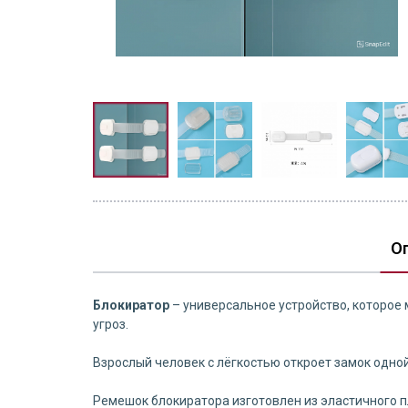
О
Блокиратор
– универсальное устройство, которое
угроз.
Взрослый человек с лёгкостью откроет замок одной 
Ремешок блокиратора изготовлен из эластичного п