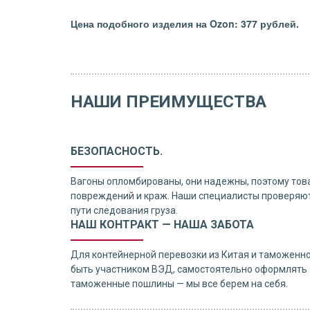
Цена подобного изделия на Ozon: 377 рублей.
НАШИ ПРЕИМУЩЕСТВА
БЕЗОПАСНОСТЬ.
Вагоны опломбированы, они надежны, поэтому тов
повреждений и краж. Наши специалисты проверяют
пути следования груза.
НАШ КОНТРАКТ — НАША ЗАБОТА
Для контейнерной перевозки из Китая и таможенн
быть участником ВЭД, самостоятельно оформлять 
таможенные пошлины — мы все берем на себя.