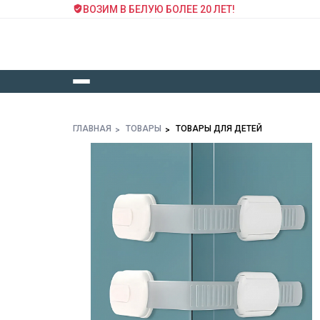
ВОЗИМ В БЕЛУЮ БОЛЕЕ 20 ЛЕТ!
ГЛАВНАЯ
ТОВАРЫ
ТОВАРЫ ДЛЯ ДЕТЕЙ